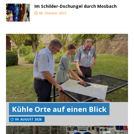
Im Schilder-Dschungel durch Mosbach
08. Oktober 2025
Kühle Orte auf einen Blick
04. AUGUST 2026