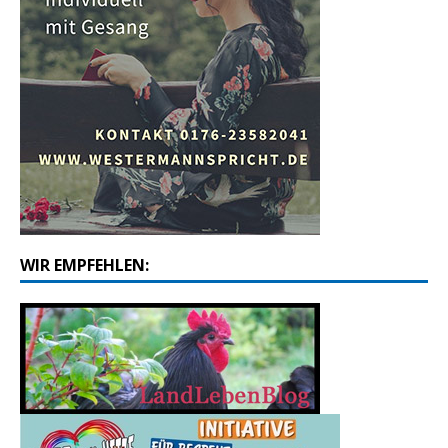
WIR EMPFEHLEN: