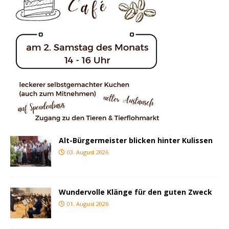
Alt-Bürgermeister blicken hinter Kulissen
03. August 2026
Wundervolle Klänge für den guten Zweck
01. August 2026