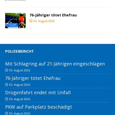
76-Jähriger tötet Ehefrau
05. August 2026
POLIZEIBERICHT
Mit Schlagring auf 21-Jährigen eingeschlagen
05. August 2026
76-Jähriger tötet Ehefrau
05. August 2026
Drogenfahrt endet mit Unfall
05. August 2026
PKW auf Parkplatz beschädigt
05. August 2026