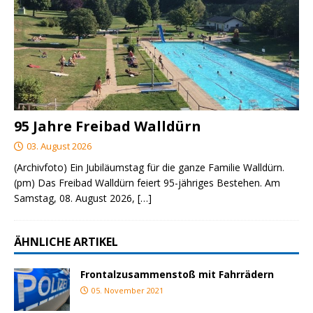
95 Jahre Freibad Walldürn
03. August 2026
(Archivfoto) Ein Jubiläumstag für die ganze Familie Walldürn.
(pm) Das Freibad Walldürn feiert 95-jähriges Bestehen. Am
Samstag, 08. August 2026,
[…]
ÄHNLICHE ARTIKEL
Frontalzusammenstoß mit Fahrrädern
05. November 2021