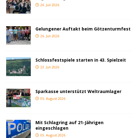
26. Juli 2026
Gelungener Auftakt beim Götzenturmfest
26. Juli 2026
Schlossfestspiele starten in 43. Spielzeit
23. Juli 2026
Sparkasse unterstützt Weltraumlager
05. August 2026
Mit Schlagring auf 21-Jährigen
eingeschlagen
05. August 2026