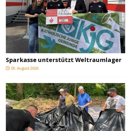
Sparkasse unterstützt Weltraumlager
05. August 2026