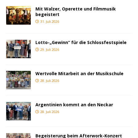
Mit Walzer, Operette und Filmmusik
begeistert
31. Juli 2026
Lotto-„Gewinn“ für die Schlossfestspiele
29. Juli 2026
Wertvolle Mitarbeit an der Musikschule
28. Juli 2026
Argentinien kommt an den Neckar
28. Juli 2026
Begeisterung beim Afterwork-Konzert