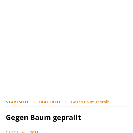
STARTSEITE
BLAULICHT
Gegen Baum geprallt
Gegen Baum geprallt
07. Januar 2011