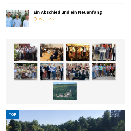
Ein Abschied und ein Neuanfang
15. Juli 2026
TOP