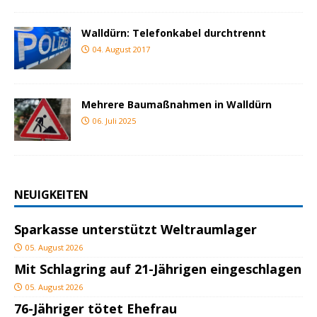
Walldürn: Telefonkabel durchtrennt
04. August 2017
Mehrere Baumaßnahmen in Walldürn
06. Juli 2025
NEUIGKEITEN
Sparkasse unterstützt Weltraumlager
05. August 2026
Mit Schlagring auf 21-Jährigen eingeschlagen
05. August 2026
76-Jähriger tötet Ehefrau