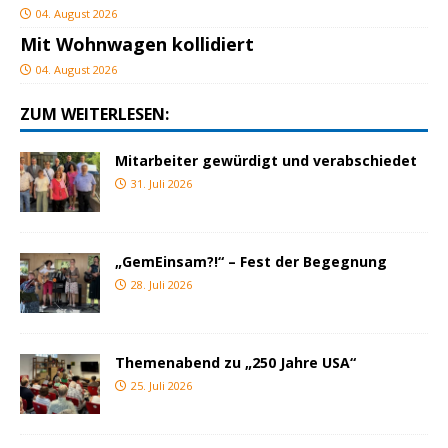
04. August 2026
Mit Wohnwagen kollidiert
04. August 2026
ZUM WEITERLESEN:
Mitarbeiter gewürdigt und verabschiedet
31. Juli 2026
„GemEinsam?!“ – Fest der Begegnung
28. Juli 2026
Themenabend zu „250 Jahre USA“
25. Juli 2026