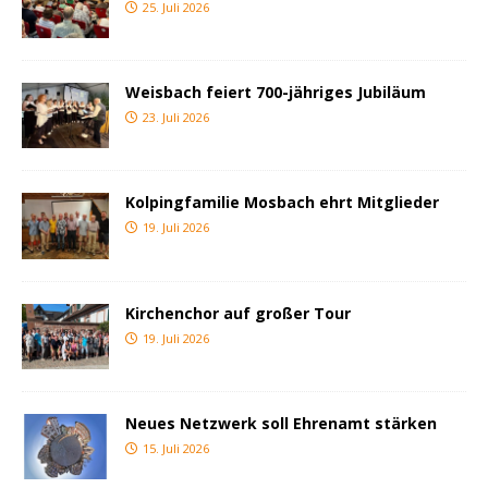
25. Juli 2026
Weisbach feiert 700-jähriges Jubiläum
23. Juli 2026
Kolpingfamilie Mosbach ehrt Mitglieder
19. Juli 2026
Kirchenchor auf großer Tour
19. Juli 2026
Neues Netzwerk soll Ehrenamt stärken
15. Juli 2026