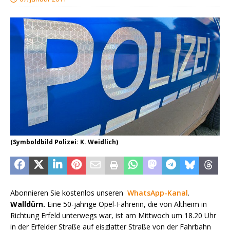
(Symboldbild Polizei: K. Weidlich)
Abonnieren Sie kostenlos unseren
WhatsApp-Kanal
.
Walldürn.
Eine 50-jährige Opel-Fahrerin, die von Altheim in
Richtung Erfeld unterwegs war, ist am Mittwoch um 18.20 Uhr
in der Erfelder Straße auf eisglatter Straße von der Fahrbahn