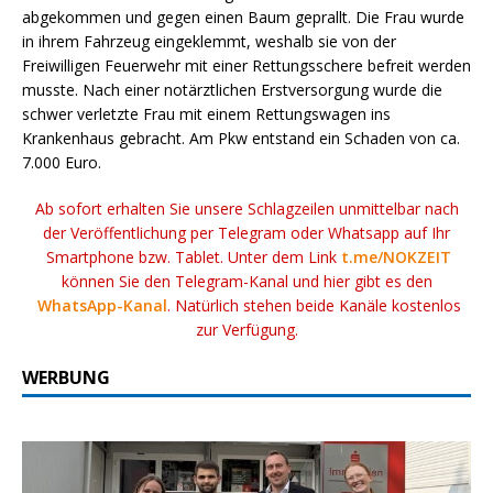
abgekommen und gegen einen Baum geprallt. Die Frau wurde
in ihrem Fahrzeug eingeklemmt, weshalb sie von der
Freiwilligen Feuerwehr mit einer Rettungsschere befreit werden
musste. Nach einer notärztlichen Erstversorgung wurde die
schwer verletzte Frau mit einem Rettungswagen ins
Krankenhaus gebracht. Am Pkw entstand ein Schaden von ca.
7.000 Euro.
Ab sofort erhalten Sie unsere Schlagzeilen unmittelbar nach
der Veröffentlichung per Telegram oder Whatsapp auf Ihr
Smartphone bzw. Tablet. Unter dem Link
t.me/NOKZEIT
können Sie den Telegram-Kanal und hier gibt es den
WhatsApp-Kanal
. Natürlich stehen beide Kanäle kostenlos
zur Verfügung.
WERBUNG