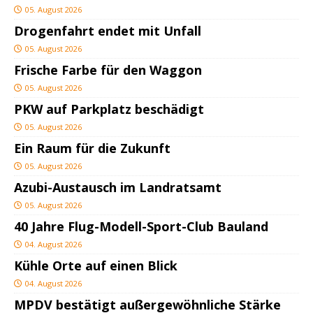
05. August 2026
Drogenfahrt endet mit Unfall
05. August 2026
Frische Farbe für den Waggon
05. August 2026
PKW auf Parkplatz beschädigt
05. August 2026
Ein Raum für die Zukunft
05. August 2026
Azubi-Austausch im Landratsamt
05. August 2026
40 Jahre Flug-Modell-Sport-Club Bauland
04. August 2026
Kühle Orte auf einen Blick
04. August 2026
MPDV bestätigt außergewöhnliche Stärke