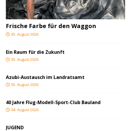
Frische Farbe für den Waggon
05. August 2026
Ein Raum für die Zukunft
05. August 2026
Azubi-Austausch im Landratsamt
05. August 2026
40 Jahre Flug-Modell-Sport-Club Bauland
04. August 2026
JUGEND