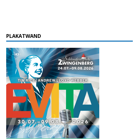
PLAKATWAND