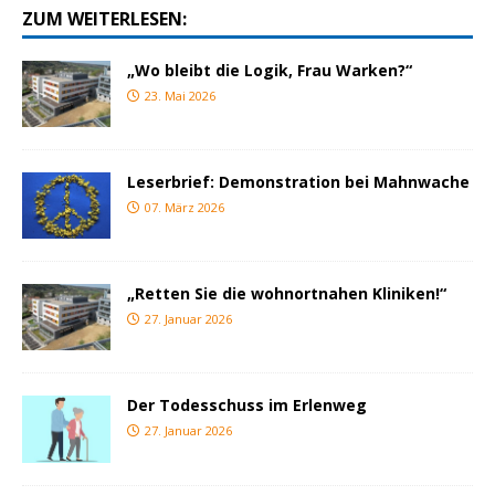
ZUM WEITERLESEN:
„Wo bleibt die Logik, Frau Warken?“
23. Mai 2026
Leserbrief: Demonstration bei Mahnwache
07. März 2026
„Retten Sie die wohnortnahen Kliniken!“
27. Januar 2026
Der Todesschuss im Erlenweg
27. Januar 2026