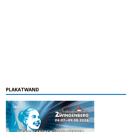
PLAKATWAND