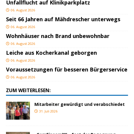
Unfallflucht auf Klinikparkplatz
06. August 2026
Seit 66 Jahren auf Mähdrescher unterwegs
06. August 2026
Wohnhäuser nach Brand unbewohnbar
06. August 2026
Leiche aus Kocherkanal geborgen
06. August 2026
Voraussetzungen für besseren Bürgerservice
06. August 2026
ZUM WEITERLESEN:
Mitarbeiter gewürdigt und verabschiedet
31. Juli 2026