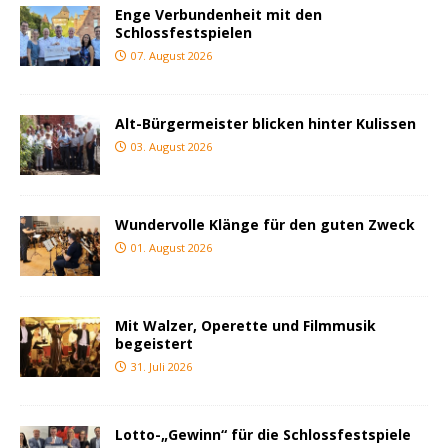
Enge Verbundenheit mit den
Schlossfestspielen
07. August 2026
Alt-Bürgermeister blicken hinter Kulissen
03. August 2026
Wundervolle Klänge für den guten Zweck
01. August 2026
Mit Walzer, Operette und Filmmusik
begeistert
31. Juli 2026
Lotto-„Gewinn“ für die Schlossfestspiele