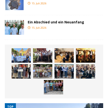
15. Juli 2026
Ein Abschied und ein Neuanfang
15. Juli 2026
TOP