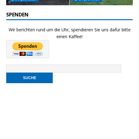
SPENDEN
Wir berichten rund um die Uhr, spendieren Sie uns dafür bitte
einen Kaffee!