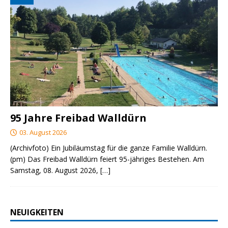
95 Jahre Freibad Walldürn
03. August 2026
(Archivfoto) Ein Jubiläumstag für die ganze Familie Walldürn.
(pm) Das Freibad Walldürn feiert 95-jähriges Bestehen. Am
Samstag, 08. August 2026,
[…]
NEUIGKEITEN