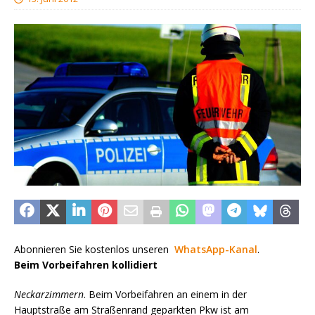
Abonnieren Sie kostenlos unseren
WhatsApp-Kanal
.
Beim Vorbeifahren kollidiert
Neckarzimmern
. Beim Vorbeifahren an einem in der
Hauptstraße am Straßenrand geparkten Pkw ist am