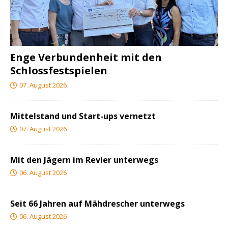
Enge Verbundenheit mit den
Schlossfestspielen
07. August 2026
Mittelstand und Start-ups vernetzt
07. August 2026
Mit den Jägern im Revier unterwegs
06. August 2026
Seit 66 Jahren auf Mähdrescher unterwegs
06. August 2026