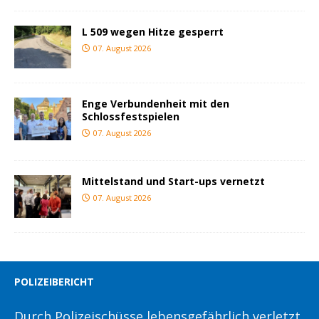
L 509 wegen Hitze gesperrt
07. August 2026
Enge Verbundenheit mit den
Schlossfestspielen
07. August 2026
Mittelstand und Start-ups vernetzt
07. August 2026
POLIZEIBERICHT
Durch Polizeischüsse lebensgefährlich verletzt