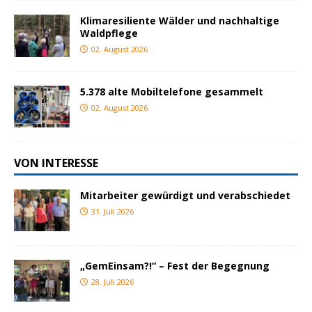
Klimaresiliente Wälder und nachhaltige
Waldpflege
02. August 2026
5.378 alte Mobiltelefone gesammelt
02. August 2026
VON INTERESSE
Mitarbeiter gewürdigt und verabschiedet
31. Juli 2026
„GemEinsam?!“ – Fest der Begegnung
28. Juli 2026