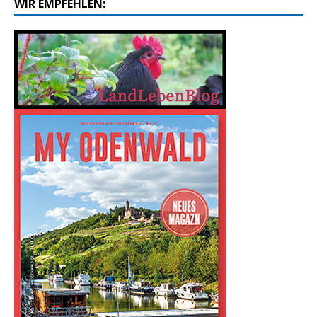
WIR EMPFEHLEN: