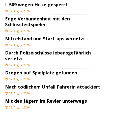
L 509 wegen Hitze gesperrt
07. August 2026
Enge Verbundenheit mit den
Schlossfestspielen
07. August 2026
Mittelstand und Start-ups vernetzt
07. August 2026
Durch Polizeischüsse lebensgefährlich
verletzt
07. August 2026
Drogen auf Spielplatz gefunden
07. August 2026
Nach tödlichem Unfall Fahrerin attackiert
07. August 2026
Mit den Jägern im Revier unterwegs
06. August 2026