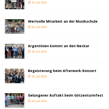
29. Juli 2026
Wertvolle Mitarbeit an der Musikschule
28. Juli 2026
Argentinien kommt an den Neckar
28. Juli 2026
Begeisterung beim Afterwork-Konzert
26. Juli 2026
Gelungener Auftakt beim Götzenturmfest
26. Juli 2026