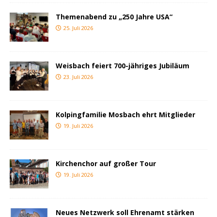
Themenabend zu „250 Jahre USA“
25. Juli 2026
Weisbach feiert 700-jähriges Jubiläum
23. Juli 2026
Kolpingfamilie Mosbach ehrt Mitglieder
19. Juli 2026
Kirchenchor auf großer Tour
19. Juli 2026
Neues Netzwerk soll Ehrenamt stärken