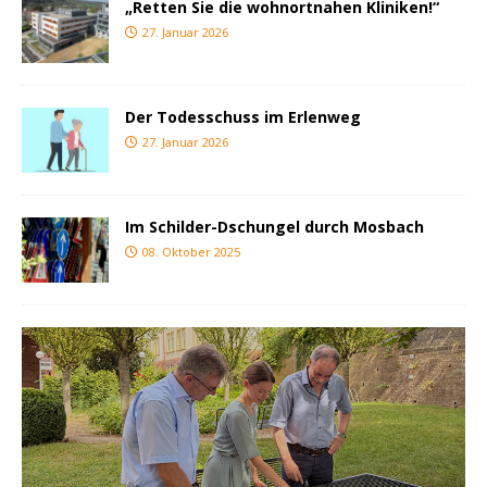
„Retten Sie die wohnortnahen Kliniken!“
27. Januar 2026
Der Todesschuss im Erlenweg
27. Januar 2026
Im Schilder-Dschungel durch Mosbach
08. Oktober 2025