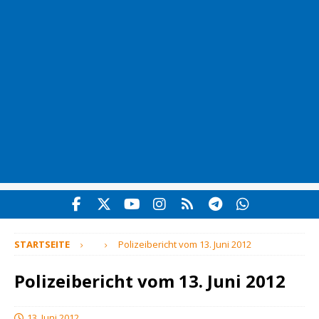
STARTSEITE
Polizeibericht vom 13. Juni 2012
Polizeibericht vom 13. Juni 2012
13. Juni 2012