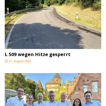
L 509 wegen Hitze gesperrt
07. August 2026