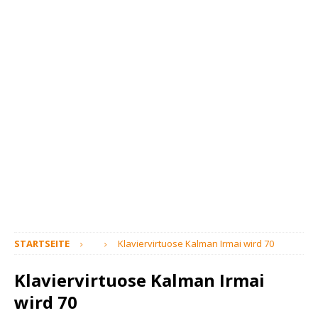
STARTSEITE
Klaviervirtuose Kalman Irmai wird 70
Klaviervirtuose Kalman Irmai
wird 70