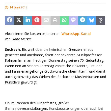
14. Juni 2012
Abonnieren Sie kostenlos unseren
WhatsApp-Kanal
.
von Liane Merkle
Seckach.
Bis weit über die heimischen Grenzen hinaus
geachtet und anerkannt, feiert der bekannte Musikprofessor
Kalman Irmai am heutigen Donnerstag seinen 70. Geburtstag.
Wenn ihm an seinem Ehrentag zahlreiche Bekannte, Freunde
und Familienangehörige Glückwünsche übermitteln, wird damit
auch gleichzeitig das Wirken des Seckacher Musikvirtuosen und
Künstlers gewürdigt.
Ob im Rahmen des Klingefestes, großer
Gemeindeveranstaltungen, Kunstausstellungen oder auch bei