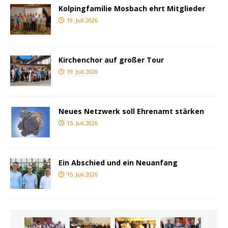
Kolpingfamilie Mosbach ehrt Mitglieder
19. Juli 2026
Kirchenchor auf großer Tour
19. Juli 2026
Neues Netzwerk soll Ehrenamt stärken
15. Juli 2026
Ein Abschied und ein Neuanfang
15. Juli 2026