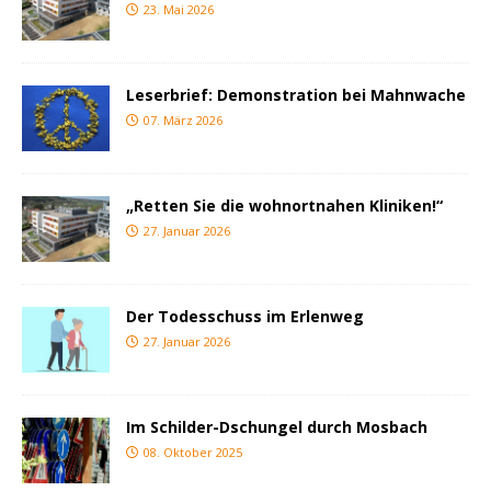
23. Mai 2026
Leserbrief: Demonstration bei Mahnwache
07. März 2026
„Retten Sie die wohnortnahen Kliniken!“
27. Januar 2026
Der Todesschuss im Erlenweg
27. Januar 2026
Im Schilder-Dschungel durch Mosbach
08. Oktober 2025