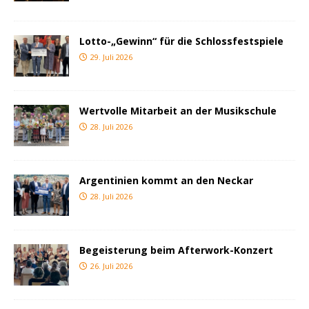
Lotto-„Gewinn“ für die Schlossfestspiele
29. Juli 2026
Wertvolle Mitarbeit an der Musikschule
28. Juli 2026
Argentinien kommt an den Neckar
28. Juli 2026
Begeisterung beim Afterwork-Konzert
26. Juli 2026