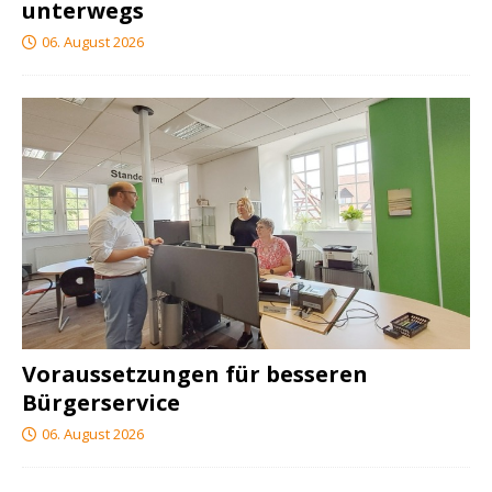
unterwegs
06. August 2026
Voraussetzungen für besseren
Bürgerservice
06. August 2026