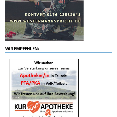
WIR EMPFEHLEN: