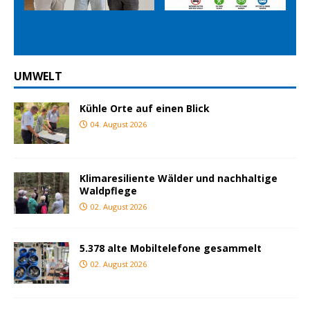
ious
t
UMWELT
Kühle Orte auf einen Blick
04. August 2026
Klimaresiliente Wälder und nachhaltige
Waldpflege
02. August 2026
5.378 alte Mobiltelefone gesammelt
02. August 2026