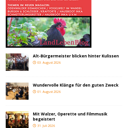
Alt-Bürgermeister blicken hinter Kulissen
03. August 2026
Wundervolle Klänge für den guten Zweck
01. August 2026
Mit Walzer, Operette und Filmmusik
begeistert
31. Juli 2026