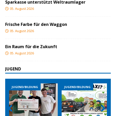
Sparkasse unterstützt Weltraumlager
05. August 2026
Frische Farbe für den Waggon
05. August 2026
Ein Raum für die Zukunft
05. August 2026
JUGEND
JUGEND/BILDUNG
JUGEND/BILDUNG
Prev
Nex