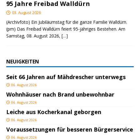
95 Jahre Freibad Walldürn
03. August 2026
(Archivfoto) Ein Jubiläumstag für die ganze Familie Walldürn.
(pm) Das Freibad Walldürn feiert 95-jähriges Bestehen. Am
Samstag, 08. August 2026,
[…]
NEUIGKEITEN
Seit 66 Jahren auf Mähdrescher unterwegs
06. August 2026
Wohnhäuser nach Brand unbewohnbar
06. August 2026
Leiche aus Kocherkanal geborgen
06. August 2026
Voraussetzungen für besseren Bürgerservice
06. August 2026