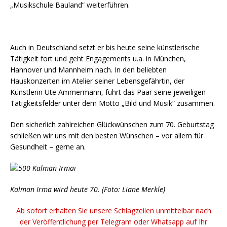
„Musikschule Bauland“ weiterführen.
Auch in Deutschland setzt er bis heute seine künstlerische
Tätigkeit fort und geht Engagements u.a. in München,
Hannover und Mannheim nach. In den beliebten
Hauskonzerten im Atelier seiner Lebensgefährtin, der
Künstlerin Ute Ammermann, führt das Paar seine jeweiligen
Tätigkeitsfelder unter dem Motto „Bild und Musik“ zusammen.
Den sicherlich zahlreichen Glückwünschen zum 70. Geburtstag
schließen wir uns mit den besten Wünschen – vor allem für
Gesundheit – gerne an.
Kalman Irma wird heute 70. (Foto: Liane Merkle)
Ab sofort erhalten Sie unsere Schlagzeilen unmittelbar nach
der Veröffentlichung per Telegram oder Whatsapp auf Ihr