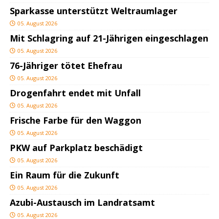
Sparkasse unterstützt Weltraumlager
05. August 2026
Mit Schlagring auf 21-Jährigen eingeschlagen
05. August 2026
76-Jähriger tötet Ehefrau
05. August 2026
Drogenfahrt endet mit Unfall
05. August 2026
Frische Farbe für den Waggon
05. August 2026
PKW auf Parkplatz beschädigt
05. August 2026
Ein Raum für die Zukunft
05. August 2026
Azubi-Austausch im Landratsamt
05. August 2026