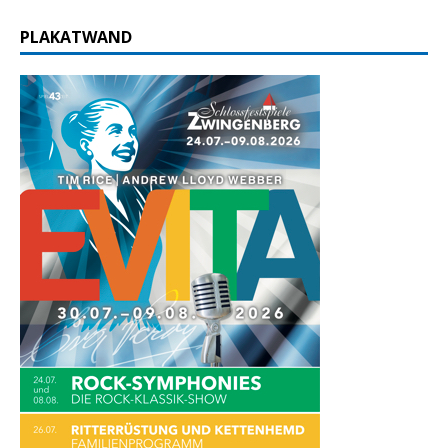
PLAKATWAND