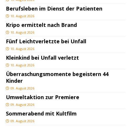
Berufsleben im Dienst der Patienten
10. August 2026
Kripo ermittelt nach Brand
10. August 2026
Fünf Leichtverletzte bei Unfall
10. August 2026
Kleinkind bei Unfall verletzt
10. August 2026
Überraschungsmomente begeistern 44
Kinder
09. August 2026
Umweltaktion zur Premiere
09. August 2026
Sommerabend mit Kultfilm
09. August 2026