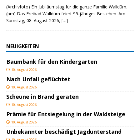
(Archivfoto) Ein Jubiläumstag für die ganze Familie Walldürn.
(pm) Das Freibad Walldürn feiert 95-jähriges Bestehen. Am
Samstag, 08. August 2026,
[…]
NEUIGKEITEN
Baumbank für den Kindergarten
10. August 2026
Nach Unfall geflüchtet
10. August 2026
Scheune in Brand geraten
10. August 2026
Prämie für Entsiegelung in der Waldsteige
10. August 2026
Unbekannter beschädigt Jagdunterstand
10. August 2026