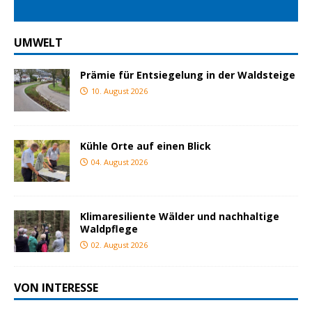
UMWELT
Prämie für Entsiegelung in der Waldsteige
10. August 2026
Kühle Orte auf einen Blick
04. August 2026
Klimaresiliente Wälder und nachhaltige
Waldpflege
02. August 2026
VON INTERESSE