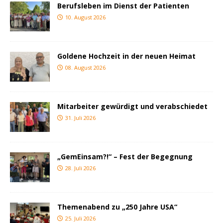
Berufsleben im Dienst der Patienten
10. August 2026
Goldene Hochzeit in der neuen Heimat
08. August 2026
Mitarbeiter gewürdigt und verabschiedet
31. Juli 2026
„GemEinsam?!“ – Fest der Begegnung
28. Juli 2026
Themenabend zu „250 Jahre USA“
25. Juli 2026