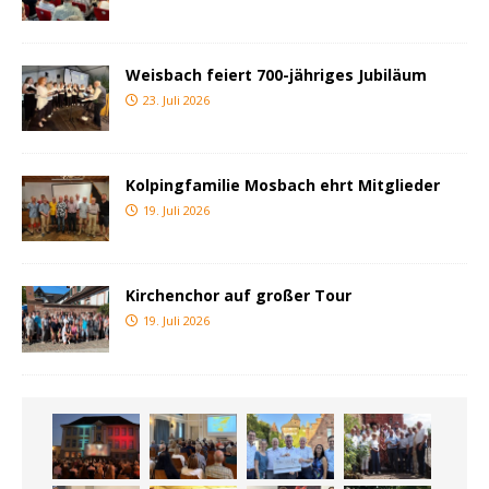
Weisbach feiert 700-jähriges Jubiläum
23. Juli 2026
Kolpingfamilie Mosbach ehrt Mitglieder
19. Juli 2026
Kirchenchor auf großer Tour
19. Juli 2026