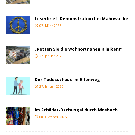
Leserbrief: Demonstration bei Mahnwache
07. März 2026
„Retten Sie die wohnortnahen Kliniken!“
27. Januar 2026
Der Todesschuss im Erlenweg
27. Januar 2026
Im Schilder-Dschungel durch Mosbach
08. Oktober 2025