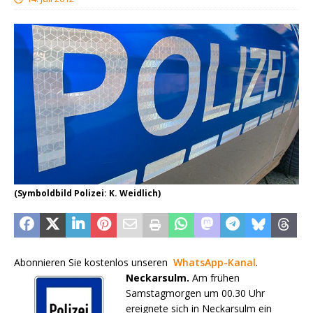
(Symboldbild Polizei: K. Weidlich)
Abonnieren Sie kostenlos unseren
WhatsApp-Kanal
.
Neckarsulm.
Am frühen
Samstagmorgen um 00.30 Uhr
ereignete sich in Neckarsulm ein