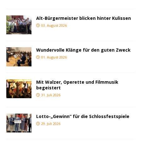
Alt-Bürgermeister blicken hinter Kulissen
03. August 2026
Wundervolle Klänge für den guten Zweck
01. August 2026
Mit Walzer, Operette und Filmmusik
begeistert
31. Juli 2026
Lotto-„Gewinn“ für die Schlossfestspiele
29. Juli 2026