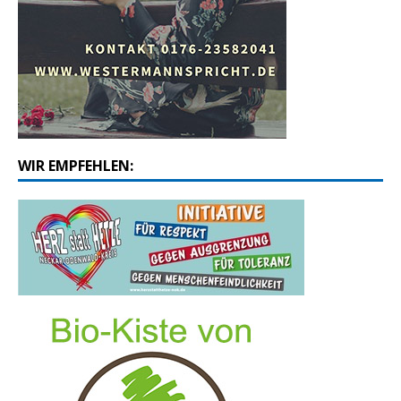
WIR EMPFEHLEN: