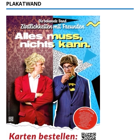
PLAKATWAND