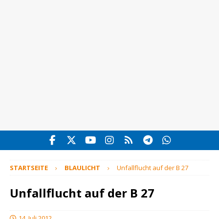
STARTSEITE
BLAULICHT
Unfallflucht auf der B 27
Unfallflucht auf der B 27
14. Juli 2012