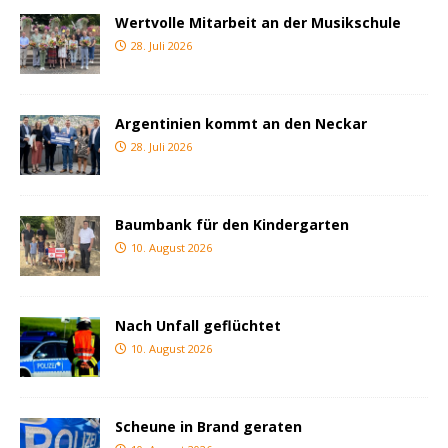
Wertvolle Mitarbeit an der Musikschule
28. Juli 2026
Argentinien kommt an den Neckar
28. Juli 2026
Baumbank für den Kindergarten
10. August 2026
Nach Unfall geflüchtet
10. August 2026
Scheune in Brand geraten