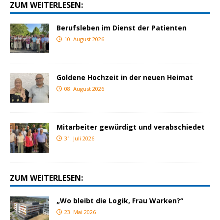
ZUM WEITERLESEN:
Berufsleben im Dienst der Patienten
10. August 2026
Goldene Hochzeit in der neuen Heimat
08. August 2026
Mitarbeiter gewürdigt und verabschiedet
31. Juli 2026
ZUM WEITERLESEN:
„Wo bleibt die Logik, Frau Warken?“
23. Mai 2026