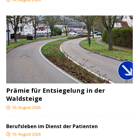
Prämie für Entsiegelung in der
Waldsteige
10. August 2026
Berufsleben im Dienst der Patienten
10. August 2026