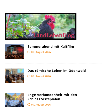
Sommerabend mit Kultfilm
09. August 2026
Das römische Leben im Odenwald
08. August 2026
Enge Verbundenheit mit den
Schlossfestspielen
07. August 2026