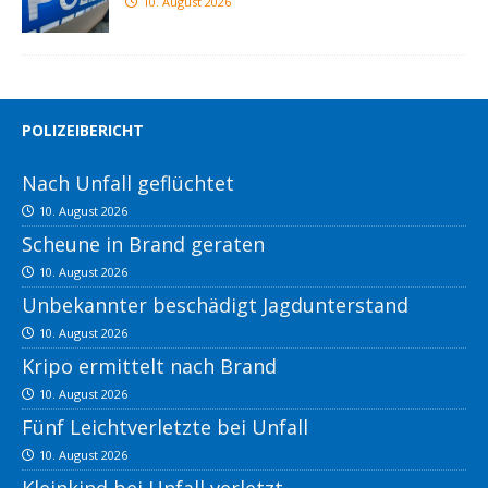
10. August 2026
POLIZEIBERICHT
Nach Unfall geflüchtet
10. August 2026
Scheune in Brand geraten
10. August 2026
Unbekannter beschädigt Jagdunterstand
10. August 2026
Kripo ermittelt nach Brand
10. August 2026
Fünf Leichtverletzte bei Unfall
10. August 2026