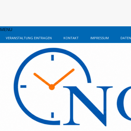
MENU
VERANSTALTUNG EINTRAGEN
KONTAKT
IMPRESSUM
DATEN