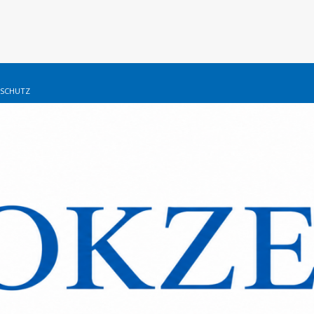
SCHUTZ