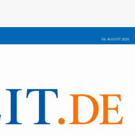
06. AUGUST 2026