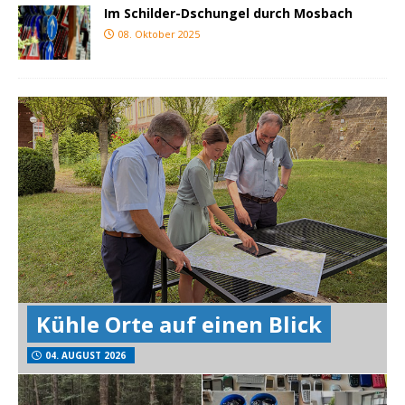
Im Schilder-Dschungel durch Mosbach
08. Oktober 2025
Kühle Orte auf einen Blick
04. AUGUST 2026