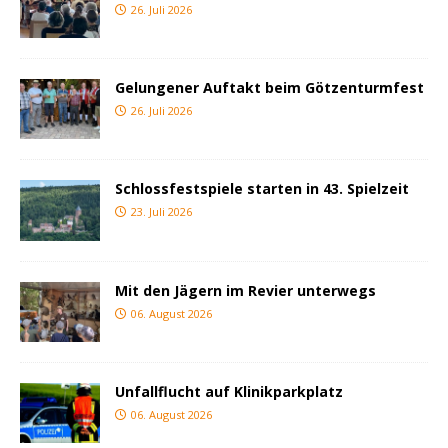
26. Juli 2026
Gelungener Auftakt beim Götzenturmfest
26. Juli 2026
Schlossfestspiele starten in 43. Spielzeit
23. Juli 2026
Mit den Jägern im Revier unterwegs
06. August 2026
Unfallflucht auf Klinikparkplatz
06. August 2026