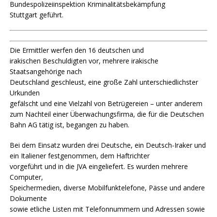
Bundespolizeiinspektion Kriminalitätsbekämpfung
Stuttgart geführt.
Die Ermittler werfen den 16 deutschen und
irakischen Beschuldigten vor, mehrere irakische
Staatsangehörige nach
Deutschland geschleust, eine große Zahl unterschiedlichster
Urkunden
gefälscht und eine Vielzahl von Betrügereien – unter anderem
zum Nachteil einer Überwachungsfirma, die für die Deutschen
Bahn AG tätig ist, begangen zu haben.
Bei dem Einsatz wurden drei Deutsche, ein Deutsch-Iraker und
ein Italiener festgenommen, dem Haftrichter
vorgeführt und in die JVA eingeliefert. Es wurden mehrere
Computer,
Speichermedien, diverse Mobilfunktelefone, Pässe und andere
Dokumente
sowie etliche Listen mit Telefonnummern und Adressen sowie