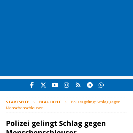
STARTSEITE
BLAULICHT
Polizei gelingt Schlag gegen
Menschenschleuser
Polizei gelingt Schlag gegen
Menschenschleuser