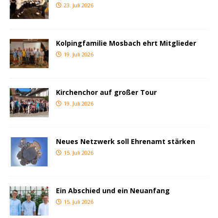
23. Juli 2026
Kolpingfamilie Mosbach ehrt Mitglieder
19. Juli 2026
Kirchenchor auf großer Tour
19. Juli 2026
Neues Netzwerk soll Ehrenamt stärken
15. Juli 2026
Ein Abschied und ein Neuanfang
15. Juli 2026