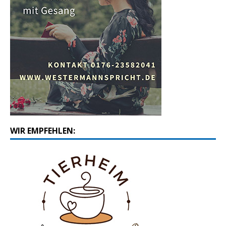
WIR EMPFEHLEN: