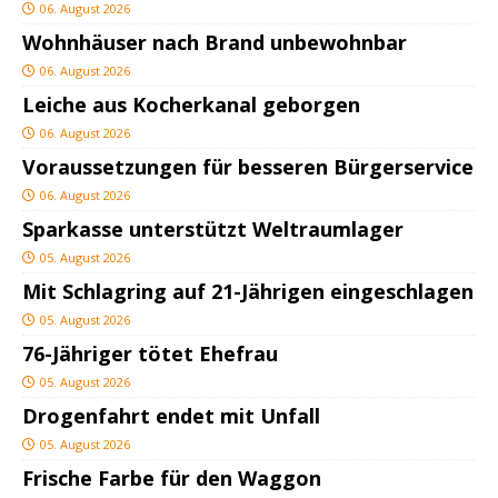
06. August 2026
Wohnhäuser nach Brand unbewohnbar
06. August 2026
Leiche aus Kocherkanal geborgen
06. August 2026
Voraussetzungen für besseren Bürgerservice
06. August 2026
Sparkasse unterstützt Weltraumlager
05. August 2026
Mit Schlagring auf 21-Jährigen eingeschlagen
05. August 2026
76-Jähriger tötet Ehefrau
05. August 2026
Drogenfahrt endet mit Unfall
05. August 2026
Frische Farbe für den Waggon