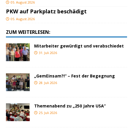
05. August 2026
PKW auf Parkplatz beschädigt
05. August 2026
ZUM WEITERLESEN:
Mitarbeiter gewürdigt und verabschiedet
31. Juli 2026
„GemEinsam?!“ – Fest der Begegnung
28. Juli 2026
Themenabend zu „250 Jahre USA“
25. Juli 2026