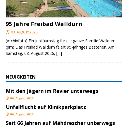
95 Jahre Freibad Walldürn
03. August 2026
(Archivfoto) Ein Jubiläumstag für die ganze Familie Walldürn.
(pm) Das Freibad Walldürn feiert 95-jähriges Bestehen. Am
Samstag, 08. August 2026,
[…]
NEUIGKEITEN
Mit den Jägern im Revier unterwegs
06. August 2026
Unfallflucht auf Klinikparkplatz
06. August 2026
Seit 66 Jahren auf Mähdrescher unterwegs