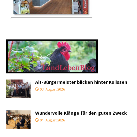
Alt-Bürgermeister blicken hinter Kulissen
03. August 2026
Wundervolle Klänge für den guten Zweck
01. August 2026