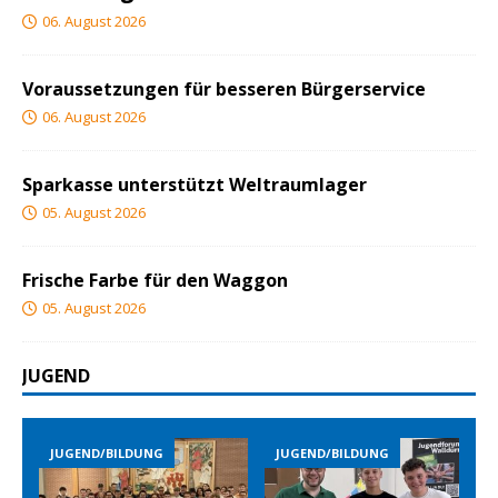
06. August 2026
Voraussetzungen für besseren Bürgerservice
06. August 2026
Sparkasse unterstützt Weltraumlager
05. August 2026
Frische Farbe für den Waggon
05. August 2026
JUGEND
JUGEND/BILDUNG
JUGEND/BILDUNG