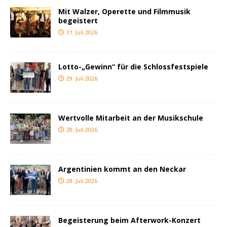
Mit Walzer, Operette und Filmmusik
begeistert
31. Juli 2026
Lotto-„Gewinn“ für die Schlossfestspiele
29. Juli 2026
Wertvolle Mitarbeit an der Musikschule
28. Juli 2026
Argentinien kommt an den Neckar
28. Juli 2026
Begeisterung beim Afterwork-Konzert