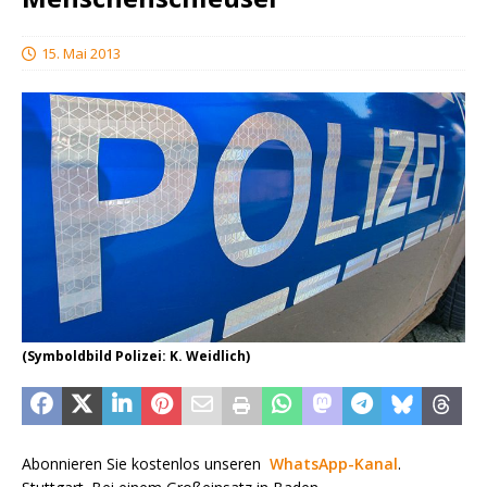
15. Mai 2013
(Symboldbild Polizei: K. Weidlich)
Abonnieren Sie kostenlos unseren
WhatsApp-Kanal
.