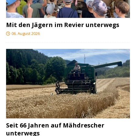
Mit den Jägern im Revier unterwegs
06. August 2026
Seit 66 Jahren auf Mähdrescher
unterwegs