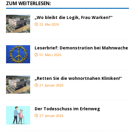
ZUM WEITERLESEN:
„Wo bleibt die Logik, Frau Warken?“
23. Mai 2026
Leserbrief: Demonstration bei Mahnwache
07. März 2026
„Retten Sie die wohnortnahen Kliniken!“
27. Januar 2026
Der Todesschuss im Erlenweg
27. Januar 2026