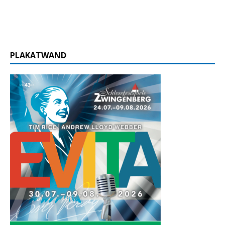
PLAKATWAND