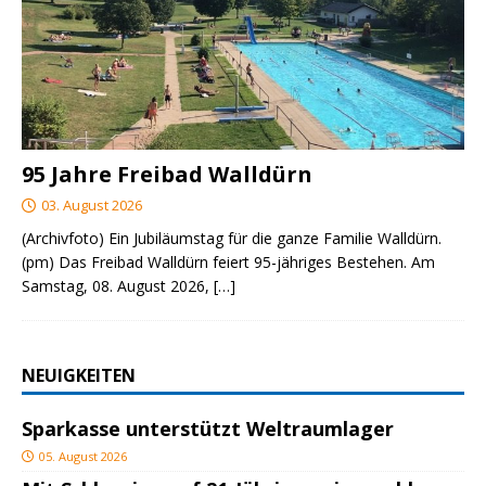
95 Jahre Freibad Walldürn
03. August 2026
(Archivfoto) Ein Jubiläumstag für die ganze Familie Walldürn.
(pm) Das Freibad Walldürn feiert 95-jähriges Bestehen. Am
Samstag, 08. August 2026,
[…]
NEUIGKEITEN
Sparkasse unterstützt Weltraumlager
05. August 2026