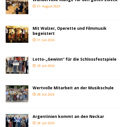
01. August 2026
Mit Walzer, Operette und Filmmusik
begeistert
31. Juli 2026
Lotto-„Gewinn“ für die Schlossfestspiele
29. Juli 2026
Wertvolle Mitarbeit an der Musikschule
28. Juli 2026
Argentinien kommt an den Neckar
28. Juli 2026