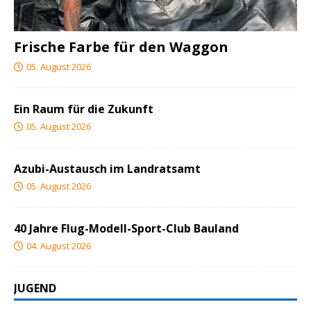
Frische Farbe für den Waggon
05. August 2026
Ein Raum für die Zukunft
05. August 2026
Azubi-Austausch im Landratsamt
05. August 2026
40 Jahre Flug-Modell-Sport-Club Bauland
04. August 2026
JUGEND