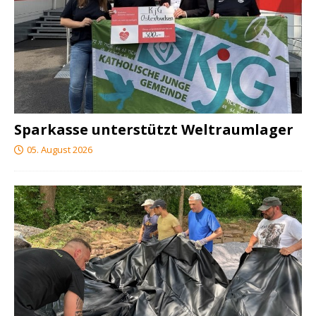
Sparkasse unterstützt Weltraumlager
05. August 2026