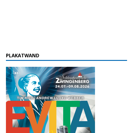
PLAKATWAND