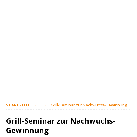
STARTSEITE
Grill-Seminar zur Nachwuchs-Gewinnung
Grill-Seminar zur Nachwuchs-
Gewinnung