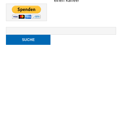
einen Kaffee!