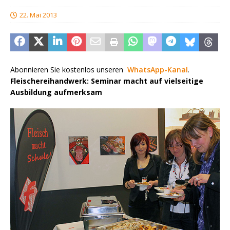
22. Mai 2013
Abonnieren Sie kostenlos unseren
WhatsApp-Kanal
.
Fleischereihandwerk: Seminar macht auf vielseitige
Ausbildung aufmerksam