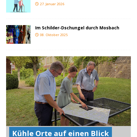
27. Januar 2026
Im Schilder-Dschungel durch Mosbach
08. Oktober 2025
Kühle Orte auf einen Blick