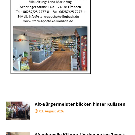
Alt-Bürgermeister blicken hinter Kulissen
03. August 2026
Wundervolle Klänge für den guten Zweck