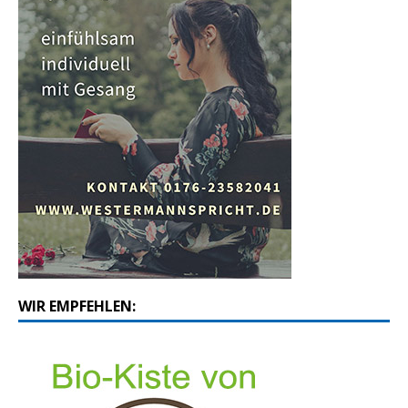
WIR EMPFEHLEN: