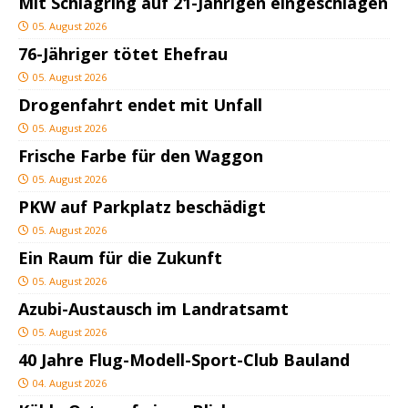
Mit Schlagring auf 21-Jährigen eingeschlagen
05. August 2026
76-Jähriger tötet Ehefrau
05. August 2026
Drogenfahrt endet mit Unfall
05. August 2026
Frische Farbe für den Waggon
05. August 2026
PKW auf Parkplatz beschädigt
05. August 2026
Ein Raum für die Zukunft
05. August 2026
Azubi-Austausch im Landratsamt
05. August 2026
40 Jahre Flug-Modell-Sport-Club Bauland
04. August 2026