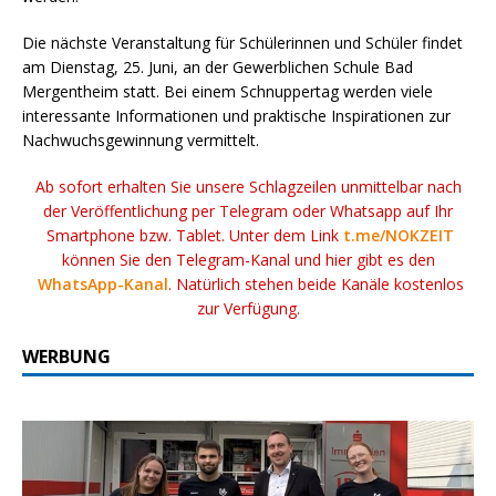
Die nächste Veranstaltung für Schülerinnen und Schüler findet
am Dienstag, 25. Juni, an der Gewerblichen Schule Bad
Mergentheim statt. Bei einem Schnuppertag werden viele
interessante Informationen und praktische Inspirationen zur
Nachwuchsgewinnung vermittelt.
Ab sofort erhalten Sie unsere Schlagzeilen unmittelbar nach
der Veröffentlichung per Telegram oder Whatsapp auf Ihr
Smartphone bzw. Tablet. Unter dem Link
t.me/NOKZEIT
können Sie den Telegram-Kanal und hier gibt es den
WhatsApp-Kanal
. Natürlich stehen beide Kanäle kostenlos
zur Verfügung.
WERBUNG