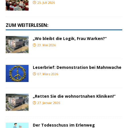
25. Juli 2026
ZUM WEITERLESEN:
„Wo bleibt die Logik, Frau Warken?“
23. Mai 2026
Leserbrief: Demonstration bei Mahnwache
07. März 2026
„Retten Sie die wohnortnahen Kliniken!“
27. Januar 2026
Der Todesschuss im Erlenweg