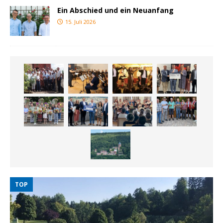
Ein Abschied und ein Neuanfang
15. Juli 2026
TOP