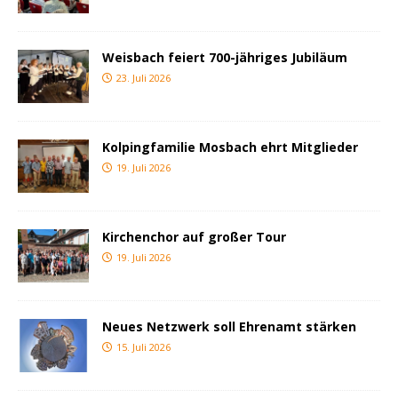
Weisbach feiert 700-jähriges Jubiläum
23. Juli 2026
Kolpingfamilie Mosbach ehrt Mitglieder
19. Juli 2026
Kirchenchor auf großer Tour
19. Juli 2026
Neues Netzwerk soll Ehrenamt stärken
15. Juli 2026