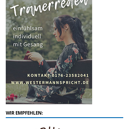
WIR EMPFEHLEN: