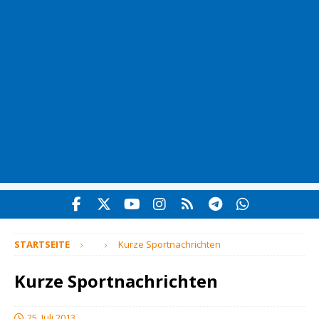
STARTSEITE
Kurze Sportnachrichten
Kurze Sportnachrichten
25. Juli 2013