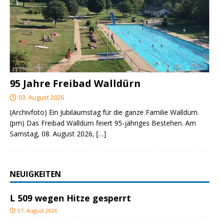
95 Jahre Freibad Walldürn
03. August 2026
(Archivfoto) Ein Jubiläumstag für die ganze Familie Walldürn.
(pm) Das Freibad Walldürn feiert 95-jähriges Bestehen. Am
Samstag, 08. August 2026,
[…]
NEUIGKEITEN
L 509 wegen Hitze gesperrt
07. August 2026