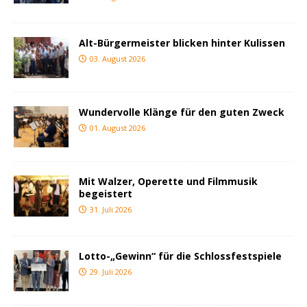
Alt-Bürgermeister blicken hinter Kulissen
03. August 2026
Wundervolle Klänge für den guten Zweck
01. August 2026
Mit Walzer, Operette und Filmmusik
begeistert
31. Juli 2026
Lotto-„Gewinn“ für die Schlossfestspiele
29. Juli 2026