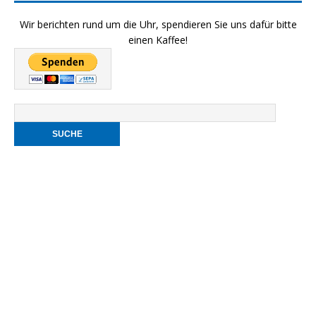
Wir berichten rund um die Uhr, spendieren Sie uns dafür bitte
einen Kaffee!