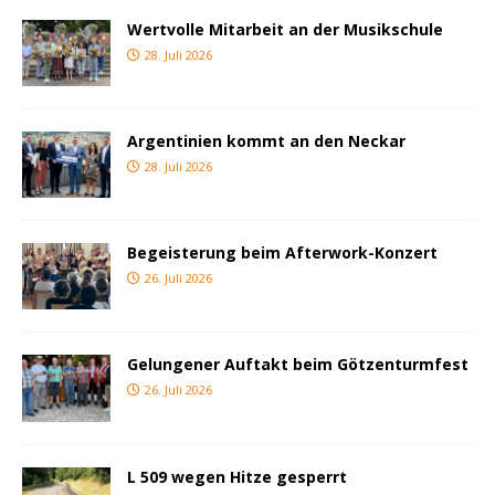
Wertvolle Mitarbeit an der Musikschule
28. Juli 2026
Argentinien kommt an den Neckar
28. Juli 2026
Begeisterung beim Afterwork-Konzert
26. Juli 2026
Gelungener Auftakt beim Götzenturmfest
26. Juli 2026
L 509 wegen Hitze gesperrt