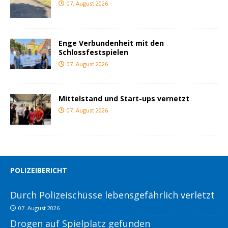
07. August 2026
Enge Verbundenheit mit den
Schlossfestspielen
07. August 2026
Mittelstand und Start-ups vernetzt
07. August 2026
POLIZEIBERICHT
Durch Polizeischüsse lebensgefährlich verletzt
07. August 2026
Drogen auf Spielplatz gefunden