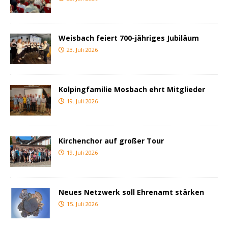
Weisbach feiert 700-jähriges Jubiläum
23. Juli 2026
Kolpingfamilie Mosbach ehrt Mitglieder
19. Juli 2026
Kirchenchor auf großer Tour
19. Juli 2026
Neues Netzwerk soll Ehrenamt stärken
15. Juli 2026