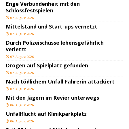
Enge Verbundenheit mit den
Schlossfestspielen
07. August 2026
Mittelstand und Start-ups vernetzt
07. August 2026
Durch Polizeischüsse lebensgefährlich
verletzt
07. August 2026
Drogen auf Spielplatz gefunden
07. August 2026
Nach tödlichem Unfall Fahrerin attackiert
07. August 2026
Mit den Jägern im Revier unterwegs
06. August 2026
Unfallflucht auf Klinikparkplatz
06. August 2026