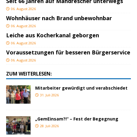
Seit 66 Jahren auf Mähdrescher unterwegs
06. August 2026
Wohnhäuser nach Brand unbewohnbar
06. August 2026
Leiche aus Kocherkanal geborgen
06. August 2026
Voraussetzungen für besseren Bürgerservice
06. August 2026
ZUM WEITERLESEN:
Mitarbeiter gewürdigt und verabschiedet
31. Juli 2026
„GemEinsam?!“ – Fest der Begegnung
28. Juli 2026