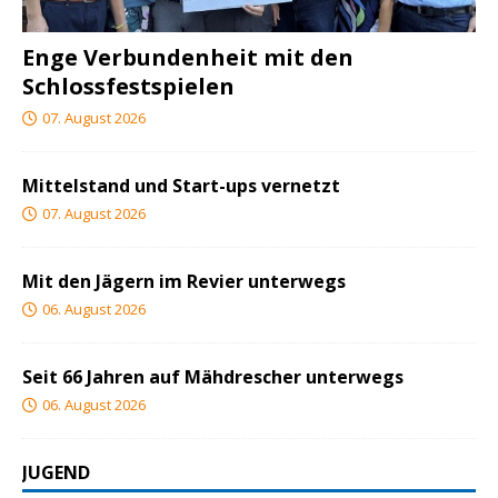
Enge Verbundenheit mit den
Schlossfestspielen
07. August 2026
Mittelstand und Start-ups vernetzt
07. August 2026
Mit den Jägern im Revier unterwegs
06. August 2026
Seit 66 Jahren auf Mähdrescher unterwegs
06. August 2026
JUGEND