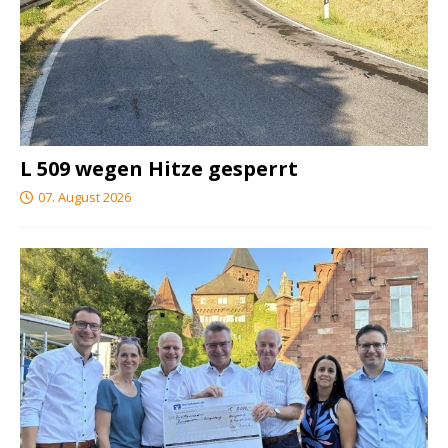
L 509 wegen Hitze gesperrt
07. August 2026