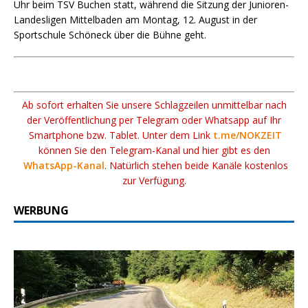
Uhr beim TSV Buchen statt, während die Sitzung der Junioren-
Landesligen Mittelbaden am Montag, 12. August in der
Sportschule Schöneck über die Bühne geht.
Ab sofort erhalten Sie unsere Schlagzeilen unmittelbar nach
der Veröffentlichung per Telegram oder Whatsapp auf Ihr
Smartphone bzw. Tablet. Unter dem Link
t.me/NOKZEIT
können Sie den Telegram-Kanal und hier gibt es den
WhatsApp-Kanal
. Natürlich stehen beide Kanäle kostenlos
zur Verfügung.
WERBUNG