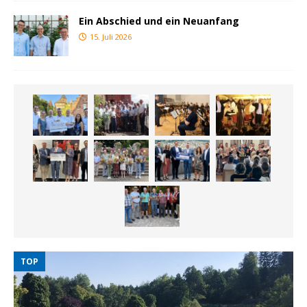
Ein Abschied und ein Neuanfang
15. Juli 2026
TOP