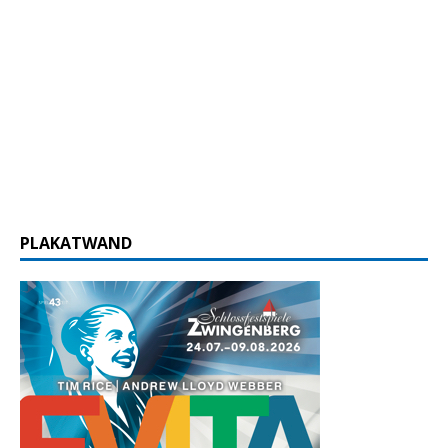
PLAKATWAND