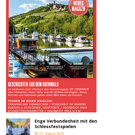
Enge Verbundenheit mit den
Schlossfestspielen
07. August 2026