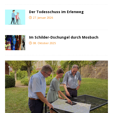
Der Todesschuss im Erlenweg
27. Januar 2026
Im Schilder-Dschungel durch Mosbach
08. Oktober 2025