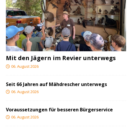
Mit den Jägern im Revier unterwegs
06. August 2026
Seit 66 Jahren auf Mähdrescher unterwegs
06. August 2026
Voraussetzungen für besseren Bürgerservice
06. August 2026