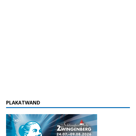
PLAKATWAND