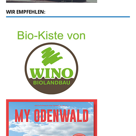
WIR EMPFEHLEN: