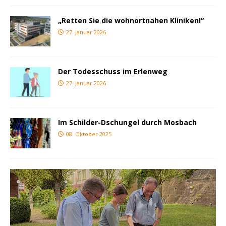
„Retten Sie die wohnortnahen Kliniken!“
27. Januar 2026
Der Todesschuss im Erlenweg
27. Januar 2026
Im Schilder-Dschungel durch Mosbach
08. Oktober 2025