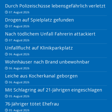
Durch Polizeischüsse lebensgefährlich verletzt
07. August 2026
Drogen auf Spielplatz gefunden
07. August 2026
Nach tödlichem Unfall Fahrerin attackiert
07. August 2026
Unfallflucht auf Klinikparkplatz
06. August 2026
Wohnhäuser nach Brand unbewohnbar
06. August 2026
Leiche aus Kocherkanal geborgen
06. August 2026
Mit Schlagring auf 21-Jährigen eingeschlagen
05. August 2026
76-Jähriger tötet Ehefrau
05. August 2026