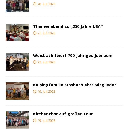
28. Juli 2026
Themenabend zu „250 Jahre USA“
25. Juli 2026
Weisbach feiert 700-jähriges Jubiläum
23. Juli 2026
Kolpingfamilie Mosbach ehrt Mitglieder
19. Juli 2026
Kirchenchor auf großer Tour
19. Juli 2026