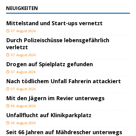
NEUIGKEITEN
Mittelstand und Start-ups vernetzt
07. August 2026
Durch Polizeischüsse lebensgefährlich
verletzt
07. August 2026
Drogen auf Spielplatz gefunden
07. August 2026
Nach tödlichem Unfall Fahrerin attackiert
07. August 2026
Mit den Jägern im Revier unterwegs
06. August 2026
Unfallflucht auf Klinikparkplatz
06. August 2026
Seit 66 Jahren auf Mähdrescher unterwegs