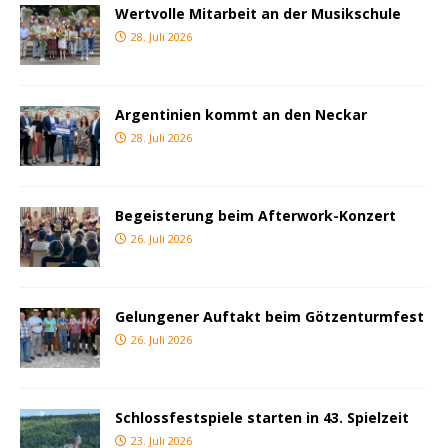
Wertvolle Mitarbeit an der Musikschule
28. Juli 2026
Argentinien kommt an den Neckar
28. Juli 2026
Begeisterung beim Afterwork-Konzert
26. Juli 2026
Gelungener Auftakt beim Götzenturmfest
26. Juli 2026
Schlossfestspiele starten in 43. Spielzeit
23. Juli 2026