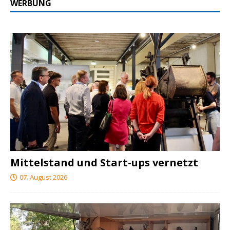
WERBUNG
Mittelstand und Start-ups vernetzt
07. August 2026