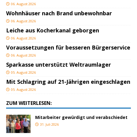
06. August 2026
Wohnhäuser nach Brand unbewohnbar
06. August 2026
Leiche aus Kocherkanal geborgen
06. August 2026
Voraussetzungen für besseren Bürgerservice
06. August 2026
Sparkasse unterstützt Weltraumlager
05. August 2026
Mit Schlagring auf 21-Jährigen eingeschlagen
05. August 2026
ZUM WEITERLESEN:
Mitarbeiter gewürdigt und verabschiedet
31. Juli 2026