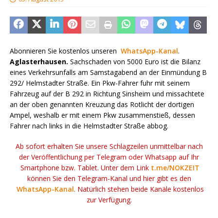
Abonnieren Sie kostenlos unseren
WhatsApp-Kanal
.
Aglasterhausen.
Sachschaden von 5000 Euro ist die Bilanz
eines Verkehrsunfalls am Samstagabend an der Einmündung B
292/ Helmstadter Straße. Ein Pkw-Fahrer fuhr mit seinem
Fahrzeug auf der B 292 in Richtung Sinsheim und missachtete
an der oben genannten Kreuzung das Rotlicht der dortigen
Ampel, weshalb er mit einem Pkw zusammenstieß, dessen
Fahrer nach links in die Helmstadter Straße abbog.
Ab sofort erhalten Sie unsere Schlagzeilen unmittelbar nach
der Veröffentlichung per Telegram oder Whatsapp auf Ihr
Smartphone bzw. Tablet. Unter dem Link
t.me/NOKZEIT
können Sie den Telegram-Kanal und hier gibt es den
WhatsApp-Kanal
. Natürlich stehen beide Kanäle kostenlos
zur Verfügung.