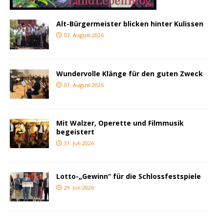
Alt-Bürgermeister blicken hinter Kulissen
03. August 2026
Wundervolle Klänge für den guten Zweck
01. August 2026
Mit Walzer, Operette und Filmmusik
begeistert
31. Juli 2026
Lotto-„Gewinn“ für die Schlossfestspiele
29. Juli 2026