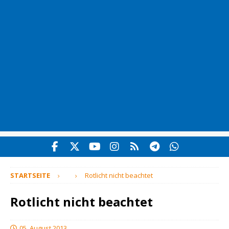
STARTSEITE
Rotlicht nicht beachtet
Rotlicht nicht beachtet
05. August 2013