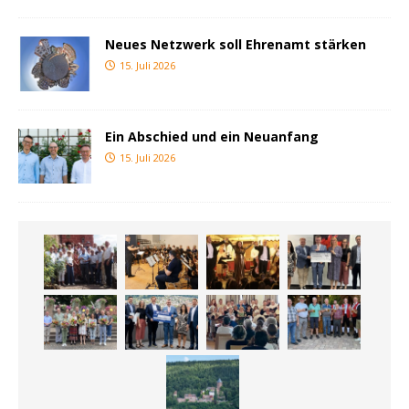
Neues Netzwerk soll Ehrenamt stärken
15. Juli 2026
Ein Abschied und ein Neuanfang
15. Juli 2026