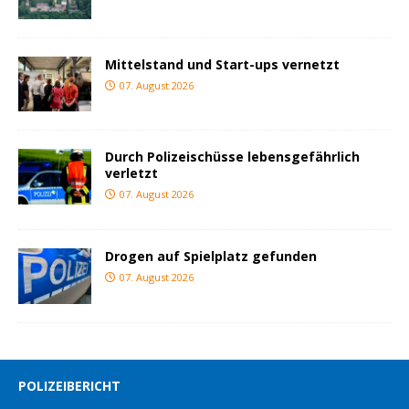
Mittelstand und Start-ups vernetzt
07. August 2026
Durch Polizeischüsse lebensgefährlich
verletzt
07. August 2026
Drogen auf Spielplatz gefunden
07. August 2026
POLIZEIBERICHT