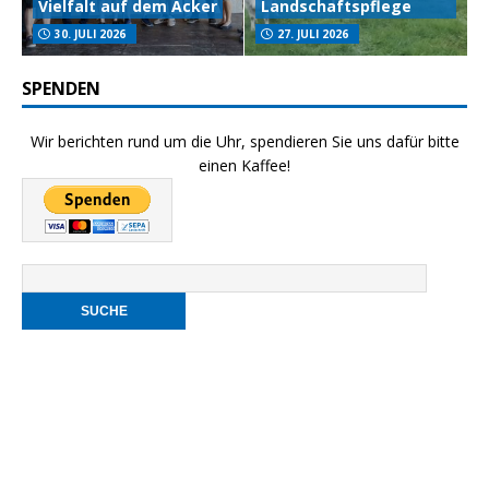
Vielfalt auf dem Acker
Landschaftspflege
30. JULI 2026
27. JULI 2026
SPENDEN
Wir berichten rund um die Uhr, spendieren Sie uns dafür bitte
einen Kaffee!