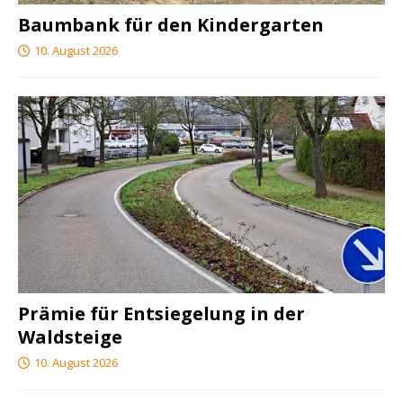
Baumbank für den Kindergarten
10. August 2026
Prämie für Entsiegelung in der
Waldsteige
10. August 2026