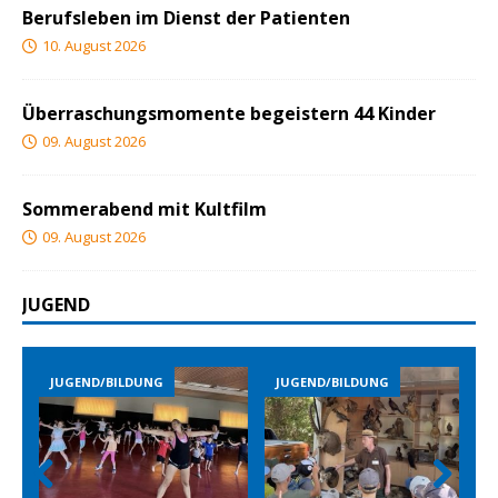
Berufsleben im Dienst der Patienten
10. August 2026
Überraschungsmomente begeistern 44 Kinder
09. August 2026
Sommerabend mit Kultfilm
09. August 2026
JUGEND
JUGEND/BILDUNG
JUGEND/BILDUNG