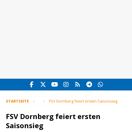
STARTSEITE
FSV Dornberg feiert ersten Saisonsieg
FSV Dornberg feiert ersten
Saisonsieg