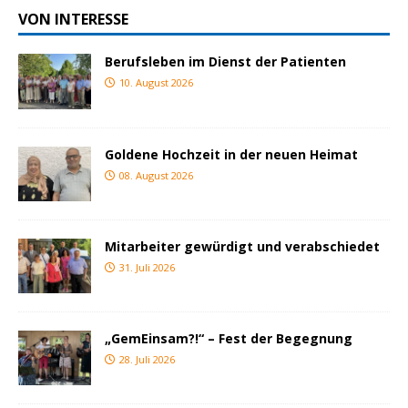
VON INTERESSE
Berufsleben im Dienst der Patienten
10. August 2026
Goldene Hochzeit in der neuen Heimat
08. August 2026
Mitarbeiter gewürdigt und verabschiedet
31. Juli 2026
„GemEinsam?!“ – Fest der Begegnung
28. Juli 2026