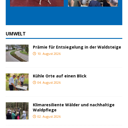
Prev
Nex
ious
t
UMWELT
Prämie für Entsiegelung in der Waldsteige
10. August 2026
Kühle Orte auf einen Blick
04. August 2026
Klimaresiliente Wälder und nachhaltige
Waldpflege
02. August 2026