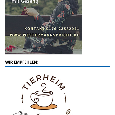
WIR EMPFEHLEN: