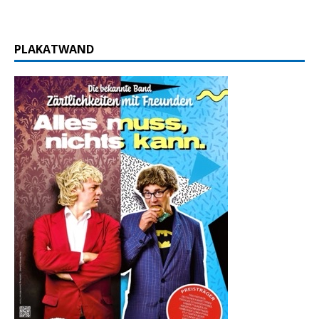
PLAKATWAND