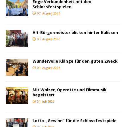
Enge Verbundenheit mit den
Schlossfestspielen
07. August 2026
Alt-Bürgermeister blicken hinter Kulissen
03. August 2026
Wundervolle Klänge für den guten Zweck
01. August 2026
Mit Walzer, Operette und Filmmusik
begeistert
31. Juli 2026
Lotto-„Gewinn“ für die Schlossfestspiele