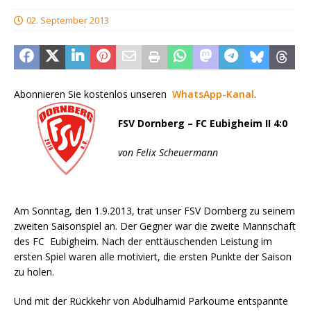
02. September 2013
Abonnieren Sie kostenlos unseren
WhatsApp-Kanal
.
FSV Dornberg – FC Eubigheim II 4:0
von Felix Scheuermann
Am Sonntag, den 1.9.2013, trat unser FSV Dornberg zu seinem
zweiten Saisonspiel an. Der Gegner war die zweite Mannschaft
des FC Eubigheim. Nach der enttäuschenden Leistung im
ersten Spiel waren alle motiviert, die ersten Punkte der Saison
zu holen.
Und mit der Rückkehr von Abdulhamid Parkoume entspannte