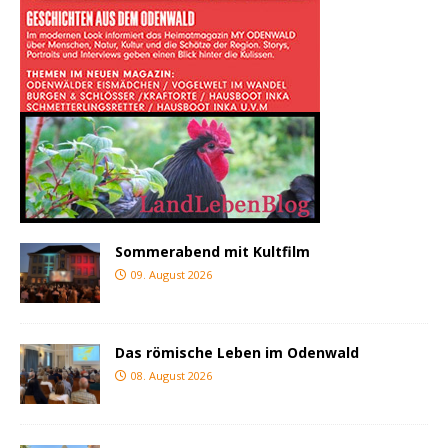
Sommerabend mit Kultfilm
09. August 2026
Das römische Leben im Odenwald
08. August 2026