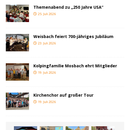
Themenabend zu „250 Jahre USA“
25. Juli 2026
Weisbach feiert 700-jähriges Jubiläum
23. Juli 2026
Kolpingfamilie Mosbach ehrt Mitglieder
19. Juli 2026
Kirchenchor auf großer Tour
19. Juli 2026