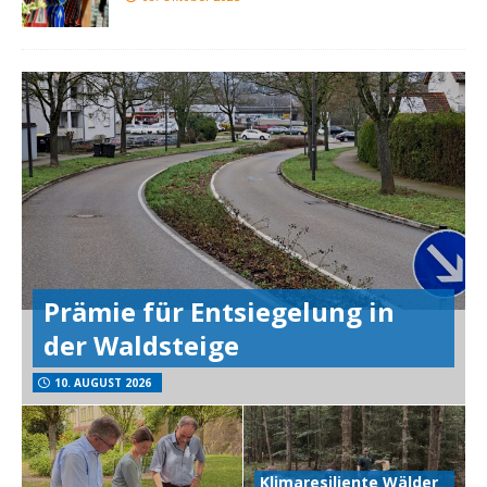
Prämie für Entsiegelung in
der Waldsteige
10. AUGUST 2026
Klimaresiliente Wälder