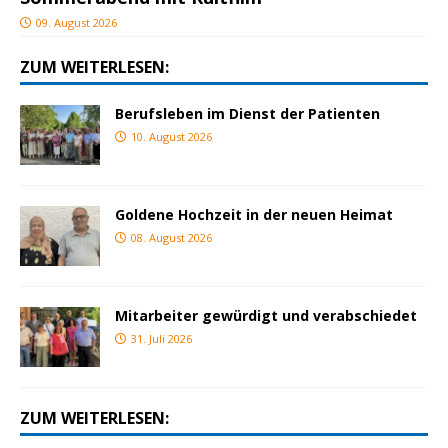
09. August 2026
ZUM WEITERLESEN:
Berufsleben im Dienst der Patienten
10. August 2026
Goldene Hochzeit in der neuen Heimat
08. August 2026
Mitarbeiter gewürdigt und verabschiedet
31. Juli 2026
ZUM WEITERLESEN: