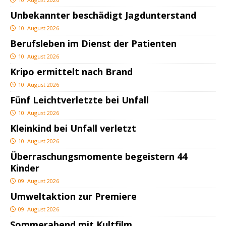
Unbekannter beschädigt Jagdunterstand
10. August 2026
Berufsleben im Dienst der Patienten
10. August 2026
Kripo ermittelt nach Brand
10. August 2026
Fünf Leichtverletzte bei Unfall
10. August 2026
Kleinkind bei Unfall verletzt
10. August 2026
Überraschungsmomente begeistern 44
Kinder
09. August 2026
Umweltaktion zur Premiere
09. August 2026
Sommerabend mit Kultfilm