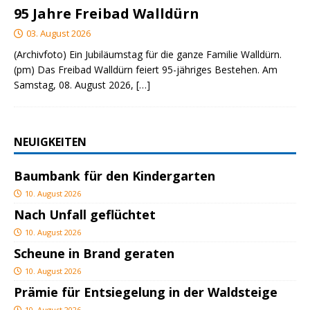
95 Jahre Freibad Walldürn
03. August 2026
(Archivfoto) Ein Jubiläumstag für die ganze Familie Walldürn.
(pm) Das Freibad Walldürn feiert 95-jähriges Bestehen. Am
Samstag, 08. August 2026,
[…]
NEUIGKEITEN
Baumbank für den Kindergarten
10. August 2026
Nach Unfall geflüchtet
10. August 2026
Scheune in Brand geraten
10. August 2026
Prämie für Entsiegelung in der Waldsteige
10. August 2026