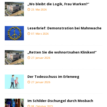
„Wo bleibt die Logik, Frau Warken?“
23. Mai 2026
Leserbrief: Demonstration bei Mahnwache
07. März 2026
„Retten Sie die wohnortnahen Kliniken!“
27. Januar 2026
Der Todesschuss im Erlenweg
27. Januar 2026
Im Schilder-Dschungel durch Mosbach
08. Oktober 2025