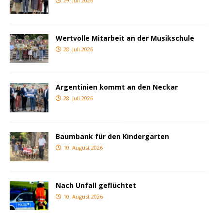
29. Juli 2026
Wertvolle Mitarbeit an der Musikschule
28. Juli 2026
Argentinien kommt an den Neckar
28. Juli 2026
Baumbank für den Kindergarten
10. August 2026
Nach Unfall geflüchtet
10. August 2026