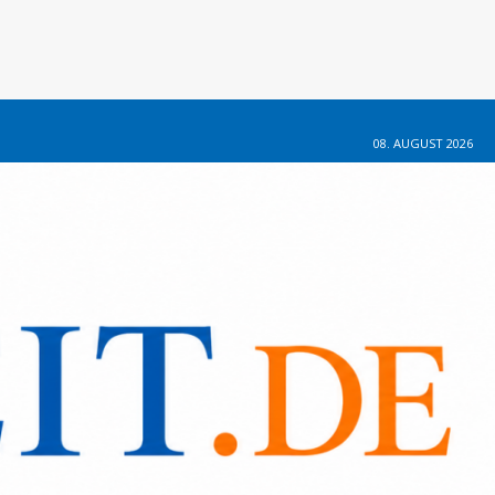
08. AUGUST 2026