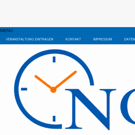
MENU
VERANSTALTUNG EINTRAGEN
KONTAKT
IMPRESSUM
DATEN