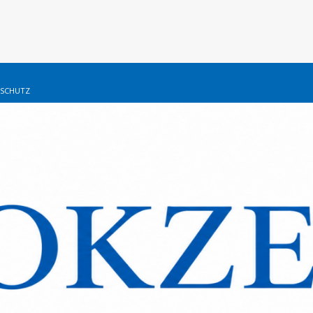
SCHUTZ