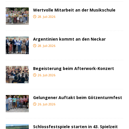
Wertvolle Mitarbeit an der Musikschule
28. Juli 2026
Argentinien kommt an den Neckar
28. Juli 2026
Begeisterung beim Afterwork-Konzert
26. Juli 2026
Gelungener Auftakt beim Götzenturmfest
26. Juli 2026
Schlossfestspiele starten in 43. Spielzeit