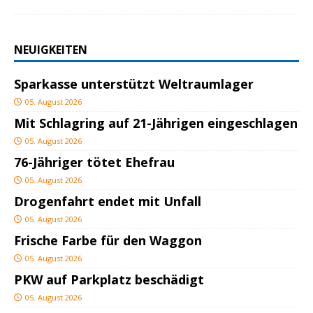
NEUIGKEITEN
Sparkasse unterstützt Weltraumlager
05. August 2026
Mit Schlagring auf 21-Jährigen eingeschlagen
05. August 2026
76-Jähriger tötet Ehefrau
05. August 2026
Drogenfahrt endet mit Unfall
05. August 2026
Frische Farbe für den Waggon
05. August 2026
PKW auf Parkplatz beschädigt
05. August 2026