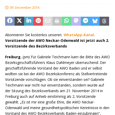
09. Dezember 2014
Abonnieren Sie kostenlos unseren
WhatsApp-Kanal
.
Vorsitzende der AWO Neckar-Odenwald ist jetzt auch 2.
Vorsitzende des Bezirksverbands
Freiburg.
(pm)
Für Gabriele Teichmann kam die Bitte des AWO
Bezirksgeschäftsführers Klaus Dahlmeyer überraschend: Der
geschäftsführende Vorstand der AWO Baden und er selbst
wollten sie bei der AWO Bezirkskonferenz als Stellvertretende
Vorsitzende vorschlagen. Ob sie einverstanden sei? Gabriele
Teichmann war nicht nur einverstanden, sondern wurde auf
der Sitzung des Bezirksverbands am 21. November 2014 in
Freiburg auch auf Anhieb einstimmig als 2. Vorsitzende
gewählt. „Es ist mir eine große Ehre, die AWO Neckar-
Odenwald und meine gesundheitspolitischen Kenntnisse in den
Vorstand des AWO Bezirksverbands Baden einzubringen“,