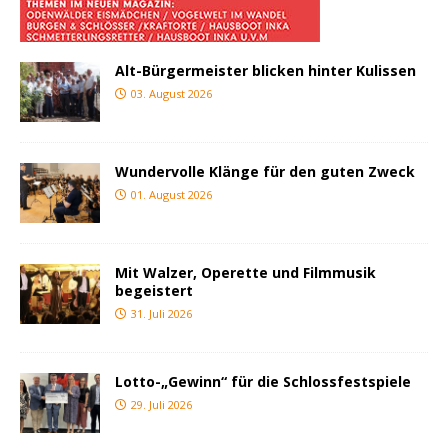
Alt-Bürgermeister blicken hinter Kulissen
03. August 2026
Wundervolle Klänge für den guten Zweck
01. August 2026
Mit Walzer, Operette und Filmmusik
begeistert
31. Juli 2026
Lotto-„Gewinn“ für die Schlossfestspiele
29. Juli 2026