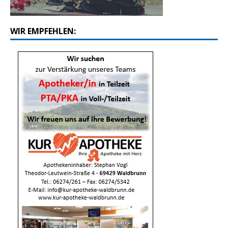
WIR EMPFEHLEN: