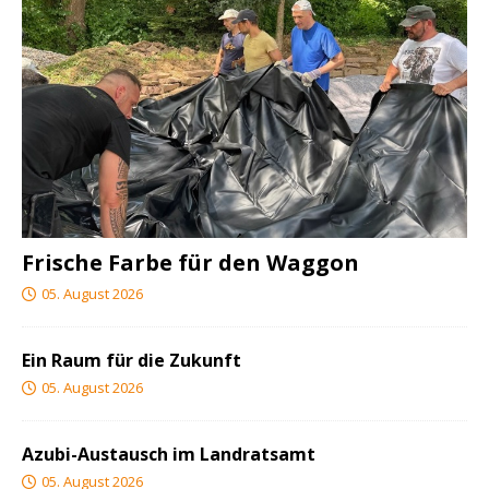
Frische Farbe für den Waggon
05. August 2026
Ein Raum für die Zukunft
05. August 2026
Azubi-Austausch im Landratsamt
05. August 2026