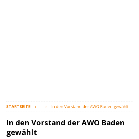
STARTSEITE
In den Vorstand der AWO Baden gewählt
In den Vorstand der AWO Baden
gewählt