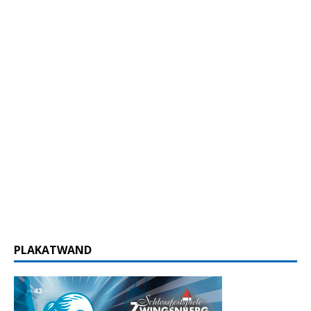
PLAKATWAND