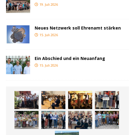
19. Juli 2026
Neues Netzwerk soll Ehrenamt stärken
15. Juli 2026
Ein Abschied und ein Neuanfang
15. Juli 2026