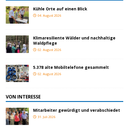
Kühle Orte auf einen Blick
04. August 2026
Klimaresiliente Wälder und nachhaltige
Waldpflege
02. August 2026
5.378 alte Mobiltelefone gesammelt
02. August 2026
VON INTERESSE
Mitarbeiter gewürdigt und verabschiedet
31. Juli 2026