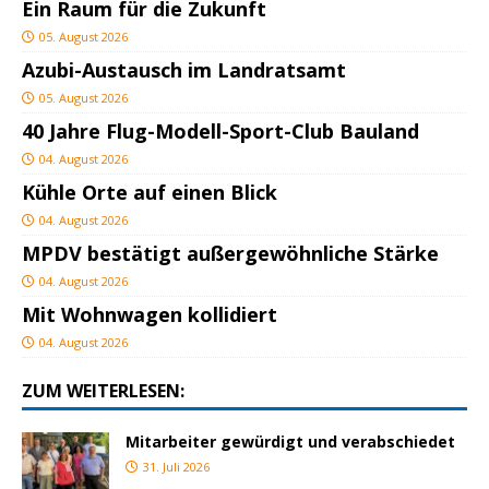
Ein Raum für die Zukunft
05. August 2026
Azubi-Austausch im Landratsamt
05. August 2026
40 Jahre Flug-Modell-Sport-Club Bauland
04. August 2026
Kühle Orte auf einen Blick
04. August 2026
MPDV bestätigt außergewöhnliche Stärke
04. August 2026
Mit Wohnwagen kollidiert
04. August 2026
ZUM WEITERLESEN:
Mitarbeiter gewürdigt und verabschiedet
31. Juli 2026