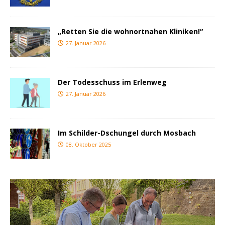
„Retten Sie die wohnortnahen Kliniken!“
27. Januar 2026
Der Todesschuss im Erlenweg
27. Januar 2026
Im Schilder-Dschungel durch Mosbach
08. Oktober 2025