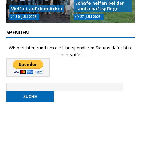
Schafe helfen bei der
Vielfalt auf dem Acker
Landschaftspflege
30. JULI 2026
27. JULI 2026
SPENDEN
Wir berichten rund um die Uhr, spendieren Sie uns dafür bitte
einen Kaffee!