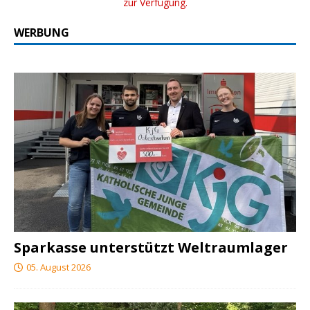
zur Verfügung.
WERBUNG
Sparkasse unterstützt Weltraumlager
05. August 2026