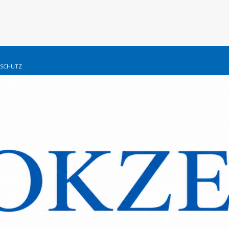
SCHUTZ