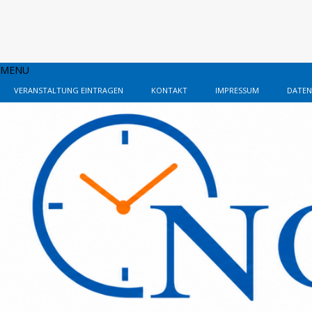
MENU
VERANSTALTUNG EINTRAGEN
KONTAKT
IMPRESSUM
DATEN