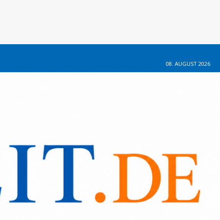
08. AUGUST 2026