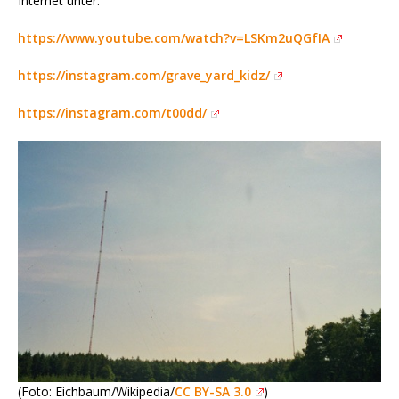
Internet unter:
https://www.youtube.com/watch?v=LSKm2uQGfIA
https://instagram.com/grave_yard_kidz/
https://instagram.com/t00dd/
(Foto: Eichbaum/Wikipedia/
CC BY-SA 3.0
)