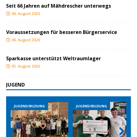
Seit 66 Jahren auf Mähdrescher unterwegs
06. August 2026
Voraussetzungen für besseren Bürgerservice
06. August 2026
Sparkasse unterstützt Weltraumlager
05. August 2026
JUGEND
JUGEND/BILDUNG
JUGEND/BILDUNG