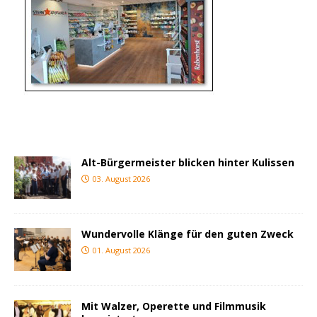
Alt-Bürgermeister blicken hinter Kulissen
03. August 2026
Wundervolle Klänge für den guten Zweck
01. August 2026
Mit Walzer, Operette und Filmmusik