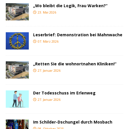
„Wo bleibt die Logik, Frau Warken?“
23. Mai 2026
Leserbrief: Demonstration bei Mahnwache
07. März 2026
„Retten Sie die wohnortnahen Kliniken!“
27. Januar 2026
Der Todesschuss im Erlenweg
27. Januar 2026
Im Schilder-Dschungel durch Mosbach
08. Oktober 2025