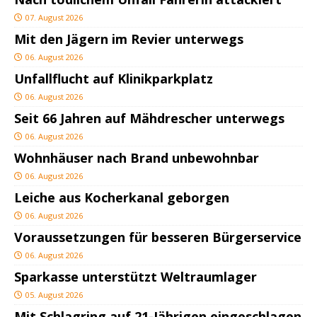
07. August 2026
Mit den Jägern im Revier unterwegs
06. August 2026
Unfallflucht auf Klinikparkplatz
06. August 2026
Seit 66 Jahren auf Mähdrescher unterwegs
06. August 2026
Wohnhäuser nach Brand unbewohnbar
06. August 2026
Leiche aus Kocherkanal geborgen
06. August 2026
Voraussetzungen für besseren Bürgerservice
06. August 2026
Sparkasse unterstützt Weltraumlager
05. August 2026
Mit Schlagring auf 21-Jährigen eingeschlagen