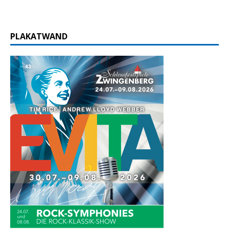
PLAKATWAND