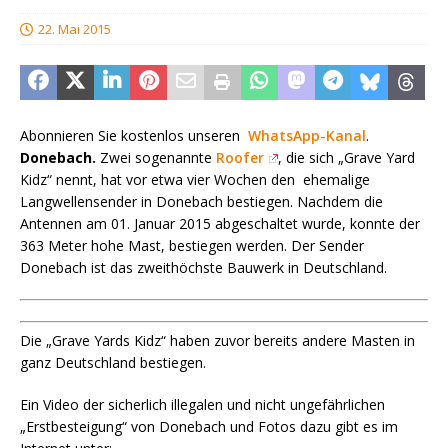
22. Mai 2015
Abonnieren Sie kostenlos unseren
WhatsApp-Kanal
.
Donebach.
Zwei sogenannte
Roofer
, die sich „Grave Yard
Kidz“ nennt, hat vor etwa vier Wochen den ehemalige
Langwellensender in Donebach bestiegen. Nachdem die
Antennen am 01. Januar 2015 abgeschaltet wurde, konnte der
363 Meter hohe Mast, bestiegen werden. Der Sender
Donebach ist das zweithöchste Bauwerk in Deutschland.
Die „Grave Yards Kidz“ haben zuvor bereits andere Masten in
ganz Deutschland bestiegen.
Ein Video der sicherlich illegalen und nicht ungefährlichen
„Erstbesteigung“ von Donebach und Fotos dazu gibt es im