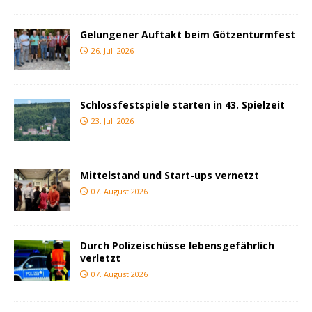
Gelungener Auftakt beim Götzenturmfest
26. Juli 2026
Schlossfestspiele starten in 43. Spielzeit
23. Juli 2026
Mittelstand und Start-ups vernetzt
07. August 2026
Durch Polizeischüsse lebensgefährlich
verletzt
07. August 2026