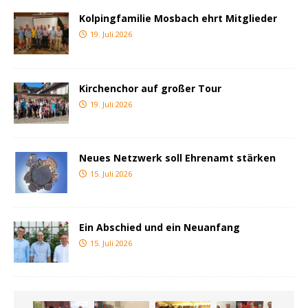
Kolpingfamilie Mosbach ehrt Mitglieder
19. Juli 2026
Kirchenchor auf großer Tour
19. Juli 2026
Neues Netzwerk soll Ehrenamt stärken
15. Juli 2026
Ein Abschied und ein Neuanfang
15. Juli 2026