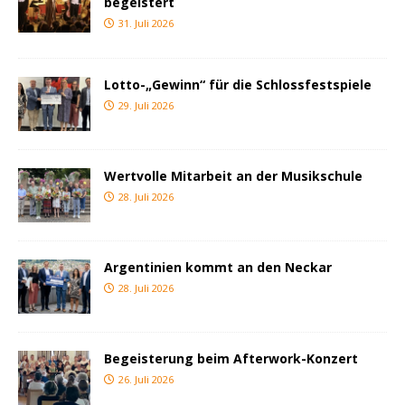
begeistert
31. Juli 2026
Lotto-„Gewinn“ für die Schlossfestspiele
29. Juli 2026
Wertvolle Mitarbeit an der Musikschule
28. Juli 2026
Argentinien kommt an den Neckar
28. Juli 2026
Begeisterung beim Afterwork-Konzert
26. Juli 2026