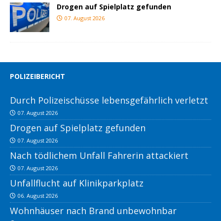
Drogen auf Spielplatz gefunden
07. August 2026
POLIZEIBERICHT
Durch Polizeischüsse lebensgefährlich verletzt
07. August 2026
Drogen auf Spielplatz gefunden
07. August 2026
Nach tödlichem Unfall Fahrerin attackiert
07. August 2026
Unfallflucht auf Klinikparkplatz
06. August 2026
Wohnhäuser nach Brand unbewohnbar