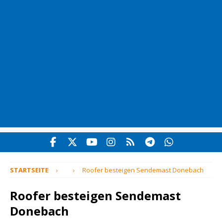
STARTSEITE
Roofer besteigen Sendemast Donebach
Roofer besteigen Sendemast
Donebach