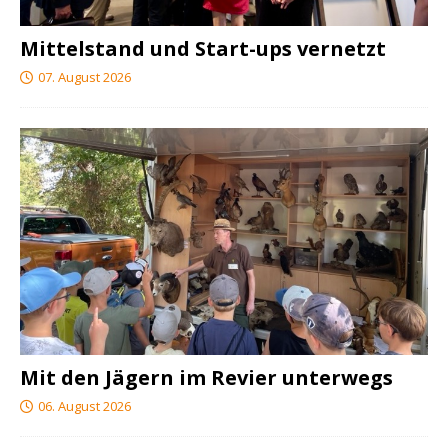
Mittelstand und Start-ups vernetzt
07. August 2026
Mit den Jägern im Revier unterwegs
06. August 2026