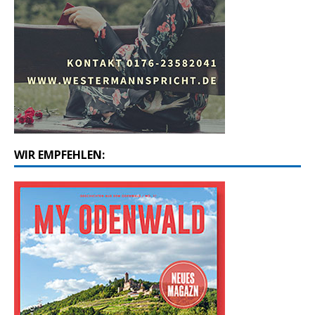
WIR EMPFEHLEN: