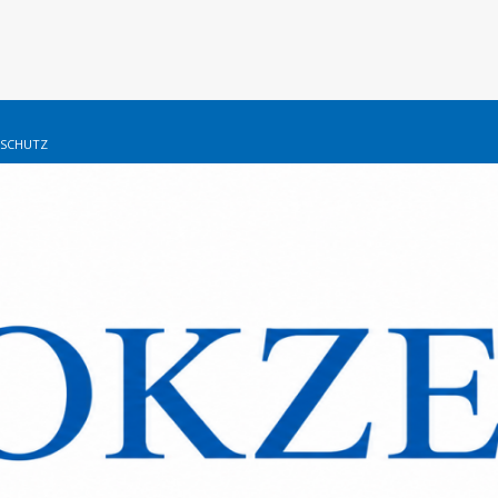
SCHUTZ