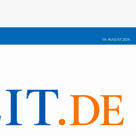
06. AUGUST 2026