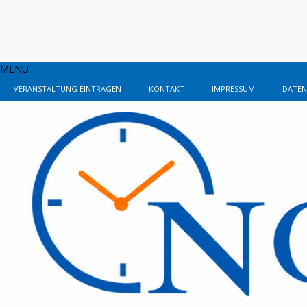
MENU
VERANSTALTUNG EINTRAGEN
KONTAKT
IMPRESSUM
DATEN