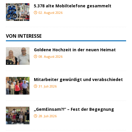
5.378 alte Mobiltelefone gesammelt
02. August 2026
VON INTERESSE
Goldene Hochzeit in der neuen Heimat
08. August 2026
Mitarbeiter gewürdigt und verabschiedet
31. Juli 2026
„GemEinsam?!“ – Fest der Begegnung
28. Juli 2026