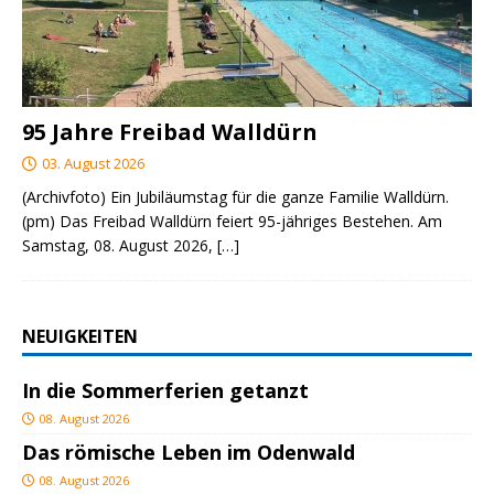
95 Jahre Freibad Walldürn
03. August 2026
(Archivfoto) Ein Jubiläumstag für die ganze Familie Walldürn.
(pm) Das Freibad Walldürn feiert 95-jähriges Bestehen. Am
Samstag, 08. August 2026,
[…]
NEUIGKEITEN
In die Sommerferien getanzt
08. August 2026
Das römische Leben im Odenwald
08. August 2026