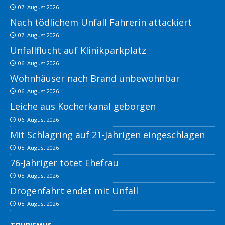
07. August 2026
Nach tödlichem Unfall Fahrerin attackiert
07. August 2026
Unfallflucht auf Klinikparkplatz
06. August 2026
Wohnhäuser nach Brand unbewohnbar
06. August 2026
Leiche aus Kocherkanal geborgen
06. August 2026
Mit Schlagring auf 21-Jährigen eingeschlagen
05. August 2026
76-Jähriger tötet Ehefrau
05. August 2026
Drogenfahrt endet mit Unfall
05. August 2026