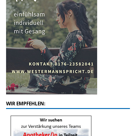
WIR EMPFEHLEN: