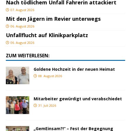
Nach tödlichem Unfall Fahrerin attackiert
07. August 2026
Mit den Jägern im Revier unterwegs
06. August 2026
Unfallflucht auf Klinikparkplatz
06. August 2026
ZUM WEITERLESEN:
Goldene Hochzeit in der neuen Heimat
08. August 2026
Mitarbeiter gewürdigt und verabschiedet
31. Juli 2026
„GemEinsam?!“ – Fest der Begegnung