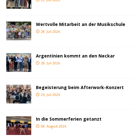
Wertvolle Mitarbeit an der Musikschule
28. Juli 2026
Argentinien kommt an den Neckar
28. Juli 2026
Begeisterung beim Afterwork-Konzert
26. Juli 2026
In die Sommerferien getanzt
08. August 2026