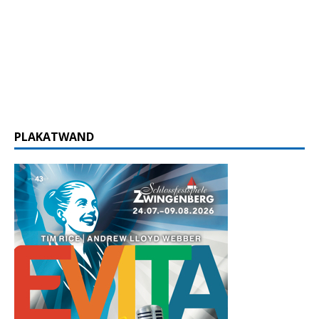
PLAKATWAND