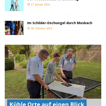
27. Januar 2026
Im Schilder-Dschungel durch Mosbach
08. Oktober 2025
Kühle Orte auf einen Blick