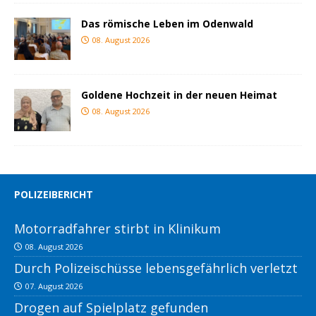
Das römische Leben im Odenwald
08. August 2026
Goldene Hochzeit in der neuen Heimat
08. August 2026
POLIZEIBERICHT
Motorradfahrer stirbt in Klinikum
08. August 2026
Durch Polizeischüsse lebensgefährlich verletzt
07. August 2026
Drogen auf Spielplatz gefunden