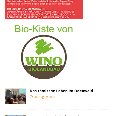
Das römische Leben im Odenwald
08. August 2026