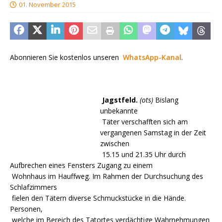
01. November 2015
Abonnieren Sie kostenlos unseren
WhatsApp-Kanal
.
Jagstfeld.
(ots)
Bislang
unbekannte
Täter verschafften sich am
vergangenen Samstag in der Zeit
zwischen
15.15 und 21.35 Uhr durch
Aufbrechen eines Fensters Zugang zu einem
Wohnhaus im Hauffweg. Im Rahmen der Durchsuchung des
Schlafzimmers
fielen den Tätern diverse Schmuckstücke in die Hände.
Personen,
welche im Bereich des Tatortes verdächtige Wahrnehmungen