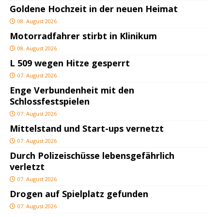
Goldene Hochzeit in der neuen Heimat
08. August 2026
Motorradfahrer stirbt in Klinikum
08. August 2026
L 509 wegen Hitze gesperrt
07. August 2026
Enge Verbundenheit mit den
Schlossfestspielen
07. August 2026
Mittelstand und Start-ups vernetzt
07. August 2026
Durch Polizeischüsse lebensgefährlich
verletzt
07. August 2026
Drogen auf Spielplatz gefunden
07. August 2026