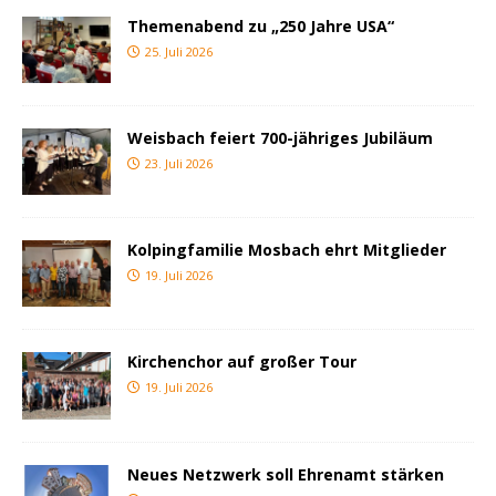
Themenabend zu „250 Jahre USA“
25. Juli 2026
Weisbach feiert 700-jähriges Jubiläum
23. Juli 2026
Kolpingfamilie Mosbach ehrt Mitglieder
19. Juli 2026
Kirchenchor auf großer Tour
19. Juli 2026
Neues Netzwerk soll Ehrenamt stärken