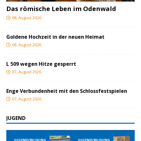
Das römische Leben im Odenwald
08. August 2026
Goldene Hochzeit in der neuen Heimat
08. August 2026
L 509 wegen Hitze gesperrt
07. August 2026
Enge Verbundenheit mit den Schlossfestspielen
07. August 2026
JUGEND
JUGEND/BILDUNG
JUGEND/BILDUNG