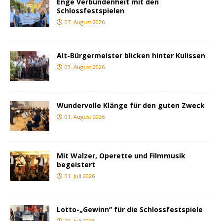
Enge Verbundenheit mit den
Schlossfestspielen
07. August 2026
Alt-Bürgermeister blicken hinter Kulissen
03. August 2026
Wundervolle Klänge für den guten Zweck
01. August 2026
Mit Walzer, Operette und Filmmusik
begeistert
31. Juli 2026
Lotto-„Gewinn“ für die Schlossfestspiele
29. Juli 2026