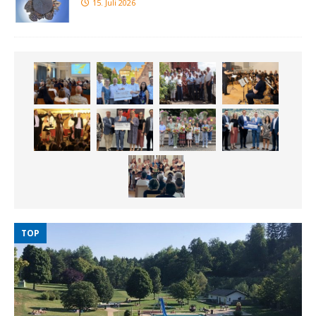
15. Juli 2026
TOP