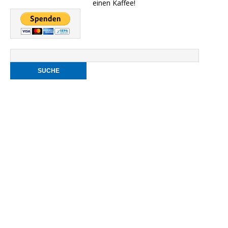
einen Kaffee!