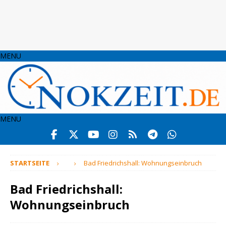
MENU
MENU
STARTSEITE
Bad Friedrichshall: Wohnungseinbruch
Bad Friedrichshall:
Wohnungseinbruch