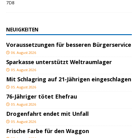
NEUIGKEITEN
Voraussetzungen für besseren Bürgerservice
06. August 2026
Sparkasse unterstützt Weltraumlager
05. August 2026
Mit Schlagring auf 21-Jährigen eingeschlagen
05. August 2026
76-Jähriger tötet Ehefrau
05. August 2026
Drogenfahrt endet mit Unfall
05. August 2026
Frische Farbe für den Waggon