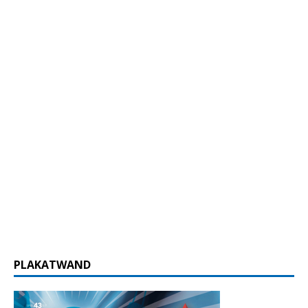
PLAKATWAND