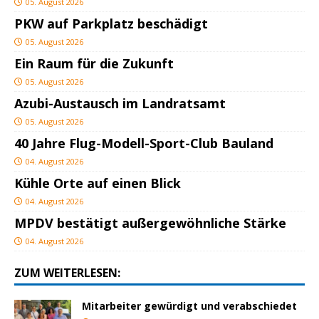
05. August 2026
PKW auf Parkplatz beschädigt
05. August 2026
Ein Raum für die Zukunft
05. August 2026
Azubi-Austausch im Landratsamt
05. August 2026
40 Jahre Flug-Modell-Sport-Club Bauland
04. August 2026
Kühle Orte auf einen Blick
04. August 2026
MPDV bestätigt außergewöhnliche Stärke
04. August 2026
ZUM WEITERLESEN:
Mitarbeiter gewürdigt und verabschiedet