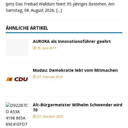
(pm) Das Freibad Walldürn feiert 95-jähriges Bestehen. Am
Samstag, 08. August 2026,
[…]
ÄHNLICHE ARTIKEL
AURORA als Innovationsführer geehrt
30. Juni 2017
Mudau: Demokratie lebt vom Mitmachen
27. Februar 2016
Alt-Bürgermeister Wilhelm Schwender wird
70
07. Oktober 2023