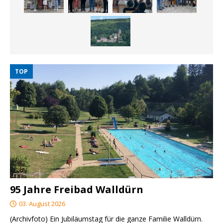
TOP
95 Jahre Freibad Walldürn
03. August 2026
(Archivfoto) Ein Jubiläumstag für die ganze Familie Walldürn.