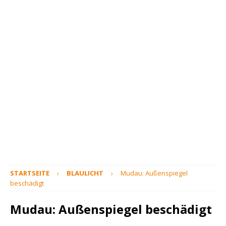
STARTSEITE
BLAULICHT
Mudau: Außenspiegel
beschädigt
Mudau: Außenspiegel beschädigt