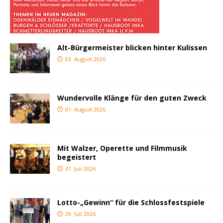
Alt-Bürgermeister blicken hinter Kulissen
03. August 2026
Wundervolle Klänge für den guten Zweck
01. August 2026
Mit Walzer, Operette und Filmmusik
begeistert
31. Juli 2026
Lotto-„Gewinn“ für die Schlossfestspiele
29. Juli 2026