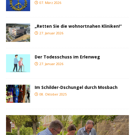
07. März 2026
„Retten Sie die wohnortnahen Kliniken!“
27. Januar 2026
Der Todesschuss im Erlenweg
27. Januar 2026
Im Schilder-Dschungel durch Mosbach
08. Oktober 2025