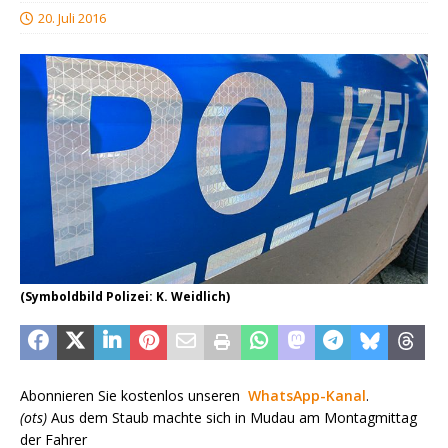
20. Juli 2016
(Symboldbild Polizei: K. Weidlich)
Abonnieren Sie kostenlos unseren
WhatsApp-Kanal
.
(ots)
Aus dem Staub machte sich in Mudau am Montagmittag
der Fahrer