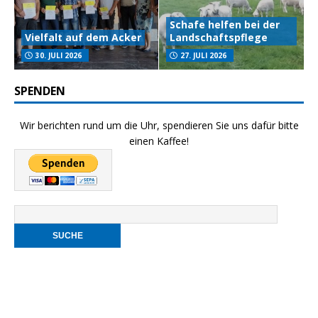
Schafe helfen bei der
Vielfalt auf dem Acker
Landschaftspflege
30. JULI 2026
27. JULI 2026
SPENDEN
Wir berichten rund um die Uhr, spendieren Sie uns dafür bitte
einen Kaffee!