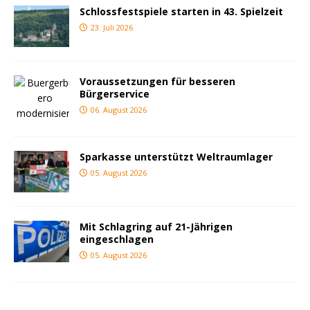
Schlossfestspiele starten in 43. Spielzeit
23. Juli 2026
Voraussetzungen für besseren
Bürgerservice
06. August 2026
Sparkasse unterstützt Weltraumlager
05. August 2026
Mit Schlagring auf 21-Jährigen
eingeschlagen
05. August 2026