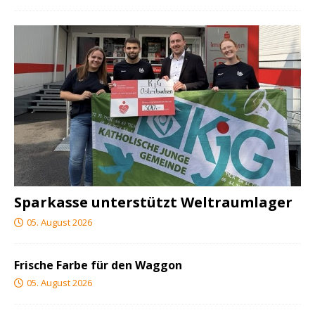
Sparkasse unterstützt Weltraumlager
05. August 2026
Frische Farbe für den Waggon
05. August 2026