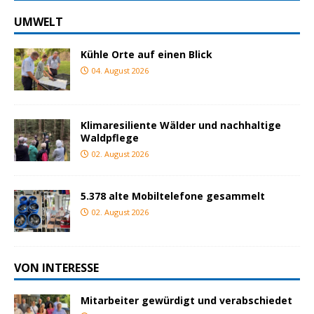
UMWELT
Kühle Orte auf einen Blick
04. August 2026
Klimaresiliente Wälder und nachhaltige
Waldpflege
02. August 2026
5.378 alte Mobiltelefone gesammelt
02. August 2026
VON INTERESSE
Mitarbeiter gewürdigt und verabschiedet