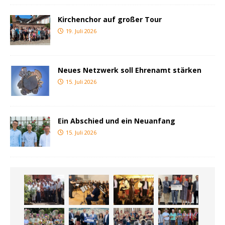
Kirchenchor auf großer Tour
19. Juli 2026
Neues Netzwerk soll Ehrenamt stärken
15. Juli 2026
Ein Abschied und ein Neuanfang
15. Juli 2026