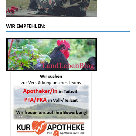
WIR EMPFEHLEN: