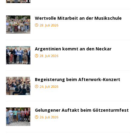
Wertvolle Mitarbeit an der Musikschule
28. Juli 2026
Argentinien kommt an den Neckar
28. Juli 2026
Begeisterung beim Afterwork-Konzert
26. Juli 2026
Gelungener Auftakt beim Götzenturmfest
26. Juli 2026