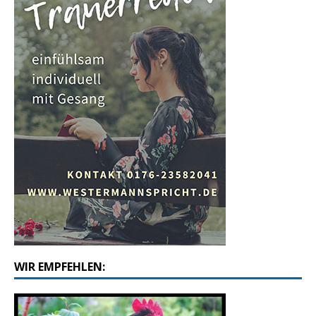
WIR EMPFEHLEN: