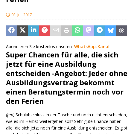
03. Juli 2017
Abonnieren Sie kostenlos unseren
WhatsApp-Kanal
.
Super Chancen für alle, die sich
jetzt für eine Ausbildung
entscheiden -Angebot: Jeder ohne
Ausbildungsvertrag bekommt
einen Beratungstermin noch vor
den Ferien
(pm)
Schulabschluss in der Tasche und noch nicht entschieden,
wie es im Herbst weitergehen soll? Sehr gute Chance haben
alle, die sich jetzt noch für eine Ausbildung entscheiden. Es gibt