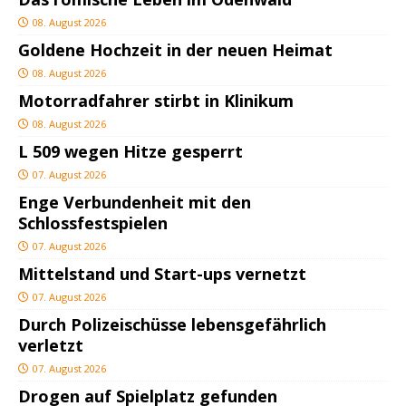
08. August 2026
Goldene Hochzeit in der neuen Heimat
08. August 2026
Motorradfahrer stirbt in Klinikum
08. August 2026
L 509 wegen Hitze gesperrt
07. August 2026
Enge Verbundenheit mit den
Schlossfestspielen
07. August 2026
Mittelstand und Start-ups vernetzt
07. August 2026
Durch Polizeischüsse lebensgefährlich
verletzt
07. August 2026
Drogen auf Spielplatz gefunden