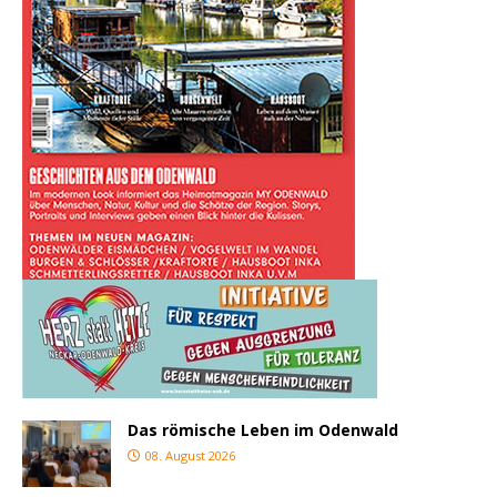
Das römische Leben im Odenwald
08. August 2026