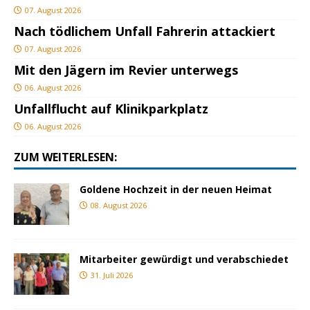
07. August 2026
Nach tödlichem Unfall Fahrerin attackiert
07. August 2026
Mit den Jägern im Revier unterwegs
06. August 2026
Unfallflucht auf Klinikparkplatz
06. August 2026
ZUM WEITERLESEN:
Goldene Hochzeit in der neuen Heimat
08. August 2026
Mitarbeiter gewürdigt und verabschiedet
31. Juli 2026