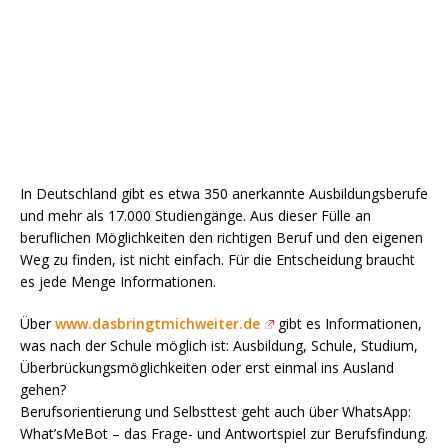
In Deutschland gibt es etwa 350 anerkannte Ausbildungsberufe
und mehr als 17.000 Studiengänge. Aus dieser Fülle an
beruflichen Möglichkeiten den richtigen Beruf und den eigenen
Weg zu finden, ist nicht einfach. Für die Entscheidung braucht
es jede Menge Informationen.
Über
www.dasbringtmichweiter.de
gibt es Informationen,
was nach der Schule möglich ist: Ausbildung, Schule, Studium,
Überbrückungsmöglichkeiten oder erst einmal ins Ausland
gehen?
Berufsorientierung und Selbsttest geht auch über WhatsApp:
What’sMeBot – das Frage- und Antwortspiel zur Berufsfindung.