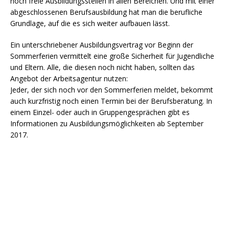
noch freie Ausbildungsstellen in allen Bereichen. Und mit einer
abgeschlossenen Berufsausbildung hat man die berufliche
Grundlage, auf die es sich weiter aufbauen lässt.
Ein unterschriebener Ausbildungsvertrag vor Beginn der
Sommerferien vermittelt eine große Sicherheit für Jugendliche
und Eltern. Alle, die diesen noch nicht haben, sollten das
Angebot der Arbeitsagentur nutzen:
Jeder, der sich noch vor den Sommerferien meldet, bekommt
auch kurzfristig noch einen Termin bei der Berufsberatung. In
einem Einzel- oder auch in Gruppengesprächen gibt es
Informationen zu Ausbildungsmöglichkeiten ab September
2017.