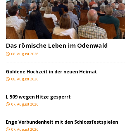
Das römische Leben im Odenwald
08. August 2026
Goldene Hochzeit in der neuen Heimat
08. August 2026
L 509 wegen Hitze gesperrt
07. August 2026
Enge Verbundenheit mit den Schlossfestspielen
07. August 2026