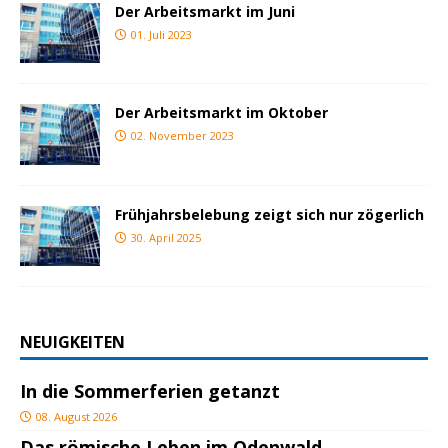
Der Arbeitsmarkt im Juni
01. Juli 2023
Der Arbeitsmarkt im Oktober
02. November 2023
Frühjahrsbelebung zeigt sich nur zögerlich
30. April 2025
NEUIGKEITEN
In die Sommerferien getanzt
08. August 2026
Das römische Leben im Odenwald