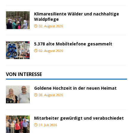
Klimaresiliente Wälder und nachhaltige
Waldpflege
02. August 2026
5.378 alte Mobiltelefone gesammelt
02. August 2026
VON INTERESSE
Goldene Hochzeit in der neuen Heimat
08. August 2026
Mitarbeiter gewürdigt und verabschiedet
31. Juli 2026