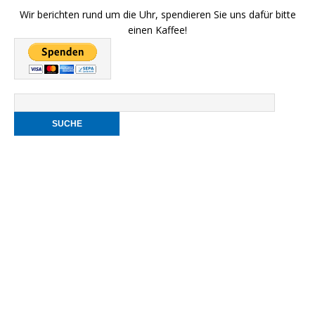
Wir berichten rund um die Uhr, spendieren Sie uns dafür bitte
einen Kaffee!