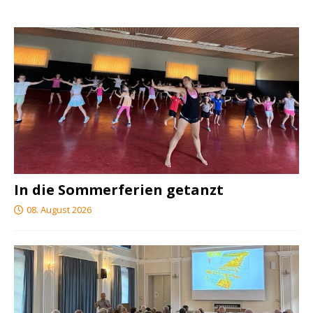
In die Sommerferien getanzt
08. August 2026