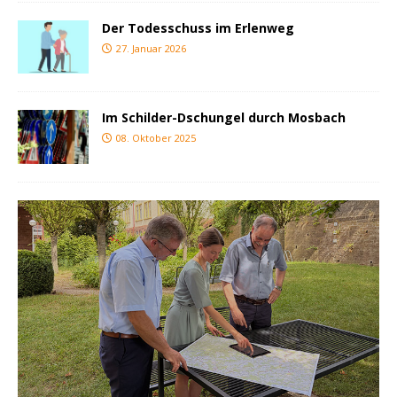
Der Todesschuss im Erlenweg
27. Januar 2026
Im Schilder-Dschungel durch Mosbach
08. Oktober 2025