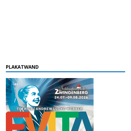
PLAKATWAND