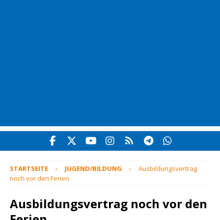
STARTSEITE
JUGEND/BILDUNG
Ausbildungsvertrag
noch vor den Ferien
Ausbildungsvertrag noch vor den
Ferien