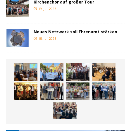
Kirchenchor auf großer Tour
19. Juli 2026
Neues Netzwerk soll Ehrenamt stärken
15. Juli 2026