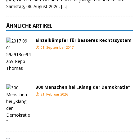
Samstag, 08. August 2026,
[…]
ÄHNLICHE ARTIKEL
Einzelkämpfer für besseres Rechtssystem
01. September 2017
300 Menschen bei „Klang der Demokratie“
21. Februar 2026