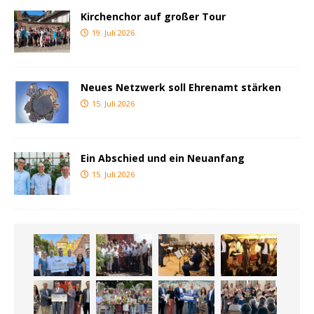
Kirchenchor auf großer Tour
19. Juli 2026
Neues Netzwerk soll Ehrenamt stärken
15. Juli 2026
Ein Abschied und ein Neuanfang
15. Juli 2026