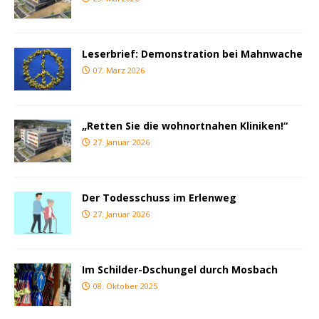
Leserbrief: Demonstration bei Mahnwache
07. März 2026
„Retten Sie die wohnortnahen Kliniken!“
27. Januar 2026
Der Todesschuss im Erlenweg
27. Januar 2026
Im Schilder-Dschungel durch Mosbach
08. Oktober 2025