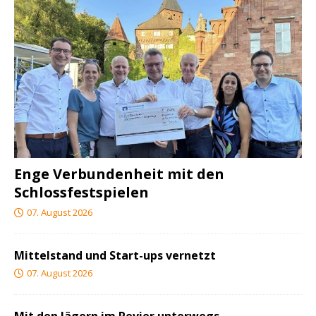
Enge Verbundenheit mit den
Schlossfestspielen
07. August 2026
Mittelstand und Start-ups vernetzt
07. August 2026