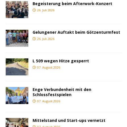
Begeisterung beim Afterwork-Konzert
26. Juli 2026
Gelungener Auftakt beim Götzenturmfest
26. Juli 2026
L 509 wegen Hitze gesperrt
07. August 2026
Enge Verbundenheit mit den
Schlossfestspielen
07. August 2026
Mittelstand und Start-ups vernetzt
07. August 2026