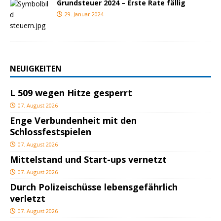
Grundsteuer 2024 – Erste Rate fällig
29. Januar 2024
NEUIGKEITEN
L 509 wegen Hitze gesperrt
07. August 2026
Enge Verbundenheit mit den
Schlossfestspielen
07. August 2026
Mittelstand und Start-ups vernetzt
07. August 2026
Durch Polizeischüsse lebensgefährlich
verletzt
07. August 2026