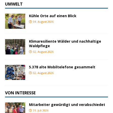
UMWELT
Kühle Orte auf einen Blick
04. August 2026
Klimaresiliente Wälder und nachhaltige
Waldpflege
02. August 2026
5.378 alte Mobiltelefone gesammelt
02. August 2026
VON INTERESSE
Mitarbeiter gewürdigt und verabschiedet
31. Juli 2026