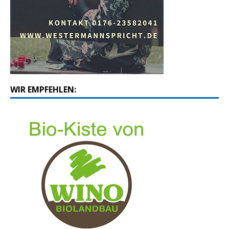
WIR EMPFEHLEN: