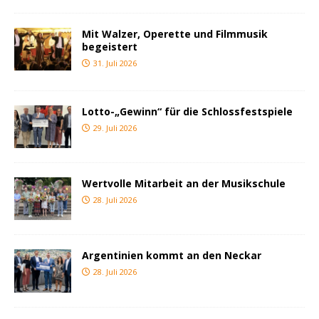
Mit Walzer, Operette und Filmmusik
begeistert
31. Juli 2026
Lotto-„Gewinn“ für die Schlossfestspiele
29. Juli 2026
Wertvolle Mitarbeit an der Musikschule
28. Juli 2026
Argentinien kommt an den Neckar
28. Juli 2026