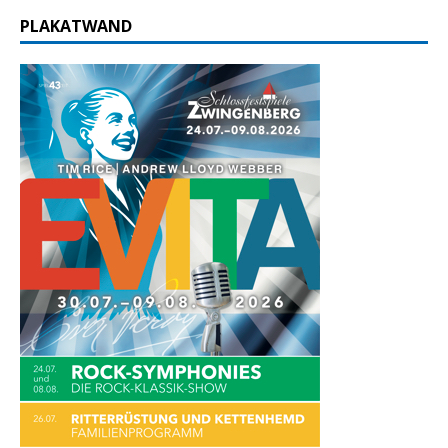
PLAKATWAND