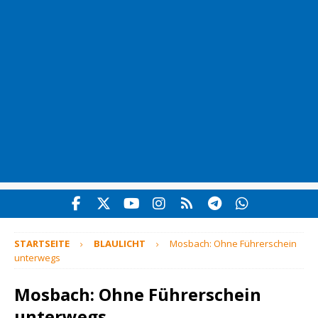
STARTSEITE
BLAULICHT
Mosbach: Ohne Führerschein
unterwegs
Mosbach: Ohne Führerschein
unterwegs