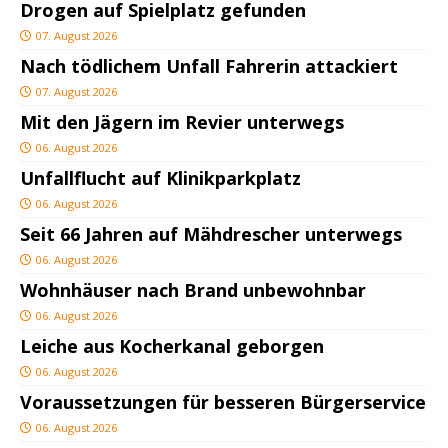
Drogen auf Spielplatz gefunden
07. August 2026
Nach tödlichem Unfall Fahrerin attackiert
07. August 2026
Mit den Jägern im Revier unterwegs
06. August 2026
Unfallflucht auf Klinikparkplatz
06. August 2026
Seit 66 Jahren auf Mähdrescher unterwegs
06. August 2026
Wohnhäuser nach Brand unbewohnbar
06. August 2026
Leiche aus Kocherkanal geborgen
06. August 2026
Voraussetzungen für besseren Bürgerservice
06. August 2026