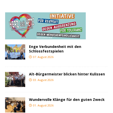
Enge Verbundenheit mit den
Schlossfestspielen
07. August 2026
Alt-Bürgermeister blicken hinter Kulissen
03. August 2026
Wundervolle Klänge für den guten Zweck
01. August 2026