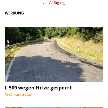
zur Verfügung.
WERBUNG
L 509 wegen Hitze gesperrt
07. August 2026