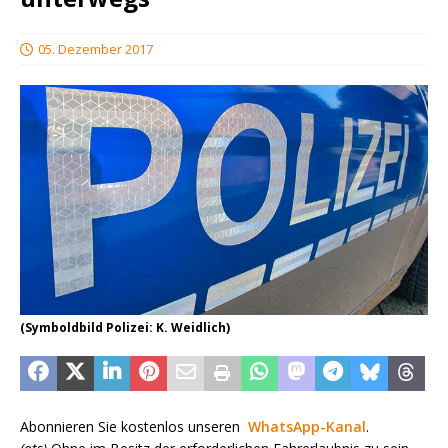
05. Dezember 2017
(Symboldbild Polizei: K. Weidlich)
Abonnieren Sie kostenlos unseren
WhatsApp-Kanal
.