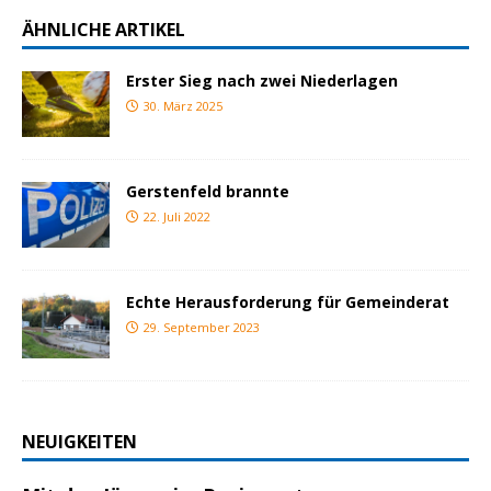
ÄHNLICHE ARTIKEL
Erster Sieg nach zwei Niederlagen
30. März 2025
Gerstenfeld brannte
22. Juli 2022
Echte Herausforderung für Gemeinderat
29. September 2023
NEUIGKEITEN