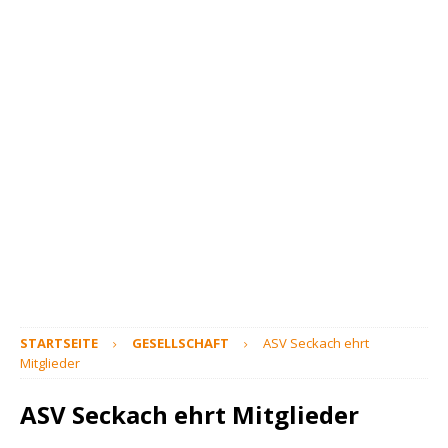
STARTSEITE
GESELLSCHAFT
ASV Seckach ehrt
Mitglieder
ASV Seckach ehrt Mitglieder