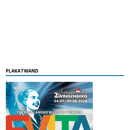
PLAKATWAND