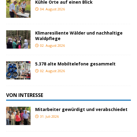
Kühle Orte auf einen Blick
04. August 2026
Klimaresiliente Wälder und nachhaltige
Waldpflege
02. August 2026
5.378 alte Mobiltelefone gesammelt
02. August 2026
VON INTERESSE
Mitarbeiter gewürdigt und verabschiedet
31. Juli 2026