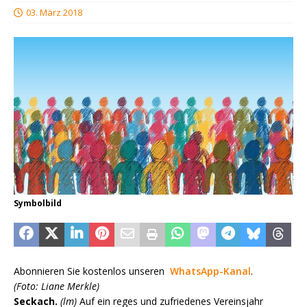
03. März 2018
Symbolbild
Abonnieren Sie kostenlos unseren
WhatsApp-Kanal
.
(Foto: Liane Merkle)
Seckach.
(lm)
Auf ein reges und zufriedenes Vereinsjahr