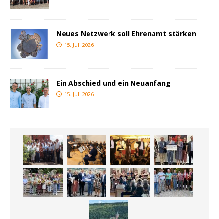
Neues Netzwerk soll Ehrenamt stärken
15. Juli 2026
Ein Abschied und ein Neuanfang
15. Juli 2026