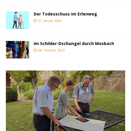
Der Todesschuss im Erlenweg
27. Januar 2026
Im Schilder-Dschungel durch Mosbach
08. Oktober 2025