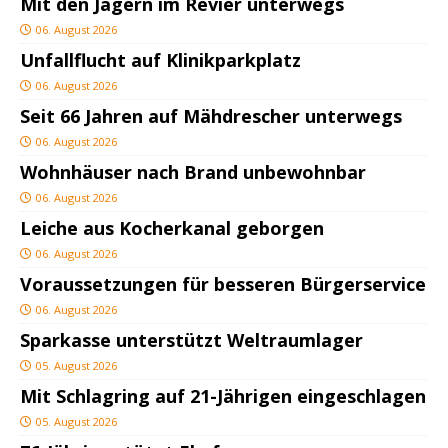
Mit den Jägern im Revier unterwegs
06. August 2026
Unfallflucht auf Klinikparkplatz
06. August 2026
Seit 66 Jahren auf Mähdrescher unterwegs
06. August 2026
Wohnhäuser nach Brand unbewohnbar
06. August 2026
Leiche aus Kocherkanal geborgen
06. August 2026
Voraussetzungen für besseren Bürgerservice
06. August 2026
Sparkasse unterstützt Weltraumlager
05. August 2026
Mit Schlagring auf 21-Jährigen eingeschlagen
05. August 2026