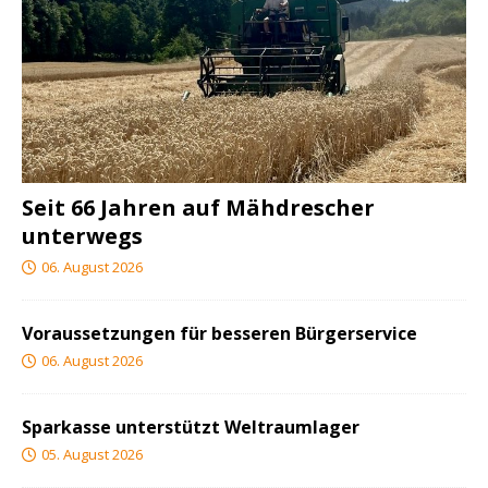
Seit 66 Jahren auf Mähdrescher
unterwegs
06. August 2026
Voraussetzungen für besseren Bürgerservice
06. August 2026
Sparkasse unterstützt Weltraumlager
05. August 2026