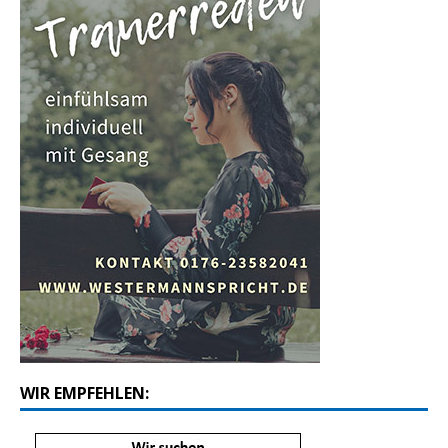
WIR EMPFEHLEN: