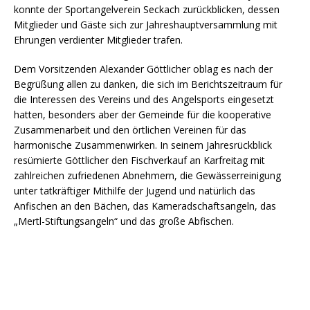
konnte der Sportangelverein Seckach zurückblicken, dessen
Mitglieder und Gäste sich zur Jahreshauptversammlung mit
Ehrungen verdienter Mitglieder trafen.
Dem Vorsitzenden Alexander Göttlicher oblag es nach der
Begrüßung allen zu danken, die sich im Berichtszeitraum für
die Interessen des Vereins und des Angelsports eingesetzt
hatten, besonders aber der Gemeinde für die kooperative
Zusammenarbeit und den örtlichen Vereinen für das
harmonische Zusammenwirken. In seinem Jahresrückblick
resümierte Göttlicher den Fischverkauf an Karfreitag mit
zahlreichen zufriedenen Abnehmern, die Gewässerreinigung
unter tatkräftiger Mithilfe der Jugend und natürlich das
Anfischen an den Bächen, das Kameradschaftsangeln, das
„Mertl-Stiftungsangeln“ und das große Abfischen.