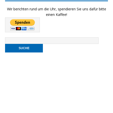
Wir berichten rund um die Uhr, spendieren Sie uns dafür bitte
einen Kaffee!