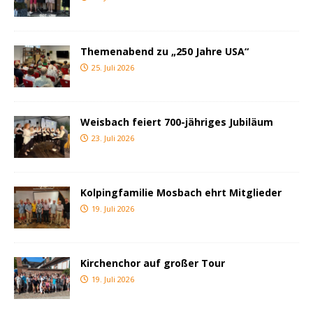
Themenabend zu „250 Jahre USA“
25. Juli 2026
Weisbach feiert 700-jähriges Jubiläum
23. Juli 2026
Kolpingfamilie Mosbach ehrt Mitglieder
19. Juli 2026
Kirchenchor auf großer Tour
19. Juli 2026