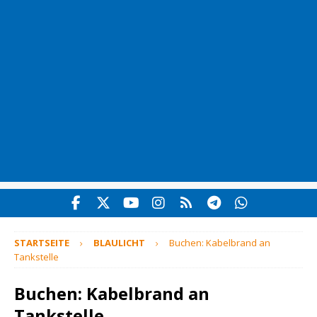
STARTSEITE
BLAULICHT
Buchen: Kabelbrand an
Tankstelle
Buchen: Kabelbrand an
Tankstelle