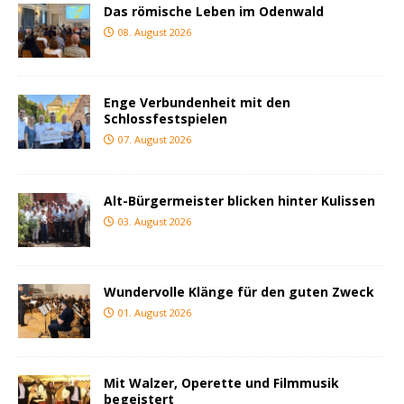
Das römische Leben im Odenwald
08. August 2026
Enge Verbundenheit mit den
Schlossfestspielen
07. August 2026
Alt-Bürgermeister blicken hinter Kulissen
03. August 2026
Wundervolle Klänge für den guten Zweck
01. August 2026
Mit Walzer, Operette und Filmmusik
begeistert