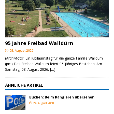
95 Jahre Freibad Walldürn
03. August 2026
(Archivfoto) Ein Jubiläumstag für die ganze Familie Walldürn.
(pm) Das Freibad Walldürn feiert 95-jähriges Bestehen. Am
Samstag, 08. August 2026,
[…]
ÄHNLICHE ARTIKEL
Buchen: Beim Rangieren übersehen
24. August 2018