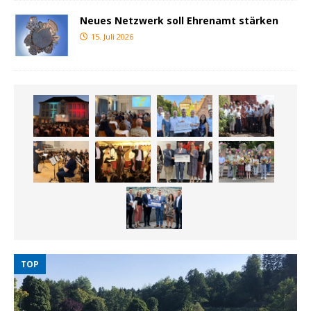
Neues Netzwerk soll Ehrenamt stärken
15. Juli 2026
TOP