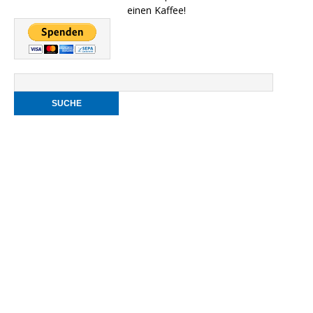
einen Kaffee!