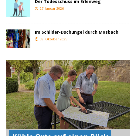
Der Todesschuss im Erlenweg
27. Januar 2026
Im Schilder-Dschungel durch Mosbach
08. Oktober 2025