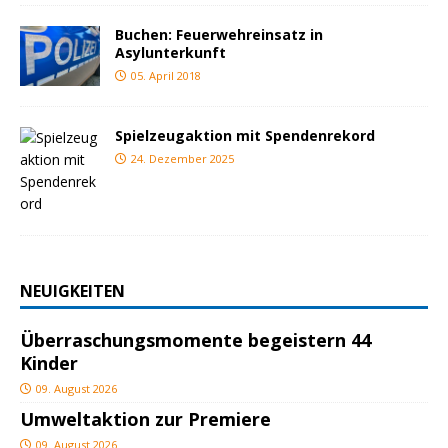
Buchen: Feuerwehreinsatz in
Asylunterkunft
05. April 2018
Spielzeugaktion mit Spendenrekord
24. Dezember 2025
NEUIGKEITEN
Überraschungsmomente begeistern 44
Kinder
09. August 2026
Umweltaktion zur Premiere
09. August 2026