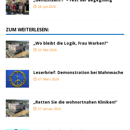
28. Juli 2026
ZUM WEITERLESEN:
„Wo bleibt die Logik, Frau Warken?“
23. Mai 2026
Leserbrief: Demonstration bei Mahnwache
07. März 2026
„Retten Sie die wohnortnahen Kliniken!“
27. Januar 2026