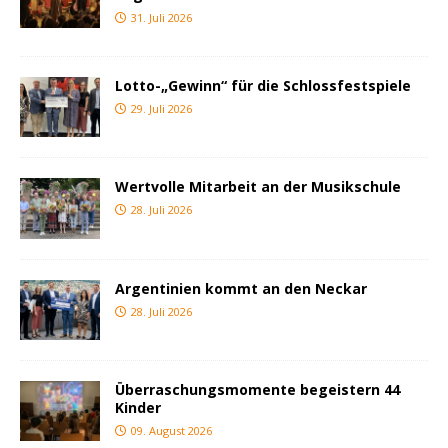
31. Juli 2026
Lotto-„Gewinn“ für die Schlossfestspiele
29. Juli 2026
Wertvolle Mitarbeit an der Musikschule
28. Juli 2026
Argentinien kommt an den Neckar
28. Juli 2026
Überraschungsmomente begeistern 44
Kinder
09. August 2026