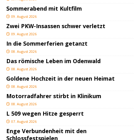
Sommerabend mit Kultfilm
09. August 2026
Zwei PKW-Insassen schwer verletzt
09. August 2026
In die Sommerferien getanzt
08. August 2026
Das römische Leben im Odenwald
08. August 2026
Goldene Hochzeit in der neuen Heimat
08. August 2026
Motorradfahrer stirbt in Klinikum
08. August 2026
L 509 wegen Hitze gesperrt
07. August 2026
Enge Verbundenheit mit den
Schlossfestspielen