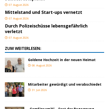
07. August 2026
Mittelstand und Start-ups vernetzt
07. August 2026
Durch Polizeischüsse lebensgefährlich
verletzt
07. August 2026
ZUM WEITERLESEN:
Goldene Hochzeit in der neuen Heimat
08. August 2026
Mitarbeiter gewürdigt und verabschiedet
31. Juli 2026
„GemEinsam?!“ – Fest der Begegnung