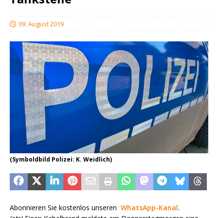
09. August 2019
(Symboldbild Polizei: K. Weidlich)
Abonnieren Sie kostenlos unseren
WhatsApp-Kanal
.