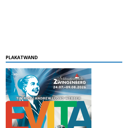
PLAKATWAND