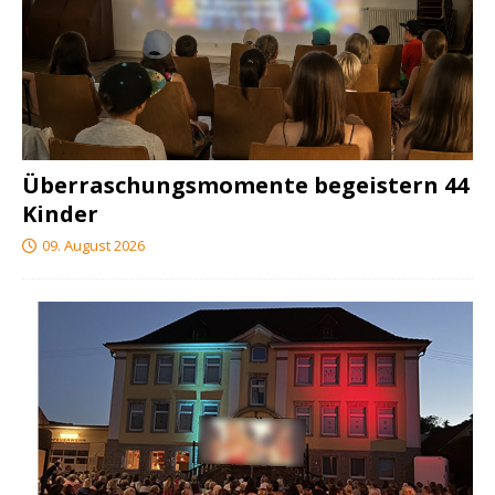
Überraschungsmomente begeistern 44
Kinder
09. August 2026