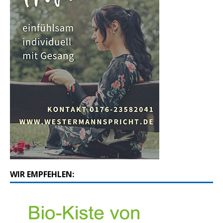
WIR EMPFEHLEN: