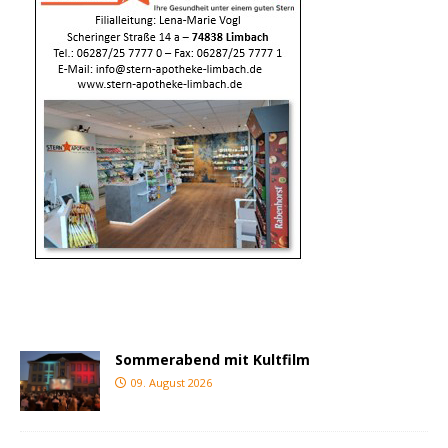
Sommerabend mit Kultfilm
09. August 2026