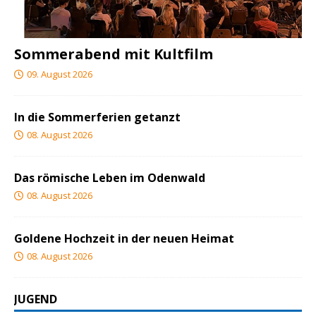
Sommerabend mit Kultfilm
09. August 2026
In die Sommerferien getanzt
08. August 2026
Das römische Leben im Odenwald
08. August 2026
Goldene Hochzeit in der neuen Heimat
08. August 2026
JUGEND