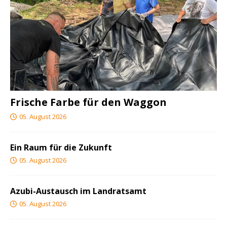
Frische Farbe für den Waggon
05. August 2026
Ein Raum für die Zukunft
05. August 2026
Azubi-Austausch im Landratsamt
05. August 2026