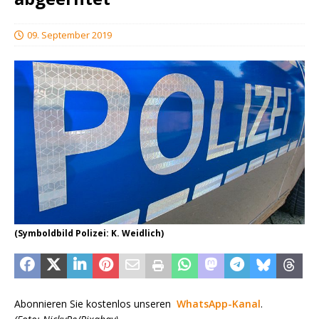
09. September 2019
(Symboldbild Polizei: K. Weidlich)
Abonnieren Sie kostenlos unseren
WhatsApp-Kanal
.