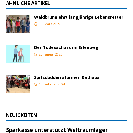
ÄHNLICHE ARTIKEL
Waldbrunn ehrt langjährige Lebensretter
31. März 2019
Der Todesschuss im Erlenweg
27. Januar 2026
Spitzdudden stürmen Rathaus
13. Februar 2024
NEUIGKEITEN
Sparkasse unterstützt Weltraumlager