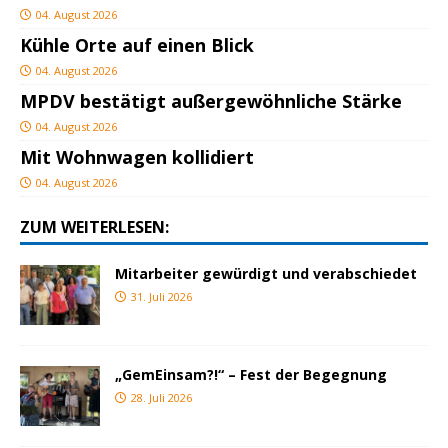
04. August 2026
Kühle Orte auf einen Blick
04. August 2026
MPDV bestätigt außergewöhnliche Stärke
04. August 2026
Mit Wohnwagen kollidiert
04. August 2026
ZUM WEITERLESEN:
Mitarbeiter gewürdigt und verabschiedet
31. Juli 2026
„GemEinsam?!“ – Fest der Begegnung
28. Juli 2026