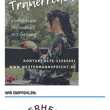
WIR EMPFEHLEN: