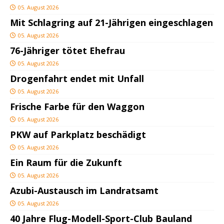
05. August 2026
Mit Schlagring auf 21-Jährigen eingeschlagen
05. August 2026
76-Jähriger tötet Ehefrau
05. August 2026
Drogenfahrt endet mit Unfall
05. August 2026
Frische Farbe für den Waggon
05. August 2026
PKW auf Parkplatz beschädigt
05. August 2026
Ein Raum für die Zukunft
05. August 2026
Azubi-Austausch im Landratsamt
05. August 2026
40 Jahre Flug-Modell-Sport-Club Bauland