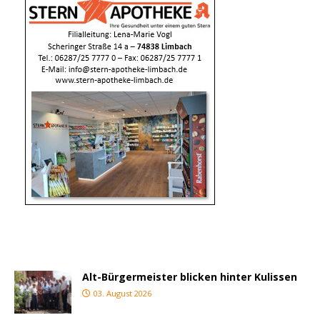
Alt-Bürgermeister blicken hinter Kulissen
03. August 2026