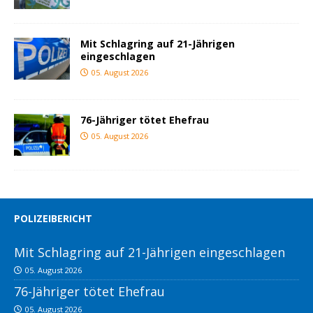
Mit Schlagring auf 21-Jährigen
eingeschlagen
05. August 2026
76-Jähriger tötet Ehefrau
05. August 2026
POLIZEIBERICHT
Mit Schlagring auf 21-Jährigen eingeschlagen
05. August 2026
76-Jähriger tötet Ehefrau
05. August 2026