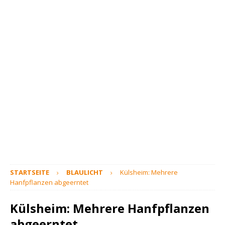
STARTSEITE
BLAULICHT
Külsheim: Mehrere
Hanfpflanzen abgeerntet
Külsheim: Mehrere Hanfpflanzen
abgeerntet