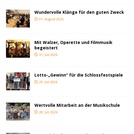
Wundervolle Klänge für den guten Zweck
01. August 2026
Mit Walzer, Operette und Filmmusik
begeistert
31. Juli 2026
Lotto-„Gewinn“ für die Schlossfestspiele
29. Juli 2026
Wertvolle Mitarbeit an der Musikschule
28. Juli 2026