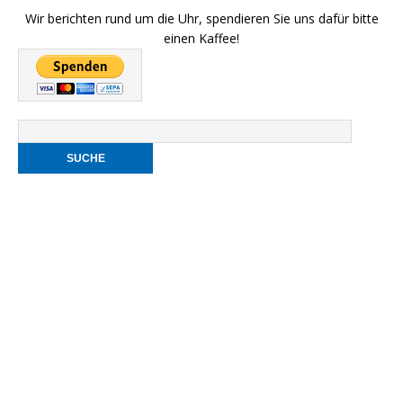
Wir berichten rund um die Uhr, spendieren Sie uns dafür bitte
einen Kaffee!