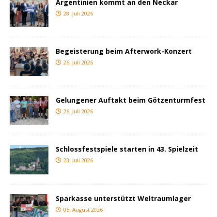
Argentinien kommt an den Neckar
28. Juli 2026
Begeisterung beim Afterwork-Konzert
26. Juli 2026
Gelungener Auftakt beim Götzenturmfest
26. Juli 2026
Schlossfestspiele starten in 43. Spielzeit
23. Juli 2026
Sparkasse unterstützt Weltraumlager
05. August 2026