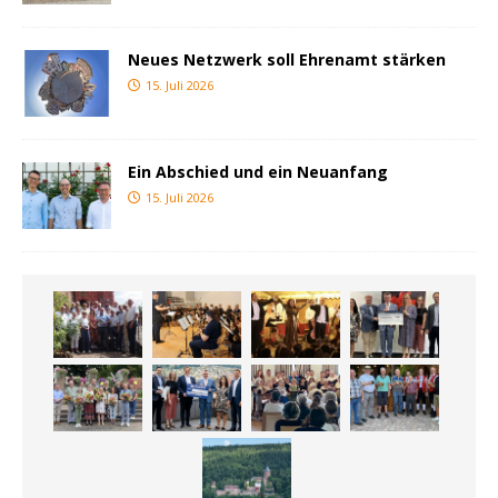
Neues Netzwerk soll Ehrenamt stärken
15. Juli 2026
Ein Abschied und ein Neuanfang
15. Juli 2026