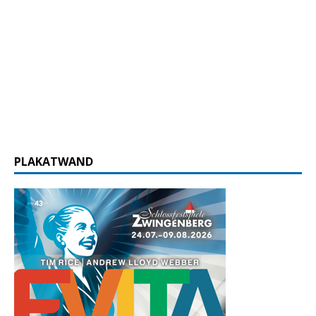
PLAKATWAND