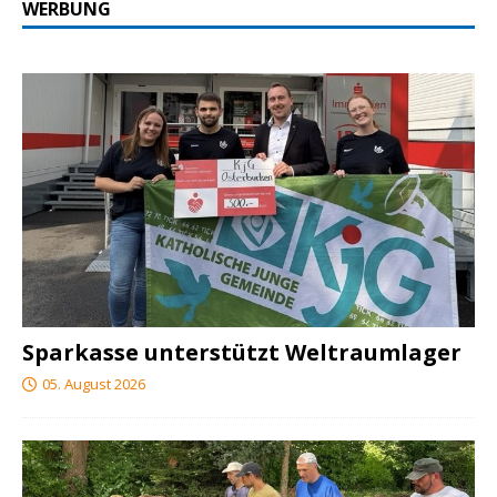
WERBUNG
Sparkasse unterstützt Weltraumlager
05. August 2026