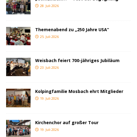
28. Juli 2026
Themenabend zu „250 Jahre USA“
25. Juli 2026
Weisbach feiert 700-jähriges Jubiläum
23. Juli 2026
Kolpingfamilie Mosbach ehrt Mitglieder
19. Juli 2026
Kirchenchor auf großer Tour
19. Juli 2026