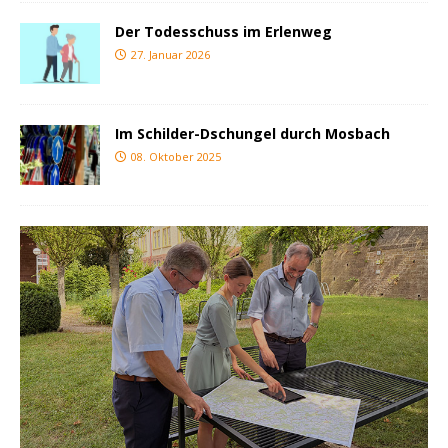
Der Todesschuss im Erlenweg
27. Januar 2026
Im Schilder-Dschungel durch Mosbach
08. Oktober 2025