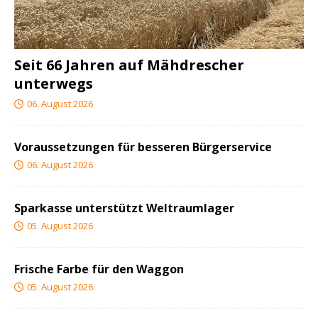
Seit 66 Jahren auf Mähdrescher
unterwegs
06. August 2026
Voraussetzungen für besseren Bürgerservice
06. August 2026
Sparkasse unterstützt Weltraumlager
05. August 2026
Frische Farbe für den Waggon
05. August 2026