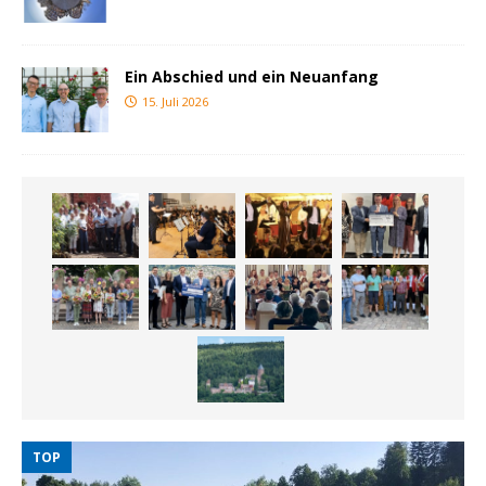
Ein Abschied und ein Neuanfang
15. Juli 2026
TOP