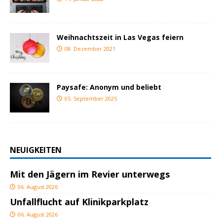
Weihnachtszeit in Las Vegas feiern
08. Dezember 2021
Paysafe: Anonym und beliebt
05. September 2025
NEUIGKEITEN
Mit den Jägern im Revier unterwegs
06. August 2026
Unfallflucht auf Klinikparkplatz
06. August 2026