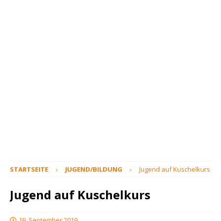
STARTSEITE
JUGEND/BILDUNG
Jugend auf Kuschelkurs
Jugend auf Kuschelkurs
19. September 2019