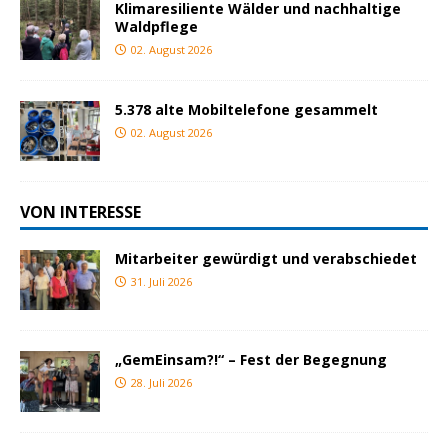
Klimaresiliente Wälder und nachhaltige
Waldpflege
02. August 2026
5.378 alte Mobiltelefone gesammelt
02. August 2026
VON INTERESSE
Mitarbeiter gewürdigt und verabschiedet
31. Juli 2026
„GemEinsam?!“ – Fest der Begegnung
28. Juli 2026