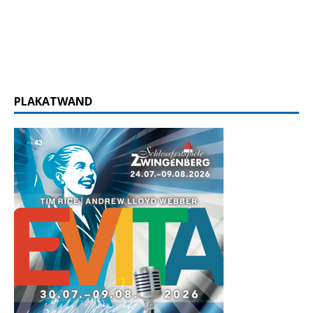
PLAKATWAND