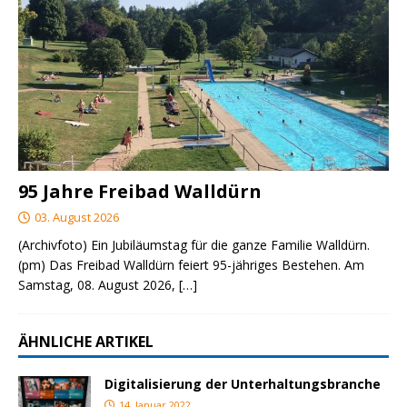
95 Jahre Freibad Walldürn
03. August 2026
(Archivfoto) Ein Jubiläumstag für die ganze Familie Walldürn.
(pm) Das Freibad Walldürn feiert 95-jähriges Bestehen. Am
Samstag, 08. August 2026,
[…]
ÄHNLICHE ARTIKEL
Digitalisierung der Unterhaltungsbranche
14. Januar 2022