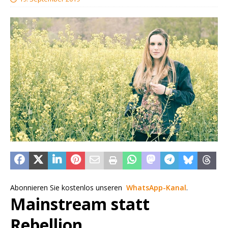
Abonnieren Sie kostenlos unseren
WhatsApp-Kanal
.
Mainstream statt
Rebellion