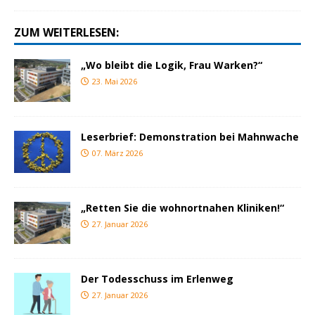
ZUM WEITERLESEN:
„Wo bleibt die Logik, Frau Warken?“
23. Mai 2026
Leserbrief: Demonstration bei Mahnwache
07. März 2026
„Retten Sie die wohnortnahen Kliniken!“
27. Januar 2026
Der Todesschuss im Erlenweg
27. Januar 2026