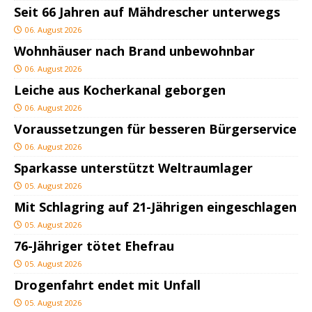
Seit 66 Jahren auf Mähdrescher unterwegs
06. August 2026
Wohnhäuser nach Brand unbewohnbar
06. August 2026
Leiche aus Kocherkanal geborgen
06. August 2026
Voraussetzungen für besseren Bürgerservice
06. August 2026
Sparkasse unterstützt Weltraumlager
05. August 2026
Mit Schlagring auf 21-Jährigen eingeschlagen
05. August 2026
76-Jähriger tötet Ehefrau
05. August 2026
Drogenfahrt endet mit Unfall
05. August 2026