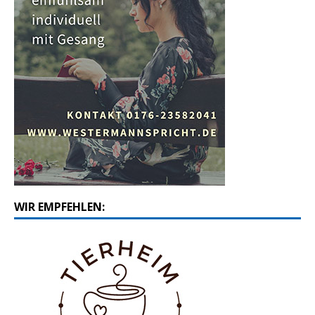
WIR EMPFEHLEN: