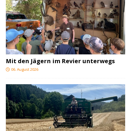
Mit den Jägern im Revier unterwegs
06. August 2026