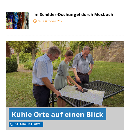
Im Schilder-Dschungel durch Mosbach
08. Oktober 2025
Kühle Orte auf einen Blick
04. AUGUST 2026