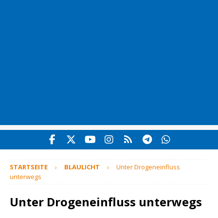
STARTSEITE
BLAULICHT
Unter Drogeneinfluss
unterwegs
Unter Drogeneinfluss unterwegs