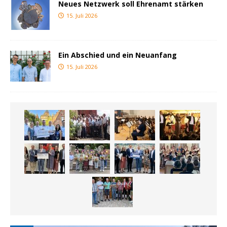
Neues Netzwerk soll Ehrenamt stärken
15. Juli 2026
Ein Abschied und ein Neuanfang
15. Juli 2026