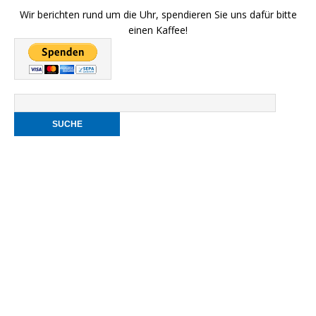
Wir berichten rund um die Uhr, spendieren Sie uns dafür bitte
einen Kaffee!