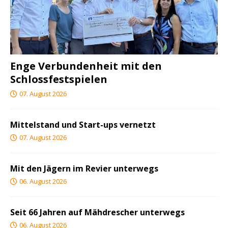
Enge Verbundenheit mit den
Schlossfestspielen
07. August 2026
Mittelstand und Start-ups vernetzt
07. August 2026
Mit den Jägern im Revier unterwegs
06. August 2026
Seit 66 Jahren auf Mähdrescher unterwegs
06. August 2026