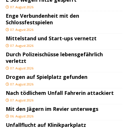
07. August 2026
Enge Verbundenheit mit den
Schlossfestspielen
07. August 2026
Mittelstand und Start-ups vernetzt
07. August 2026
Durch Polizeischüsse lebensgefährlich
verletzt
07. August 2026
Drogen auf Spielplatz gefunden
07. August 2026
Nach tödlichem Unfall Fahrerin attackiert
07. August 2026
Mit den Jägern im Revier unterwegs
06. August 2026
Unfallflucht auf Klinikparkplatz