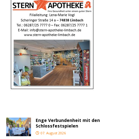
Enge Verbundenheit mit den
Schlossfestspielen
07. August 2026