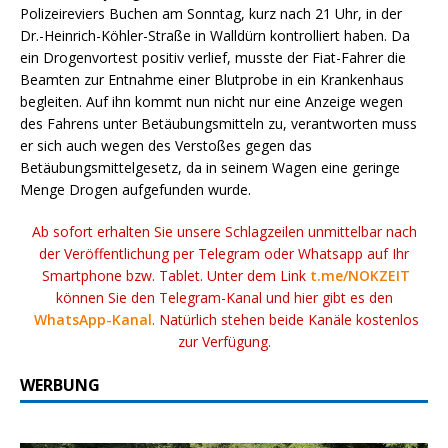
Polizeireviers Buchen am Sonntag, kurz nach 21 Uhr, in der
Dr.-Heinrich-Köhler-Straße in Walldürn kontrolliert haben. Da
ein Drogenvortest positiv verlief, musste der Fiat-Fahrer die
Beamten zur Entnahme einer Blutprobe in ein Krankenhaus
begleiten. Auf ihn kommt nun nicht nur eine Anzeige wegen
des Fahrens unter Betäubungsmitteln zu, verantworten muss
er sich auch wegen des Verstoßes gegen das
Betäubungsmittelgesetz, da in seinem Wagen eine geringe
Menge Drogen aufgefunden wurde.
Ab sofort erhalten Sie unsere Schlagzeilen unmittelbar nach
der Veröffentlichung per Telegram oder Whatsapp auf Ihr
Smartphone bzw. Tablet. Unter dem Link
t.me/NOKZEIT
können Sie den Telegram-Kanal und hier gibt es den
WhatsApp-Kanal
. Natürlich stehen beide Kanäle kostenlos
zur Verfügung.
WERBUNG