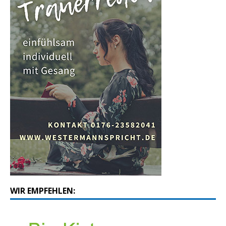
WIR EMPFEHLEN: