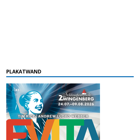
PLAKATWAND