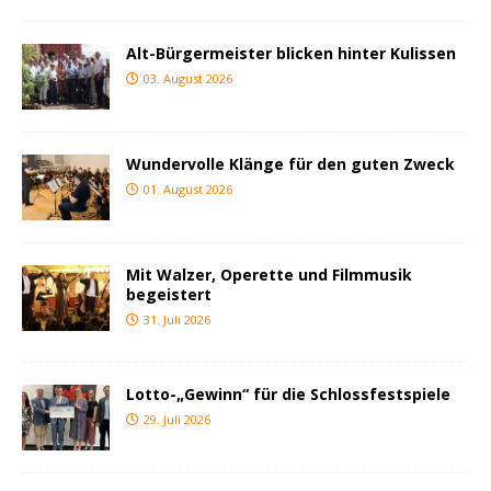
Alt-Bürgermeister blicken hinter Kulissen
03. August 2026
Wundervolle Klänge für den guten Zweck
01. August 2026
Mit Walzer, Operette und Filmmusik
begeistert
31. Juli 2026
Lotto-„Gewinn“ für die Schlossfestspiele
29. Juli 2026