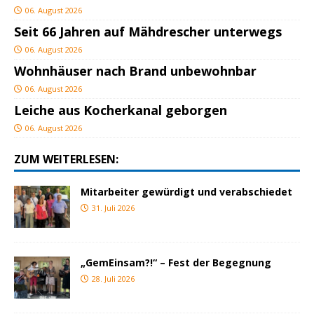
06. August 2026
Seit 66 Jahren auf Mähdrescher unterwegs
06. August 2026
Wohnhäuser nach Brand unbewohnbar
06. August 2026
Leiche aus Kocherkanal geborgen
06. August 2026
ZUM WEITERLESEN:
Mitarbeiter gewürdigt und verabschiedet
31. Juli 2026
„GemEinsam?!“ – Fest der Begegnung
28. Juli 2026