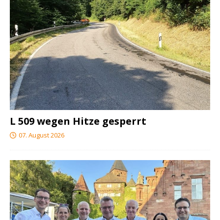
L 509 wegen Hitze gesperrt
07. August 2026