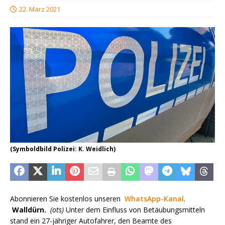
22. März 2021
(Symboldbild Polizei: K. Weidlich)
Abonnieren Sie kostenlos unseren
WhatsApp-Kanal
.
Walldürn.
(ots)
Unter dem Einfluss von Betäubungsmitteln
stand ein 27-jähriger Autofahrer, den Beamte des