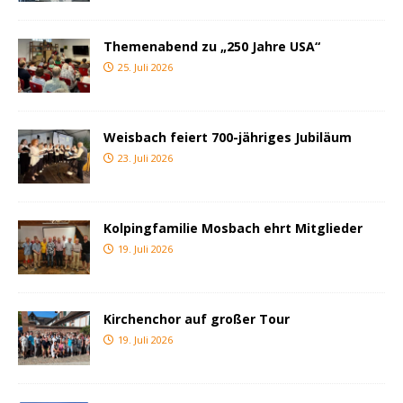
Themenabend zu „250 Jahre USA“
25. Juli 2026
Weisbach feiert 700-jähriges Jubiläum
23. Juli 2026
Kolpingfamilie Mosbach ehrt Mitglieder
19. Juli 2026
Kirchenchor auf großer Tour
19. Juli 2026