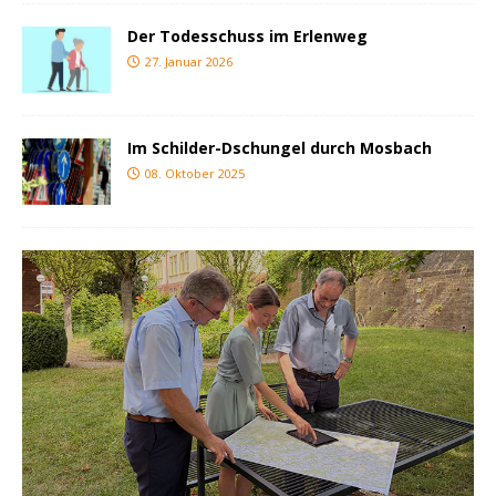
Der Todesschuss im Erlenweg
27. Januar 2026
Im Schilder-Dschungel durch Mosbach
08. Oktober 2025