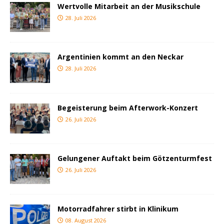
Wertvolle Mitarbeit an der Musikschule
28. Juli 2026
Argentinien kommt an den Neckar
28. Juli 2026
Begeisterung beim Afterwork-Konzert
26. Juli 2026
Gelungener Auftakt beim Götzenturmfest
26. Juli 2026
Motorradfahrer stirbt in Klinikum
08. August 2026