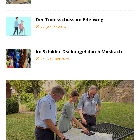
Der Todesschuss im Erlenweg
27. Januar 2026
Im Schilder-Dschungel durch Mosbach
08. Oktober 2025