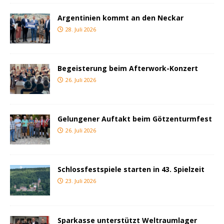
Argentinien kommt an den Neckar
28. Juli 2026
Begeisterung beim Afterwork-Konzert
26. Juli 2026
Gelungener Auftakt beim Götzenturmfest
26. Juli 2026
Schlossfestspiele starten in 43. Spielzeit
23. Juli 2026
Sparkasse unterstützt Weltraumlager