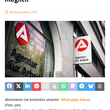
28. Dezember 2021
Abonnieren Sie kostenlos unseren
WhatsApp-Kanal
.
(Foto: pm)