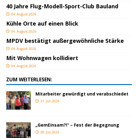
40 Jahre Flug-Modell-Sport-Club Bauland
04. August 2026
Kühle Orte auf einen Blick
04. August 2026
MPDV bestätigt außergewöhnliche Stärke
04. August 2026
Mit Wohnwagen kollidiert
04. August 2026
ZUM WEITERLESEN:
Mitarbeiter gewürdigt und verabschiedet
31. Juli 2026
„GemEinsam?!“ – Fest der Begegnung
28. Juli 2026