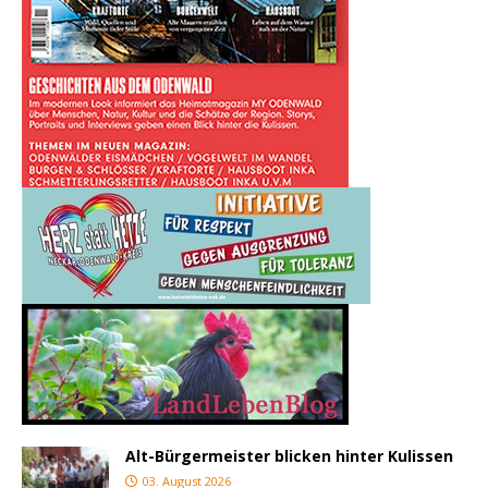
Alt-Bürgermeister blicken hinter Kulissen
03. August 2026