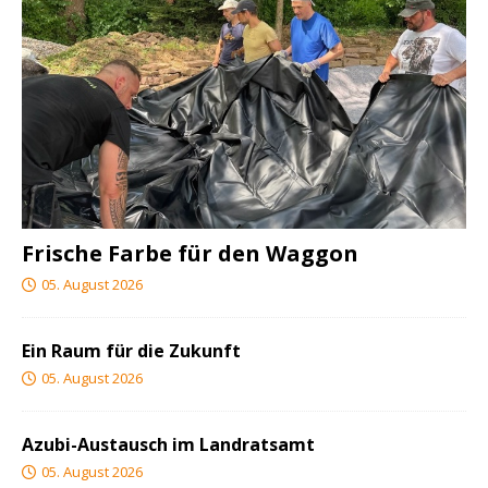
Frische Farbe für den Waggon
05. August 2026
Ein Raum für die Zukunft
05. August 2026
Azubi-Austausch im Landratsamt
05. August 2026