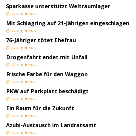
Sparkasse unterstützt Weltraumlager
05. August 2026
Mit Schlagring auf 21-Jährigen eingeschlagen
05. August 2026
76-Jähriger tötet Ehefrau
05. August 2026
Drogenfahrt endet mit Unfall
05. August 2026
Frische Farbe für den Waggon
05. August 2026
PKW auf Parkplatz beschädigt
05. August 2026
Ein Raum für die Zukunft
05. August 2026
Azubi-Austausch im Landratsamt
05. August 2026