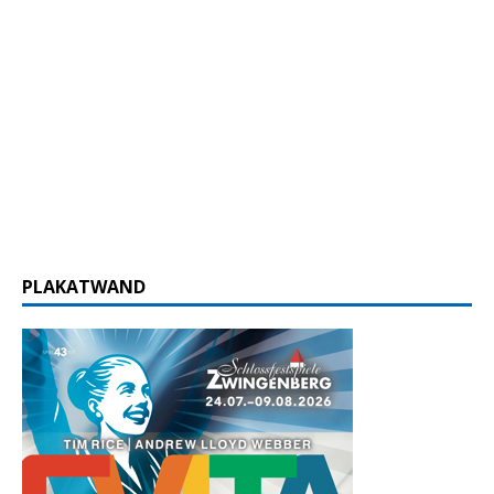
PLAKATWAND