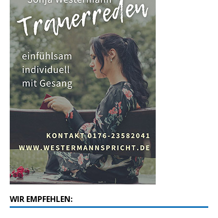
WIR EMPFEHLEN: