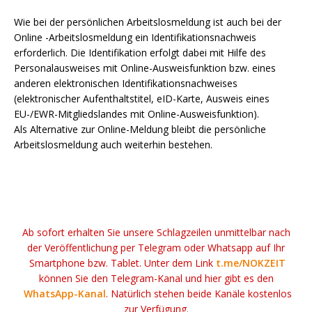
Wie bei der persönlichen Arbeitslosmeldung ist auch bei der
Online -Arbeitslosmeldung ein Identifikationsnachweis
erforderlich. Die Identifikation erfolgt dabei mit Hilfe des
Personalausweises mit Online-Ausweisfunktion bzw. eines
anderen elektronischen Identifikationsnachweises
(elektronischer Aufenthaltstitel, eID-Karte, Ausweis eines
EU-/EWR-Mitgliedslandes mit Online-Ausweisfunktion).
Als Alternative zur Online-Meldung bleibt die persönliche
Arbeitslosmeldung auch weiterhin bestehen.
Ab sofort erhalten Sie unsere Schlagzeilen unmittelbar nach
der Veröffentlichung per Telegram oder Whatsapp auf Ihr
Smartphone bzw. Tablet. Unter dem Link
t.me/NOKZEIT
können Sie den Telegram-Kanal und hier gibt es den
WhatsApp-Kanal
. Natürlich stehen beide Kanäle kostenlos
zur Verfügung.