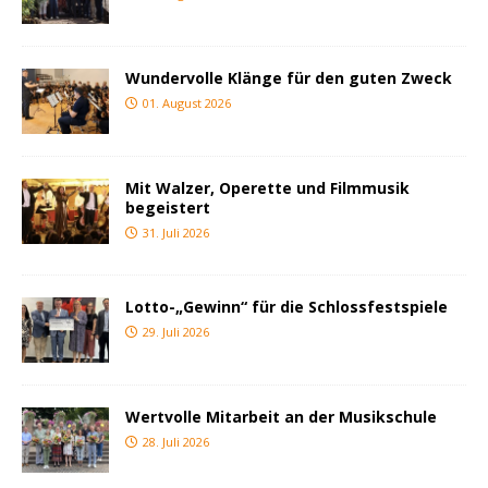
Wundervolle Klänge für den guten Zweck
01. August 2026
Mit Walzer, Operette und Filmmusik
begeistert
31. Juli 2026
Lotto-„Gewinn“ für die Schlossfestspiele
29. Juli 2026
Wertvolle Mitarbeit an der Musikschule
28. Juli 2026