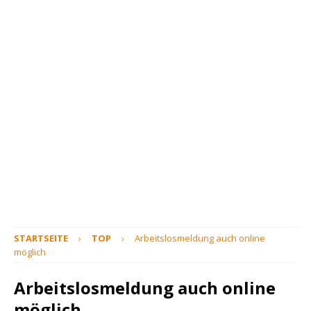
STARTSEITE
TOP
Arbeitslosmeldung auch online
möglich
Arbeitslosmeldung auch online
möglich