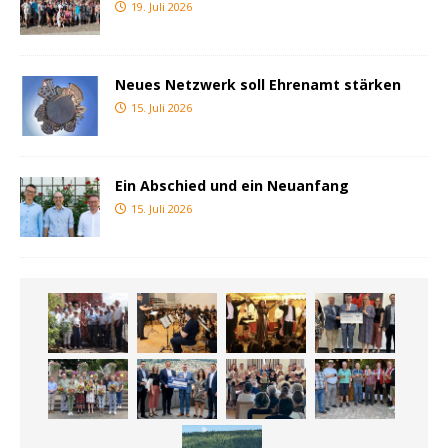
19. Juli 2026
Neues Netzwerk soll Ehrenamt stärken
15. Juli 2026
Ein Abschied und ein Neuanfang
15. Juli 2026