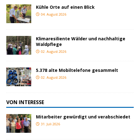
Kühle Orte auf einen Blick
04. August 2026
Klimaresiliente Wälder und nachhaltige
Waldpflege
02. August 2026
5.378 alte Mobiltelefone gesammelt
02. August 2026
VON INTERESSE
Mitarbeiter gewürdigt und verabschiedet
31. Juli 2026