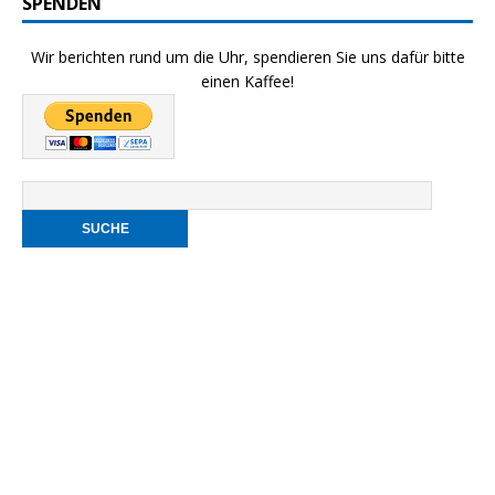
SPENDEN
Wir berichten rund um die Uhr, spendieren Sie uns dafür bitte
einen Kaffee!