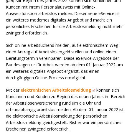
(pm)
Mit Beginn des Jahres 2022 können sich Kundinnen und
Kunden mit ihrem Personalausweis mit Online-
Ausweisfunktion arbeitslos melden. Dieser neue eService ist
ein weiteres modernes digitales Angebot und macht ein
persönliches Erscheinen für die Arbeitslosmeldung nicht mehr
zwingend erforderlich.
Sich online arbeitsuchend melden, auf elektronischem Weg
einen Antrag auf Arbeitslosengeld stellen und online einen
Beratungstermin vereinbaren: Diese eService-Angebote der
Bundesagentur für Arbeit werden ab dem 01. Januar 2022 um
ein weiteres digitales Angebot ergänzt, das einen
durchgängigen Online-Prozess ermöglicht.
Mit der
elektronischen Arbeitslosmeldung
können sich
Kundinnen und Kunden zu Beginn des neuen Jahres im Bereich
der Arbeitslosenversicherung rund um die Uhr und
ortsunabhängig arbeitslos melden. Ab dem 01. Januar 2022 ist
die elektronische Arbeitslosmeldung der persönlichen
Arbeitslosmeldung gleichgestellt. Bisher war ein persönliches
Erscheinen zwingend erforderlich.