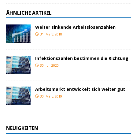
ÄHNLICHE ARTIKEL
Weiter sinkende Arbeitslosenzahlen
31. März 2018
Infektionszahlen bestimmen die Richtung
30. Juli 2020
Arbeitsmarkt entwickelt sich weiter gut
30. März 2019
NEUIGKEITEN