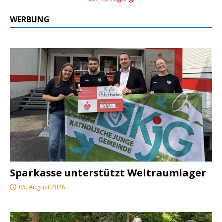
WERBUNG
Sparkasse unterstützt Weltraumlager
05. August 2026