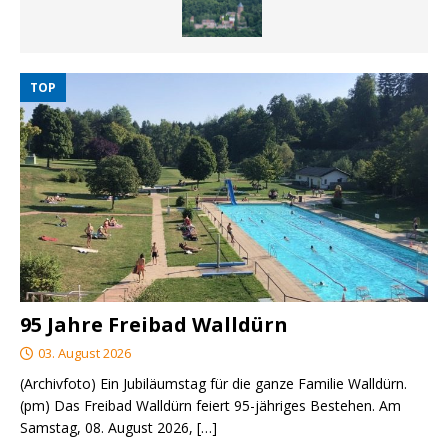
TOP
95 Jahre Freibad Walldürn
03. August 2026
(Archivfoto) Ein Jubiläumstag für die ganze Familie Walldürn.
(pm) Das Freibad Walldürn feiert 95-jähriges Bestehen. Am
Samstag, 08. August 2026,
[…]