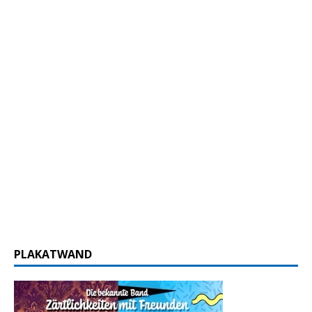
PLAKATWAND