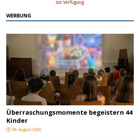
zur Verfügung.
WERBUNG
Überraschungsmomente begeistern 44
Kinder
09. August 2026