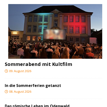
Sommerabend mit Kultfilm
09. August 2026
In die Sommerferien getanzt
08. August 2026
Das römische Leben im Odenwald