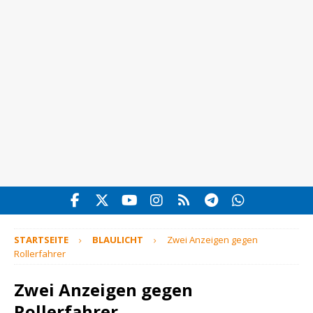
STARTSEITE
BLAULICHT
Zwei Anzeigen gegen
Rollerfahrer
Zwei Anzeigen gegen
Rollerfahrer