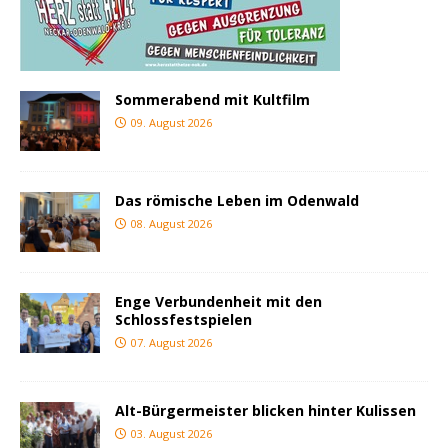
Sommerabend mit Kultfilm
09. August 2026
Das römische Leben im Odenwald
08. August 2026
Enge Verbundenheit mit den
Schlossfestspielen
07. August 2026
Alt-Bürgermeister blicken hinter Kulissen
03. August 2026