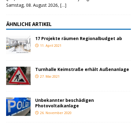
Samstag, 08. August 2026,
[…]
ÄHNLICHE ARTIKEL
17 Projekte räumen Regionalbudget ab
11. April 2021
Turnhalle Keimstraße erhält Außenanlage
27. Mai 2021
Unbekannter beschädigen
Photovoltaikanlage
26. November 2020