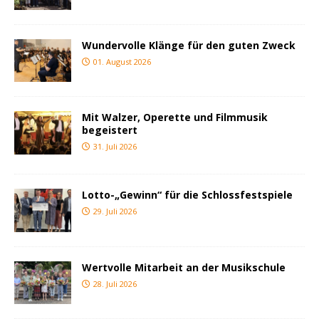
Wundervolle Klänge für den guten Zweck
01. August 2026
Mit Walzer, Operette und Filmmusik
begeistert
31. Juli 2026
Lotto-„Gewinn“ für die Schlossfestspiele
29. Juli 2026
Wertvolle Mitarbeit an der Musikschule
28. Juli 2026