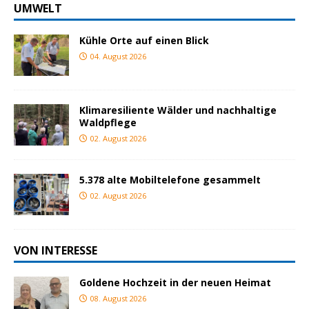
UMWELT
Kühle Orte auf einen Blick
04. August 2026
Klimaresiliente Wälder und nachhaltige
Waldpflege
02. August 2026
5.378 alte Mobiltelefone gesammelt
02. August 2026
VON INTERESSE
Goldene Hochzeit in der neuen Heimat
08. August 2026