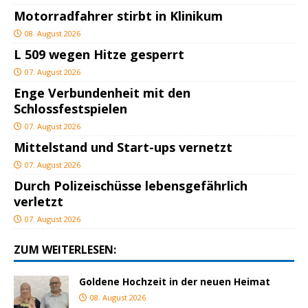
Motorradfahrer stirbt in Klinikum
08. August 2026
L 509 wegen Hitze gesperrt
07. August 2026
Enge Verbundenheit mit den
Schlossfestspielen
07. August 2026
Mittelstand und Start-ups vernetzt
07. August 2026
Durch Polizeischüsse lebensgefährlich
verletzt
07. August 2026
ZUM WEITERLESEN:
Goldene Hochzeit in der neuen Heimat
08. August 2026