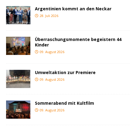
Argentinien kommt an den Neckar
28. Juli 2026
Überraschungsmomente begeistern 44
Kinder
09. August 2026
Umweltaktion zur Premiere
09. August 2026
Sommerabend mit Kultfilm
09. August 2026