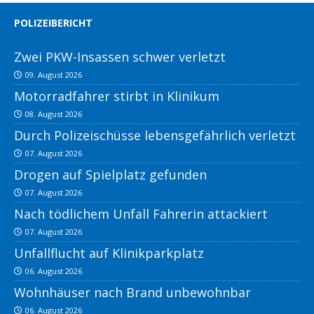
POLIZEIBERICHT
Zwei PKW-Insassen schwer verletzt
09. August 2026
Motorradfahrer stirbt in Klinikum
08. August 2026
Durch Polizeischüsse lebensgefährlich verletzt
07. August 2026
Drogen auf Spielplatz gefunden
07. August 2026
Nach tödlichem Unfall Fahrerin attackiert
07. August 2026
Unfallflucht auf Klinikparkplatz
06. August 2026
Wohnhäuser nach Brand unbewohnbar
06. August 2026