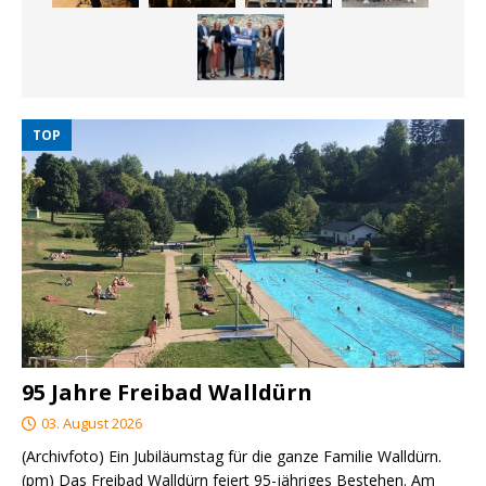
TOP
95 Jahre Freibad Walldürn
03. August 2026
(Archivfoto) Ein Jubiläumstag für die ganze Familie Walldürn.
(pm) Das Freibad Walldürn feiert 95-jähriges Bestehen. Am