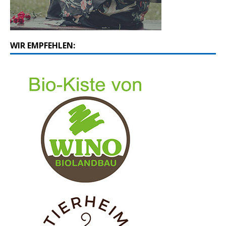
WIR EMPFEHLEN: