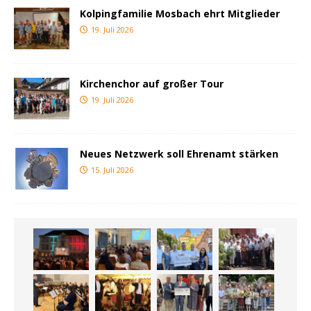
Kolpingfamilie Mosbach ehrt Mitglieder
19. Juli 2026
Kirchenchor auf großer Tour
19. Juli 2026
Neues Netzwerk soll Ehrenamt stärken
15. Juli 2026