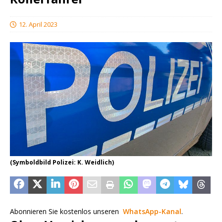
12. April 2023
(Symboldbild Polizei: K. Weidlich)
Abonnieren Sie kostenlos unseren
WhatsApp-Kanal
.