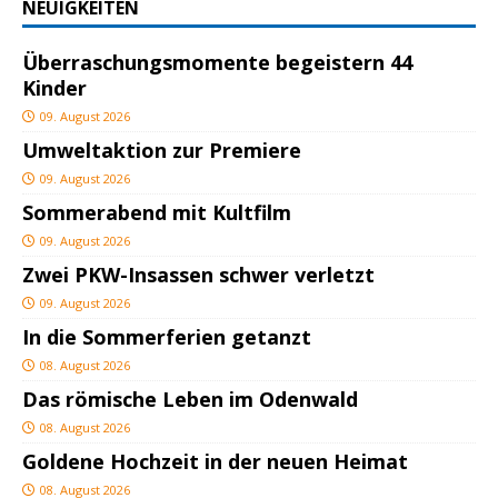
NEUIGKEITEN
Überraschungsmomente begeistern 44
Kinder
09. August 2026
Umweltaktion zur Premiere
09. August 2026
Sommerabend mit Kultfilm
09. August 2026
Zwei PKW-Insassen schwer verletzt
09. August 2026
In die Sommerferien getanzt
08. August 2026
Das römische Leben im Odenwald
08. August 2026
Goldene Hochzeit in der neuen Heimat
08. August 2026