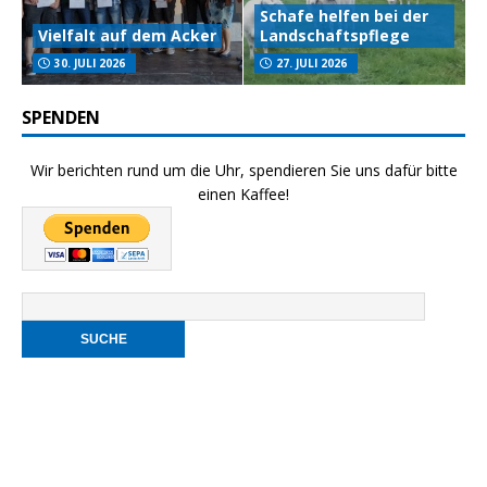
Schafe helfen bei der
Vielfalt auf dem Acker
Landschaftspflege
30. JULI 2026
27. JULI 2026
SPENDEN
Wir berichten rund um die Uhr, spendieren Sie uns dafür bitte
einen Kaffee!