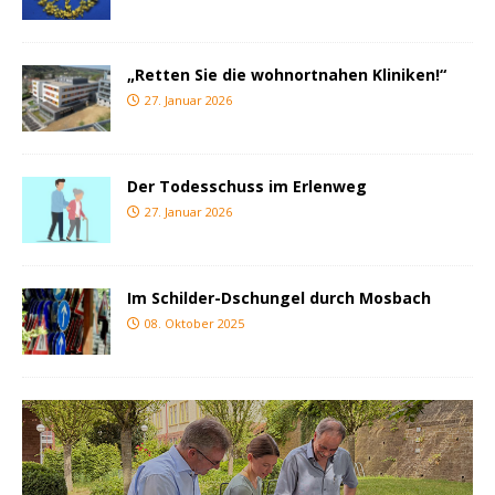
„Retten Sie die wohnortnahen Kliniken!“
27. Januar 2026
Der Todesschuss im Erlenweg
27. Januar 2026
Im Schilder-Dschungel durch Mosbach
08. Oktober 2025