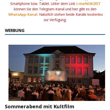
Smartphone bzw. Tablet. Unter dem Link
t.me/NOKZEIT
können Sie den Telegram-Kanal und hier gibt es den
WhatsApp-Kanal
. Natürlich stehen beide Kanäle kostenlos
zur Verfügung.
WERBUNG
Sommerabend mit Kultfilm