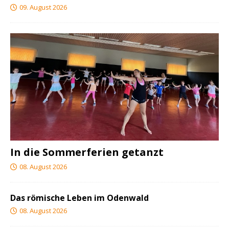
09. August 2026
In die Sommerferien getanzt
08. August 2026
Das römische Leben im Odenwald
08. August 2026