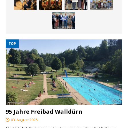
TOP
95 Jahre Freibad Walldürn
03. August 2026