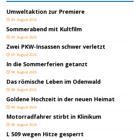
Umweltaktion zur Premiere
09. August 2026
Sommerabend mit Kultfilm
09. August 2026
Zwei PKW-Insassen schwer verletzt
09. August 2026
In die Sommerferien getanzt
08. August 2026
Das römische Leben im Odenwald
08. August 2026
Goldene Hochzeit in der neuen Heimat
08. August 2026
Motorradfahrer stirbt in Klinikum
08. August 2026
L 509 wegen Hitze gesperrt