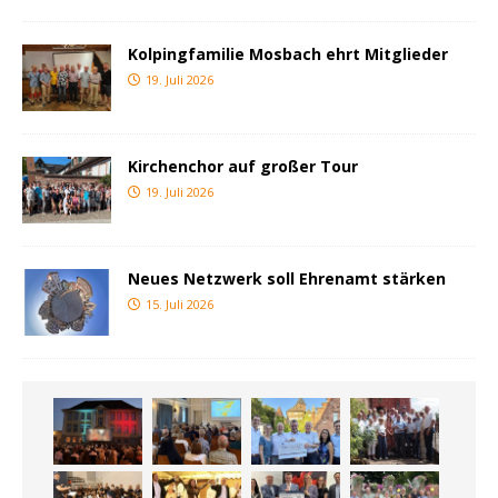
Kolpingfamilie Mosbach ehrt Mitglieder
19. Juli 2026
Kirchenchor auf großer Tour
19. Juli 2026
Neues Netzwerk soll Ehrenamt stärken
15. Juli 2026