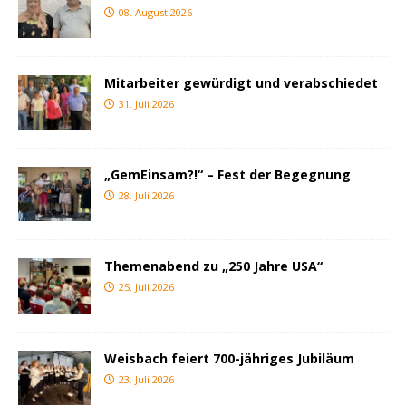
08. August 2026
Mitarbeiter gewürdigt und verabschiedet
31. Juli 2026
„GemEinsam?!“ – Fest der Begegnung
28. Juli 2026
Themenabend zu „250 Jahre USA“
25. Juli 2026
Weisbach feiert 700-jähriges Jubiläum
23. Juli 2026