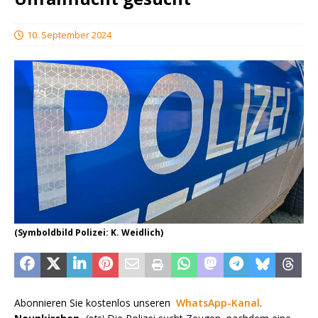
10. September 2024
(Symboldbild Polizei: K. Weidlich)
Abonnieren Sie kostenlos unseren
WhatsApp-Kanal
.