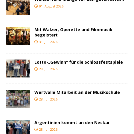
01. August 2026
Mit Walzer, Operette und Filmmusik
begeistert
31. Juli 2026
Lotto-„Gewinn“ für die Schlossfestspiele
29. Juli 2026
Wertvolle Mitarbeit an der Musikschule
28. Juli 2026
Argentinien kommt an den Neckar
28. Juli 2026