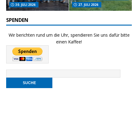
30. JULI 2026
27. JULI 2026
SPENDEN
Wir berichten rund um die Uhr, spendieren Sie uns dafür bitte
einen Kaffee!