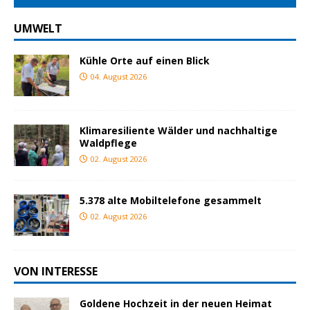
UMWELT
Kühle Orte auf einen Blick
04. August 2026
Klimaresiliente Wälder und nachhaltige
Waldpflege
02. August 2026
5.378 alte Mobiltelefone gesammelt
02. August 2026
VON INTERESSE
Goldene Hochzeit in der neuen Heimat