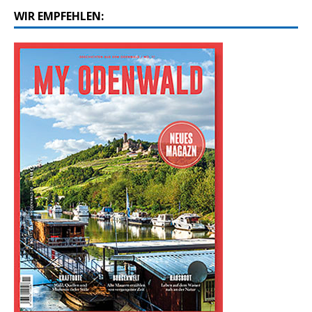
WIR EMPFEHLEN: