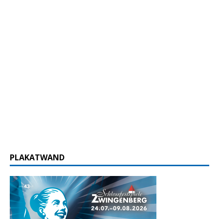
PLAKATWAND