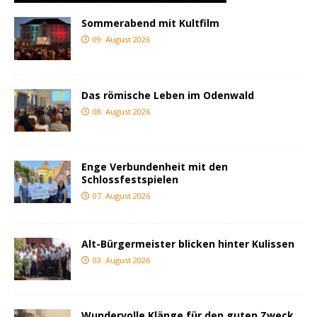
Sommerabend mit Kultfilm
09. August 2026
Das römische Leben im Odenwald
08. August 2026
Enge Verbundenheit mit den
Schlossfestspielen
07. August 2026
Alt-Bürgermeister blicken hinter Kulissen
03. August 2026
Wundervolle Klänge für den guten Zweck