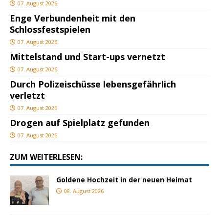
07. August 2026
Enge Verbundenheit mit den
Schlossfestspielen
07. August 2026
Mittelstand und Start-ups vernetzt
07. August 2026
Durch Polizeischüsse lebensgefährlich
verletzt
07. August 2026
Drogen auf Spielplatz gefunden
07. August 2026
ZUM WEITERLESEN:
Goldene Hochzeit in der neuen Heimat
08. August 2026