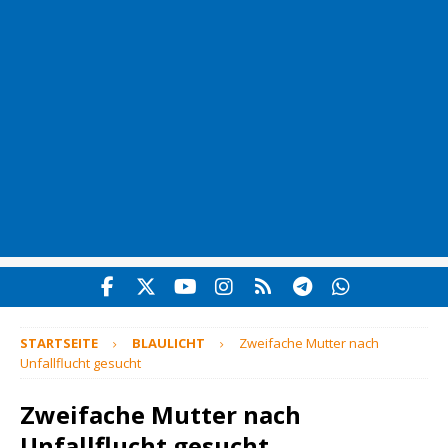
STARTSEITE
BLAULICHT
Zweifache Mutter nach
Unfallflucht gesucht
Zweifache Mutter nach
Unfallflucht gesucht