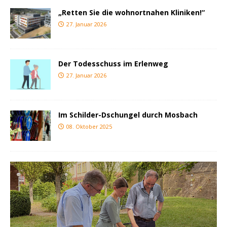
„Retten Sie die wohnortnahen Kliniken!“
27. Januar 2026
Der Todesschuss im Erlenweg
27. Januar 2026
Im Schilder-Dschungel durch Mosbach
08. Oktober 2025