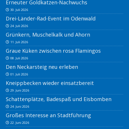
Erneuter Goldkatzen-Nachwuchs
30. Juli 2026
Drei-Länder-Rad-Event im Odenwald
24. Juli 2026
Grünkern, Muschelkalk und Ahorn
11. Juli 2026
Graue Küken zwischen rosa Flamingos
08. Juli 2026
Den Neckarsteig neu erleben
01. Juli 2026
Kneippbecken wieder einsatzbereit
29. Juni 2026
Schattenplätze, Badespaß und Eisbomben
24. Juni 2026
Großes Interesse an Stadtführung
22. Juni 2026