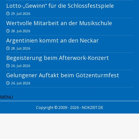
Lotto-„Gewinn“ für die Schlossfestspiele
29. Juli 2026
Wertvolle Mitarbeit an der Musikschule
28. Juli 2026
Argentinien kommt an den Neckar
28. Juli 2026
Begeisterung beim Afterwork-Konzert
26. Juli 2026
Gelungener Auftakt beim Götzenturmfest
26. Juli 2026
MENU
Copyright © 2009 - 2026 - NOKZEIT.DE