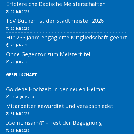
Erfolgreiche Badische Meisterschaften
27. Juli 2026
TSV Buchen ist der Stadtmeister 2026
26. Juli 2026
Für 255 Jahre engagierte Mitgliedschaft geehrt
23. Juli 2026
Ohne Gegentor zum Meistertitel
22. Juli 2026
GESELLSCHAFT
Goldene Hochzeit in der neuen Heimat
08. August 2026
Mitarbeiter gewürdigt und verabschiedet
31. Juli 2026
„GemEinsam?!“ – Fest der Begegnung
28. Juli 2026