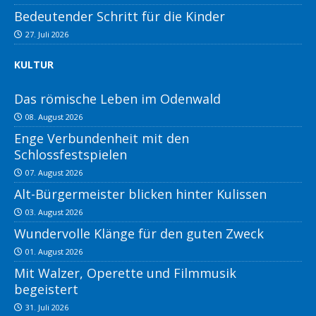
Bedeutender Schritt für die Kinder
27. Juli 2026
KULTUR
Das römische Leben im Odenwald
08. August 2026
Enge Verbundenheit mit den
Schlossfestspielen
07. August 2026
Alt-Bürgermeister blicken hinter Kulissen
03. August 2026
Wundervolle Klänge für den guten Zweck
01. August 2026
Mit Walzer, Operette und Filmmusik
begeistert
31. Juli 2026