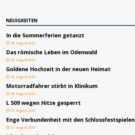
NEUIGKEITEN
In die Sommerferien getanzt
08. August 2026
Das römische Leben im Odenwald
08. August 2026
Goldene Hochzeit in der neuen Heimat
08. August 2026
Motorradfahrer stirbt in Klinikum
08. August 2026
L 509 wegen Hitze gesperrt
07. August 2026
Enge Verbundenheit mit den Schlossfestspielen
07. August 2026