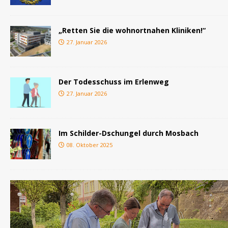
„Retten Sie die wohnortnahen Kliniken!“
27. Januar 2026
Der Todesschuss im Erlenweg
27. Januar 2026
Im Schilder-Dschungel durch Mosbach
08. Oktober 2025