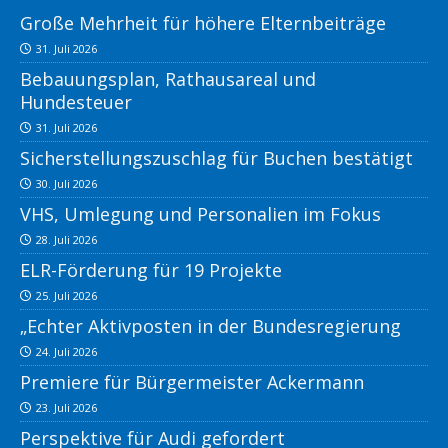
Große Mehrheit für höhere Elternbeiträge
31. Juli 2026
Bebauungsplan, Rathausareal und
Hundesteuer
31. Juli 2026
Sicherstellungszuschlag für Buchen bestätigt
30. Juli 2026
VHS, Umlegung und Personalien im Fokus
28. Juli 2026
ELR-Förderung für 19 Projekte
25. Juli 2026
„Echter Aktivposten in der Bundesregierung
24. Juli 2026
Premiere für Bürgermeister Ackermann
23. Juli 2026
Perspektive für Audi gefordert