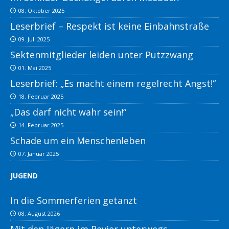
08. Oktober 2025
Leserbrief – Respekt ist keine Einbahnstraße
09. Juli 2025
Sektenmitglieder leiden unter Putzzwang
01. Mai 2025
Leserbrief: „Es macht einem regelrecht Angst!“
18. Februar 2025
„Das darf nicht wahr sein!“
14. Februar 2025
Schade um ein Menschenleben
07. Januar 2025
JUGEND
In die Sommerferien getanzt
08. August 2026