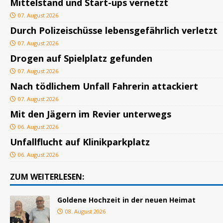
Mittelstand und Start-ups vernetzt
07. August 2026
Durch Polizeischüsse lebensgefährlich verletzt
07. August 2026
Drogen auf Spielplatz gefunden
07. August 2026
Nach tödlichem Unfall Fahrerin attackiert
07. August 2026
Mit den Jägern im Revier unterwegs
06. August 2026
Unfallflucht auf Klinikparkplatz
06. August 2026
ZUM WEITERLESEN:
Goldene Hochzeit in der neuen Heimat
08. August 2026