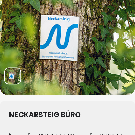
NECKARSTEIG BÜRO