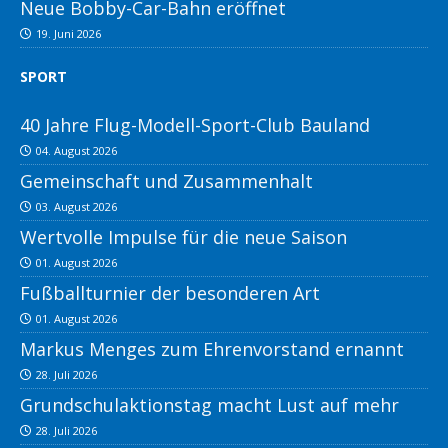
Neue Bobby-Car-Bahn eröffnet
19. Juni 2026
SPORT
40 Jahre Flug-Modell-Sport-Club Bauland
04. August 2026
Gemeinschaft und Zusammenhalt
03. August 2026
Wertvolle Impulse für die neue Saison
01. August 2026
Fußballturnier der besonderen Art
01. August 2026
Markus Menges zum Ehrenvorstand ernannt
28. Juli 2026
Grundschulaktionstag macht Lust auf mehr
28. Juli 2026