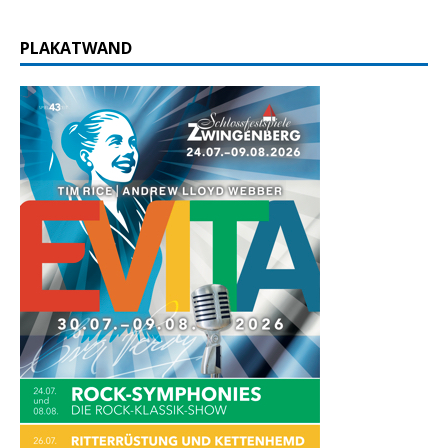
PLAKATWAND