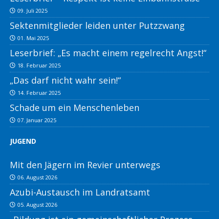
09. Juli 2025
Sektenmitglieder leiden unter Putzzwang
01. Mai 2025
Leserbrief: „Es macht einem regelrecht Angst!“
18. Februar 2025
„Das darf nicht wahr sein!“
14. Februar 2025
Schade um ein Menschenleben
07. Januar 2025
JUGEND
Mit den Jägern im Revier unterwegs
06. August 2026
Azubi-Austausch im Landratsamt
05. August 2026