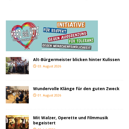
Alt-Bürgermeister blicken hinter Kulissen
03. August 2026
Wundervolle Klänge für den guten Zweck
01. August 2026
Mit Walzer, Operette und Filmmusik
begeistert