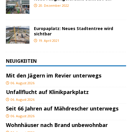
20. Dezember 2022
Europaplatz: Neues Stadtentree wird
sichtbar
19. April 2021
NEUIGKEITEN
Mit den Jägern im Revier unterwegs
06. August 2026
Unfallflucht auf Klinikparkplatz
06. August 2026
Seit 66 Jahren auf Mähdrescher unterwegs
06. August 2026
Wohnhäuser nach Brand unbewohnbar