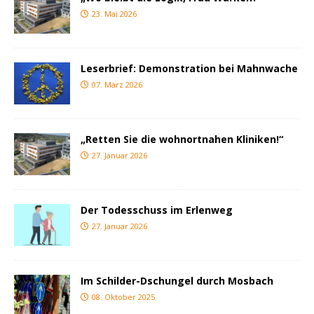
23. Mai 2026
Leserbrief: Demonstration bei Mahnwache
07. März 2026
„Retten Sie die wohnortnahen Kliniken!“
27. Januar 2026
Der Todesschuss im Erlenweg
27. Januar 2026
Im Schilder-Dschungel durch Mosbach
08. Oktober 2025