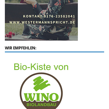
WIR EMPFEHLEN: