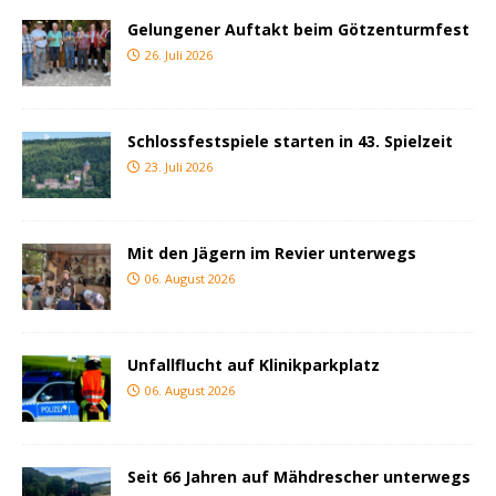
Gelungener Auftakt beim Götzenturmfest
26. Juli 2026
Schlossfestspiele starten in 43. Spielzeit
23. Juli 2026
Mit den Jägern im Revier unterwegs
06. August 2026
Unfallflucht auf Klinikparkplatz
06. August 2026
Seit 66 Jahren auf Mähdrescher unterwegs