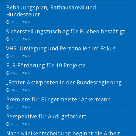
Bebauungsplan, Rathausareal und
Hundesteuer
31. Juli 2026
Sicherstellungszuschlag für Buchen bestätigt
30. Juli 2026
VHS, Umlegung und Personalien im Fokus
28. Juli 2026
ELR-Förderung für 19 Projekte
25. Juli 2026
„Echter Aktivposten in der Bundesregierung
24. Juli 2026
Premiere für Bürgermeister Ackermann
23. Juli 2026
Perspektive für Audi gefordert
23. Juli 2026
Nach Klinikentscheidung beginnt die Arbeit