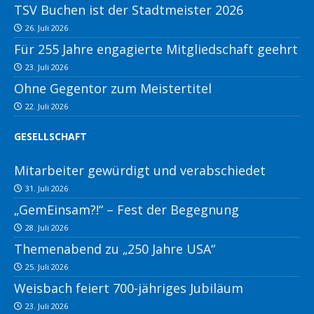
TSV Buchen ist der Stadtmeister 2026
26. Juli 2026
Für 255 Jahre engagierte Mitgliedschaft geehrt
23. Juli 2026
Ohne Gegentor zum Meistertitel
22. Juli 2026
GESELLSCHAFT
Mitarbeiter gewürdigt und verabschiedet
31. Juli 2026
„GemEinsam?!“ – Fest der Begegnung
28. Juli 2026
Themenabend zu „250 Jahre USA“
25. Juli 2026
Weisbach feiert 700-jähriges Jubiläum
23. Juli 2026