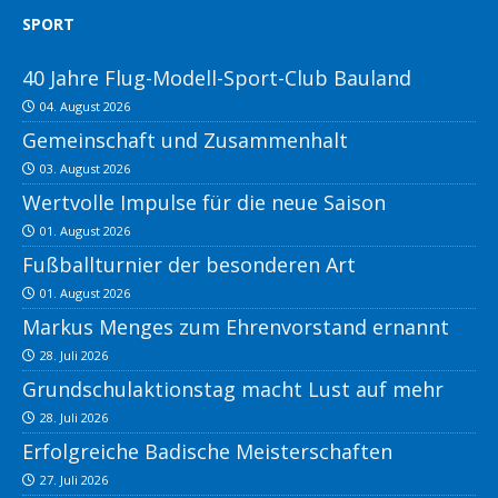
SPORT
40 Jahre Flug-Modell-Sport-Club Bauland
04. August 2026
Gemeinschaft und Zusammenhalt
03. August 2026
Wertvolle Impulse für die neue Saison
01. August 2026
Fußballturnier der besonderen Art
01. August 2026
Markus Menges zum Ehrenvorstand ernannt
28. Juli 2026
Grundschulaktionstag macht Lust auf mehr
28. Juli 2026
Erfolgreiche Badische Meisterschaften
27. Juli 2026