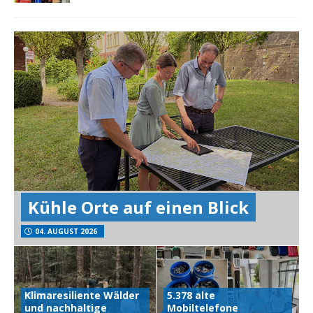
Kühle Orte auf einen Blick
04. AUGUST 2026
Klimaresiliente Wälder
5.378 alte
und nachhaltige
Mobiltelefone