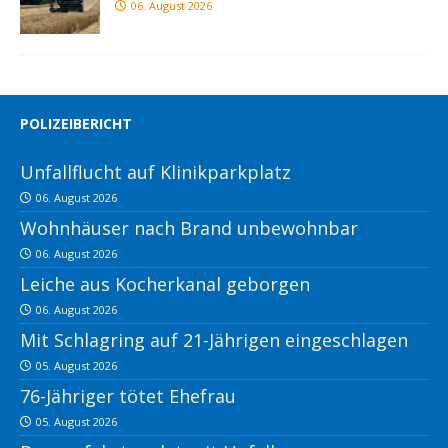
06. August 2026
POLIZEIBERICHT
Unfallflucht auf Klinikparkplatz
06. August 2026
Wohnhäuser nach Brand unbewohnbar
06. August 2026
Leiche aus Kocherkanal geborgen
06. August 2026
Mit Schlagring auf 21-Jährigen eingeschlagen
05. August 2026
76-Jähriger tötet Ehefrau
05. August 2026