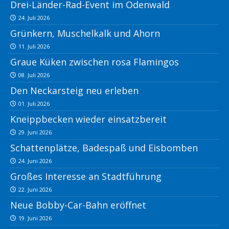
Drei-Länder-Rad-Event im Odenwald
24. Juli 2026
Grünkern, Muschelkalk und Ahorn
11. Juli 2026
Graue Küken zwischen rosa Flamingos
08. Juli 2026
Den Neckarsteig neu erleben
01. Juli 2026
Kneippbecken wieder einsatzbereit
29. Juni 2026
Schattenplätze, Badespaß und Eisbomben
24. Juni 2026
Großes Interesse an Stadtführung
22. Juni 2026
Neue Bobby-Car-Bahn eröffnet
19. Juni 2026