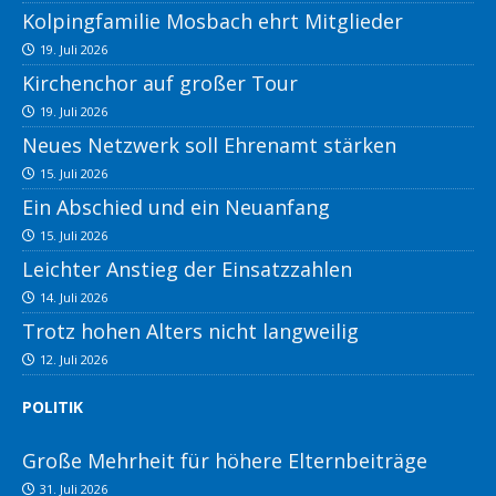
Kolpingfamilie Mosbach ehrt Mitglieder
19. Juli 2026
Kirchenchor auf großer Tour
19. Juli 2026
Neues Netzwerk soll Ehrenamt stärken
15. Juli 2026
Ein Abschied und ein Neuanfang
15. Juli 2026
Leichter Anstieg der Einsatzzahlen
14. Juli 2026
Trotz hohen Alters nicht langweilig
12. Juli 2026
POLITIK
Große Mehrheit für höhere Elternbeiträge
31. Juli 2026