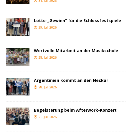
31. Juli 2026
Lotto-„Gewinn“ für die Schlossfestspiele
29. Juli 2026
Wertvolle Mitarbeit an der Musikschule
28. Juli 2026
Argentinien kommt an den Neckar
28. Juli 2026
Begeisterung beim Afterwork-Konzert
26. Juli 2026