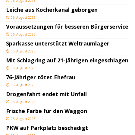
06. August 2026
Leiche aus Kocherkanal geborgen
06. August 2026
Voraussetzungen für besseren Bürgerservice
06. August 2026
Sparkasse unterstützt Weltraumlager
05. August 2026
Mit Schlagring auf 21-Jährigen eingeschlagen
05. August 2026
76-Jähriger tötet Ehefrau
05. August 2026
Drogenfahrt endet mit Unfall
05. August 2026
Frische Farbe für den Waggon
05. August 2026
PKW auf Parkplatz beschädigt