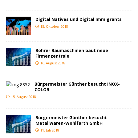
Digital Natives und Digital Immigrants
15. Oktober 2018
Böhrer Baumaschinen baut neue
Firmenzentrale
16. August 2018
Bürgermeister Günther besucht INOX-
COLOR
15. August 2018
Bürgermeister Günther besucht
Metallwaren-Wohlfarth GmbH
11. Juli 2018