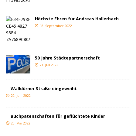
Höchste Ehren für Andreas Hollerbach
18. September 2022
50 Jahre Städtepartnerschaft
21. Juli 2022
Walldürner Straße eingeweiht
22. Juni 2022
Buchpatenschaften für geflüchtete Kinder
20. Mai 2022