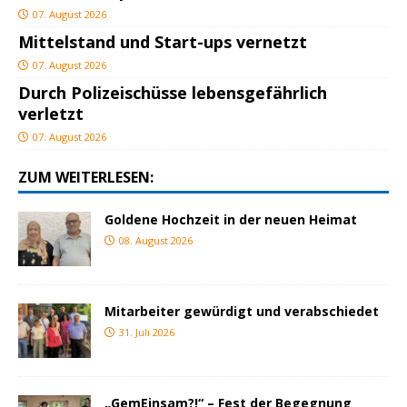
07. August 2026
Mittelstand und Start-ups vernetzt
07. August 2026
Durch Polizeischüsse lebensgefährlich
verletzt
07. August 2026
ZUM WEITERLESEN:
Goldene Hochzeit in der neuen Heimat
08. August 2026
Mitarbeiter gewürdigt und verabschiedet
31. Juli 2026
„GemEinsam?!“ – Fest der Begegnung