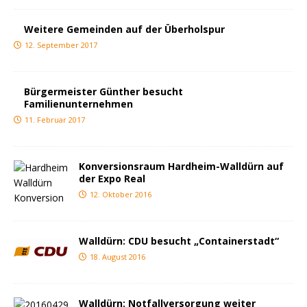
Weitere Gemeinden auf der Überholspur
12. September 2017
Bürgermeister Günther besucht
Familienunternehmen
11. Februar 2017
Konversionsraum Hardheim-Walldürn auf
der Expo Real
12. Oktober 2016
Walldürn: CDU besucht „Containerstadt“
18. August 2016
Walldürn: Notfallversorgung weiter