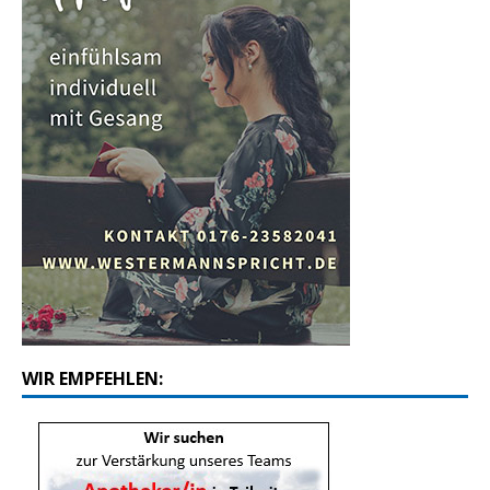
WIR EMPFEHLEN: