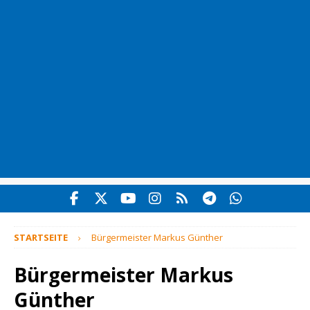
STARTSEITE
Bürgermeister Markus Günther
Bürgermeister Markus
Günther