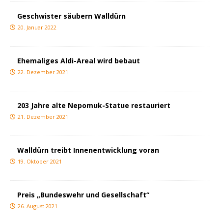
Geschwister säubern Walldürn
20. Januar 2022
Ehemaliges Aldi-Areal wird bebaut
22. Dezember 2021
203 Jahre alte Nepomuk-Statue restauriert
21. Dezember 2021
Walldürn treibt Innenentwicklung voran
19. Oktober 2021
Preis „Bundeswehr und Gesellschaft“
26. August 2021