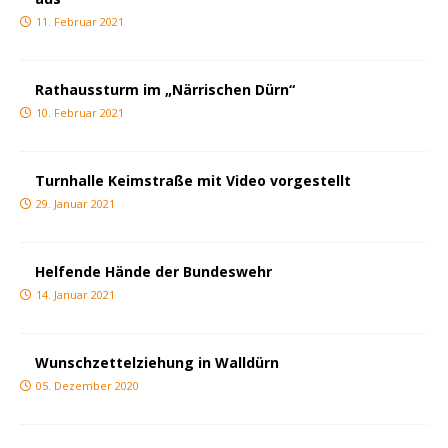
11. Februar 2021
Rathaussturm im „Närrischen Dürn“
10. Februar 2021
Turnhalle Keimstraße mit Video vorgestellt
29. Januar 2021
Helfende Hände der Bundeswehr
14. Januar 2021
Wunschzettelziehung in Walldürn
05. Dezember 2020