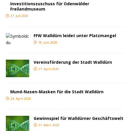
Investitionszuschuss für Odenwälder
Freilandmuseum
27. Juli 2020
FFW Walldürn leidet unter Platzmangel
18. Juni 2020
Vereinsförderung der Stadt Walldürn
27. April 2020
Mund-Nasen-Masken für die Stadt Walldürn
24. April 2020
Gewinnspiel für Walldürner Geschäftswelt
31. März 2020