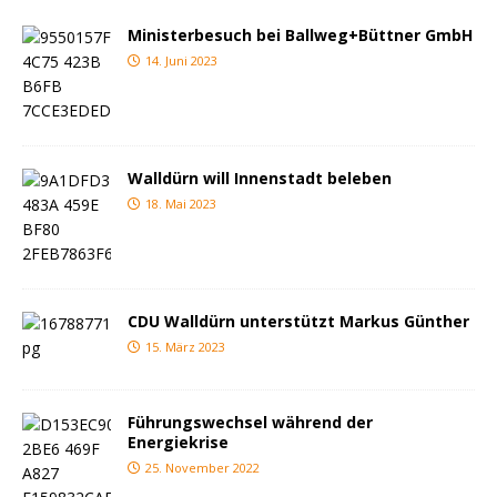
Ministerbesuch bei Ballweg+Büttner GmbH
14. Juni 2023
Walldürn will Innenstadt beleben
18. Mai 2023
CDU Walldürn unterstützt Markus Günther
15. März 2023
Führungswechsel während der
Energiekrise
25. November 2022