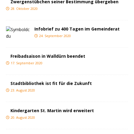
Zwergenstübchen seiner Bestimmung übergeben
28. Oktober 2020
Infobrief zu 400 Tagen im Gemeinderat
24. September 2020
Freibadsaison in Walldürn beendet
17. September 2020
Stadtbibliothek ist fit für die Zukunft
23. August 2020
Kindergarten St. Martin wird erweitert
20. August 2020