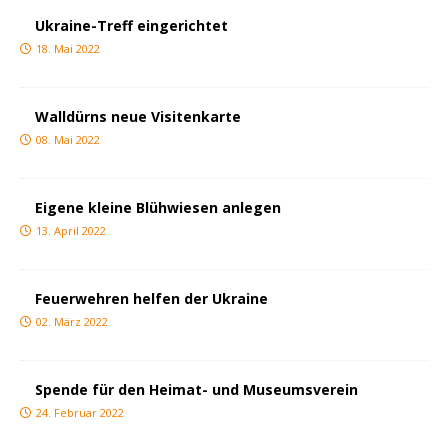
Ukraine-Treff eingerichtet
18. Mai 2022
Walldürns neue Visitenkarte
08. Mai 2022
Eigene kleine Blühwiesen anlegen
13. April 2022
Feuerwehren helfen der Ukraine
02. März 2022
Spende für den Heimat- und Museumsverein
24. Februar 2022