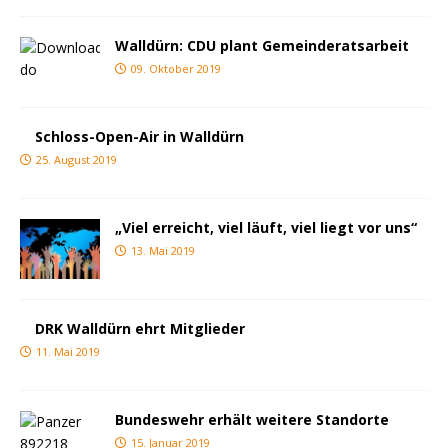
Walldürn: CDU plant Gemeinderatsarbeit
09. Oktober 2019
Schloss-Open-Air in Walldürn
25. August 2019
„Viel erreicht, viel läuft, viel liegt vor uns“
13. Mai 2019
DRK Walldürn ehrt Mitglieder
11. Mai 2019
Bundeswehr erhält weitere Standorte
15. Januar 2019