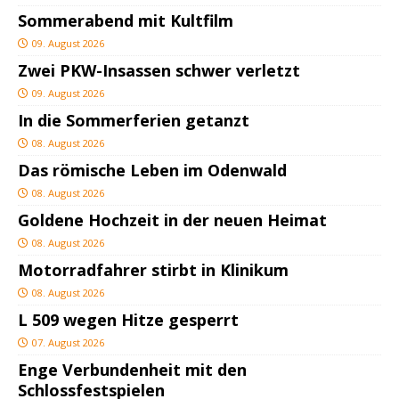
Sommerabend mit Kultfilm
09. August 2026
Zwei PKW-Insassen schwer verletzt
09. August 2026
In die Sommerferien getanzt
08. August 2026
Das römische Leben im Odenwald
08. August 2026
Goldene Hochzeit in der neuen Heimat
08. August 2026
Motorradfahrer stirbt in Klinikum
08. August 2026
L 509 wegen Hitze gesperrt
07. August 2026
Enge Verbundenheit mit den
Schlossfestspielen