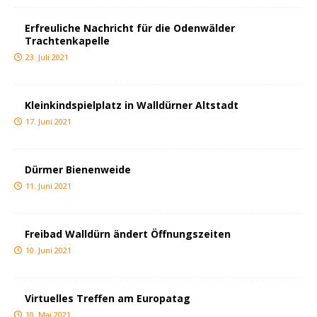
Erfreuliche Nachricht für die Odenwälder
Trachtenkapelle
23. Juli 2021
Kleinkindspielplatz in Walldürner Altstadt
17. Juni 2021
Dürmer Bienenweide
11. Juni 2021
Freibad Walldürn ändert Öffnungszeiten
10. Juni 2021
Virtuelles Treffen am Europatag
10. Mai 2021