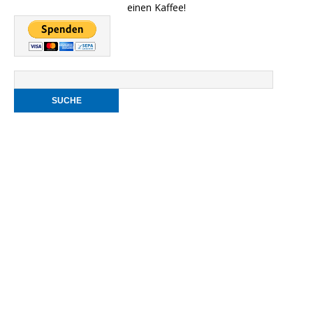
einen Kaffee!