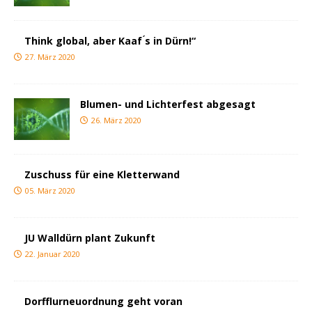
Think global, aber Kaaf ́s in Dürn!“
27. März 2020
Blumen- und Lichterfest abgesagt
26. März 2020
Zuschuss für eine Kletterwand
05. März 2020
JU Walldürn plant Zukunft
22. Januar 2020
Dorfflurneuordnung geht voran