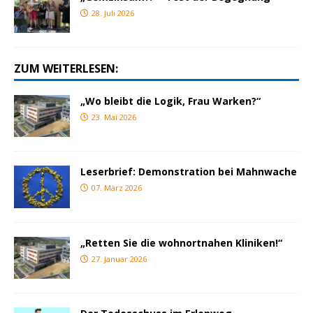
28. Juli 2026
ZUM WEITERLESEN:
„Wo bleibt die Logik, Frau Warken?“
23. Mai 2026
Leserbrief: Demonstration bei Mahnwache
07. März 2026
„Retten Sie die wohnortnahen Kliniken!“
27. Januar 2026