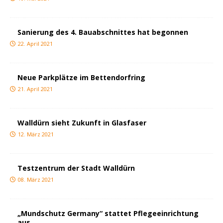
Sanierung des 4. Bauabschnittes hat begonnen
22. April 2021
Neue Parkplätze im Bettendorfring
21. April 2021
Walldürn sieht Zukunft in Glasfaser
12. März 2021
Testzentrum der Stadt Walldürn
08. März 2021
„Mundschutz Germany“ stattet Pflegeeinrichtung
aus