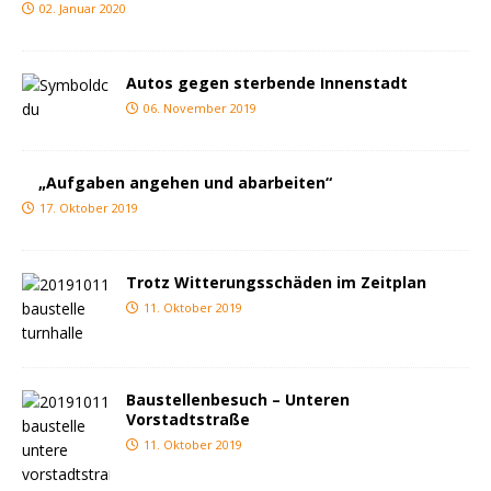
02. Januar 2020
Autos gegen sterbende Innenstadt
06. November 2019
„Aufgaben angehen und abarbeiten“
17. Oktober 2019
Trotz Witterungsschäden im Zeitplan
11. Oktober 2019
Baustellenbesuch – Unteren
Vorstadtstraße
11. Oktober 2019