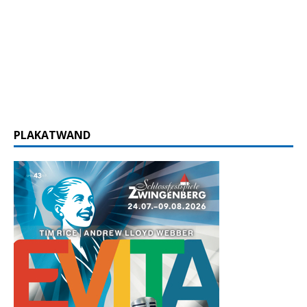
PLAKATWAND