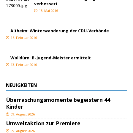
verbessert
15. Mai 2016
Altheim: Winterwanderung der CDU-Verbände
16. Februar 2016
Walldürn: B-Jugend-Meister ermittelt
13. Februar 2016
NEUIGKEITEN
Überraschungsmomente begeistern 44
Kinder
09. August 2026
Umweltaktion zur Premiere
09. August 2026