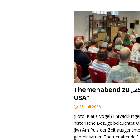
Themenabend zu „25
USA“
25. Juli 2026
(Foto: Klaus Vogel) Entwicklungen
historische Bezüge beleuchtet O
(kv) Am Puls der Zeit ausgerichte
gemeinsamen Themenabende
[