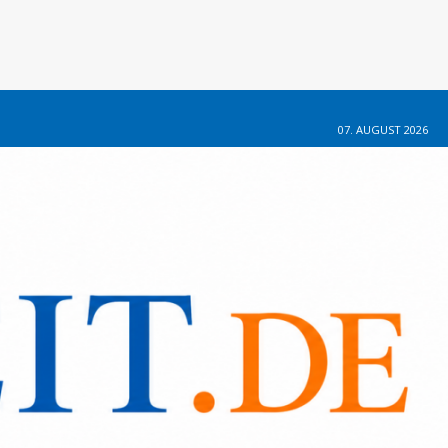
07. AUGUST 2026