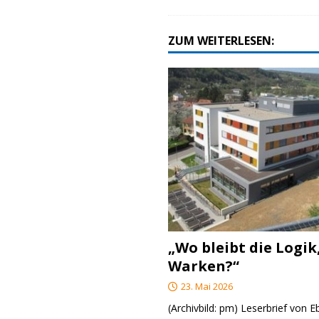
ZUM WEITERLESEN:
„Wo bleibt die Logik
Warken?“
23. Mai 2026
(Archivbild: pm) Leserbrief von 