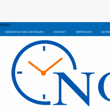
MENU
VERANSTALTUNG EINTRAGEN
KONTAKT
IMPRESSUM
DATEN