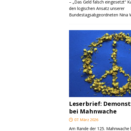
– „Das Geld falsch eingesetzt“ 
den logischen Ansatz unserer
Bundestagsabgeordneten Nina
Leserbrief: Demonst
bei Mahnwache
07. März 2026
Am Rande der 125. Mahnwache