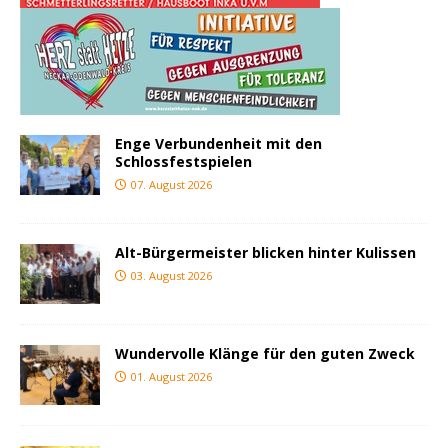
Enge Verbundenheit mit den
Schlossfestspielen
07. August 2026
Alt-Bürgermeister blicken hinter Kulissen
03. August 2026
Wundervolle Klänge für den guten Zweck
01. August 2026