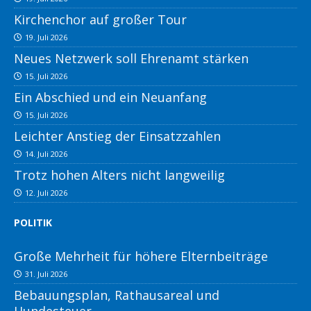
Kirchenchor auf großer Tour
19. Juli 2026
Neues Netzwerk soll Ehrenamt stärken
15. Juli 2026
Ein Abschied und ein Neuanfang
15. Juli 2026
Leichter Anstieg der Einsatzzahlen
14. Juli 2026
Trotz hohen Alters nicht langweilig
12. Juli 2026
POLITIK
Große Mehrheit für höhere Elternbeiträge
31. Juli 2026
Bebauungsplan, Rathausareal und