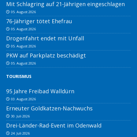
Mit Schlagring auf 21-Jährigen eingeschlagen
05. August 2026
76-Jähriger tötet Ehefrau
05. August 2026
Drogenfahrt endet mit Unfall
05. August 2026
PKW auf Parkplatz beschädigt
05. August 2026
TOURISMUS
95 Jahre Freibad Walldürn
03. August 2026
Erneuter Goldkatzen-Nachwuchs
30. Juli 2026
Drei-Länder-Rad-Event im Odenwald
24. Juli 2026