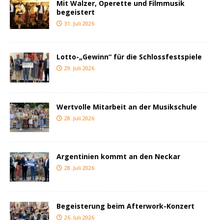
Mit Walzer, Operette und Filmmusik
begeistert
31. Juli 2026
Lotto-„Gewinn“ für die Schlossfestspiele
29. Juli 2026
Wertvolle Mitarbeit an der Musikschule
28. Juli 2026
Argentinien kommt an den Neckar
28. Juli 2026
Begeisterung beim Afterwork-Konzert
26. Juli 2026