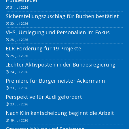
Hundesteuer
31. Juli 2026
Sicherstellungszuschlag für Buchen bestätigt
30. Juli 2026
VHS, Umlegung und Personalien im Fokus
28. Juli 2026
ELR-Förderung für 19 Projekte
25. Juli 2026
„Echter Aktivposten in der Bundesregierung
24. Juli 2026
Premiere für Bürgermeister Ackermann
23. Juli 2026
Perspektive für Audi gefordert
23. Juli 2026
Nach Klinikentscheidung beginnt die Arbeit
19. Juli 2026