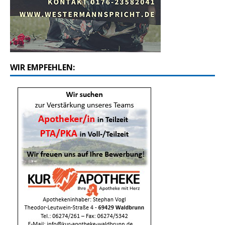
WIR EMPFEHLEN: