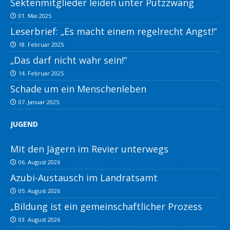
Sektenmitglieder leiden unter Putzzwang
01. Mai 2025
Leserbrief: „Es macht einem regelrecht Angst!“
18. Februar 2025
„Das darf nicht wahr sein!“
14. Februar 2025
Schade um ein Menschenleben
07. Januar 2025
JUGEND
Mit den Jägern im Revier unterwegs
06. August 2026
Azubi-Austausch im Landratsamt
05. August 2026
„Bildung ist ein gemeinschaftlicher Prozess
03. August 2026