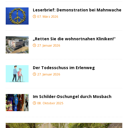
Leserbrief: Demonstration bei Mahnwache
07. März 2026
„Retten Sie die wohnortnahen Kliniken!“
27. Januar 2026
Der Todesschuss im Erlenweg
27. Januar 2026
Im Schilder-Dschungel durch Mosbach
08. Oktober 2025