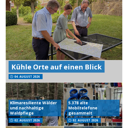
Kühle Orte auf einen Blick
04. AUGUST 2026
Klimaresiliente Wälder
5.378 alte
und nachhaltige
Mobiltelefone
Waldpflege
gesammelt
02. AUGUST 2026
02. AUGUST 2026