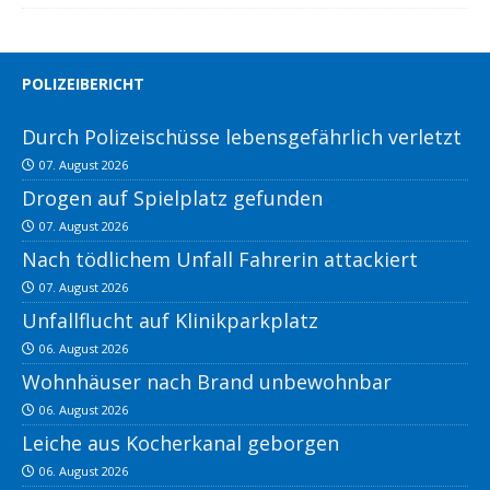
POLIZEIBERICHT
Durch Polizeischüsse lebensgefährlich verletzt
07. August 2026
Drogen auf Spielplatz gefunden
07. August 2026
Nach tödlichem Unfall Fahrerin attackiert
07. August 2026
Unfallflucht auf Klinikparkplatz
06. August 2026
Wohnhäuser nach Brand unbewohnbar
06. August 2026
Leiche aus Kocherkanal geborgen
06. August 2026