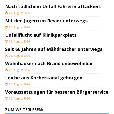
Nach tödlichem Unfall Fahrerin attackiert
07. August 2026
Mit den Jägern im Revier unterwegs
06. August 2026
Unfallflucht auf Klinikparkplatz
06. August 2026
Seit 66 Jahren auf Mähdrescher unterwegs
06. August 2026
Wohnhäuser nach Brand unbewohnbar
06. August 2026
Leiche aus Kocherkanal geborgen
06. August 2026
Voraussetzungen für besseren Bürgerservice
06. August 2026
ZUM WEITERLESEN: