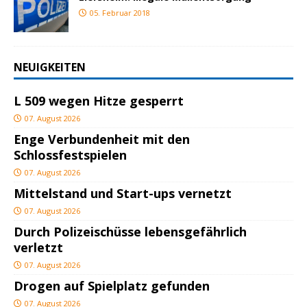
05. Februar 2018
NEUIGKEITEN
L 509 wegen Hitze gesperrt
07. August 2026
Enge Verbundenheit mit den
Schlossfestspielen
07. August 2026
Mittelstand und Start-ups vernetzt
07. August 2026
Durch Polizeischüsse lebensgefährlich
verletzt
07. August 2026
Drogen auf Spielplatz gefunden
07. August 2026