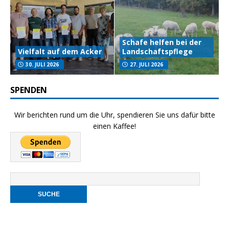
Schafe helfen bei der
Vielfalt auf dem Acker
Landschaftspflege
30. JULI 2026
27. JULI 2026
SPENDEN
Wir berichten rund um die Uhr, spendieren Sie uns dafür bitte
einen Kaffee!