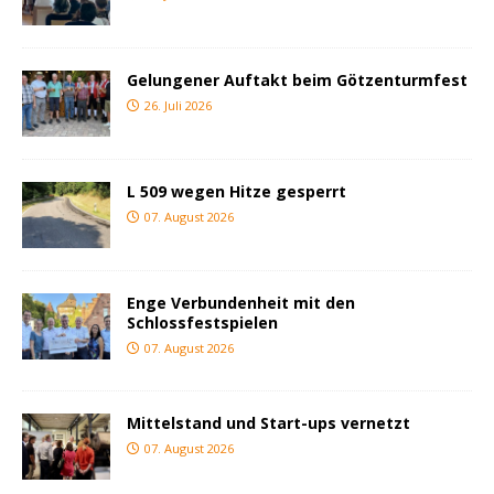
Gelungener Auftakt beim Götzenturmfest
26. Juli 2026
L 509 wegen Hitze gesperrt
07. August 2026
Enge Verbundenheit mit den
Schlossfestspielen
07. August 2026
Mittelstand und Start-ups vernetzt
07. August 2026