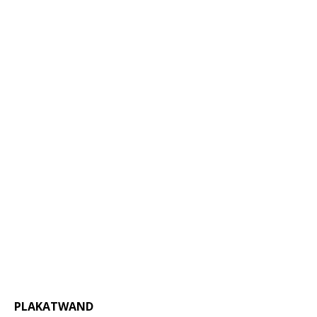
PLAKATWAND