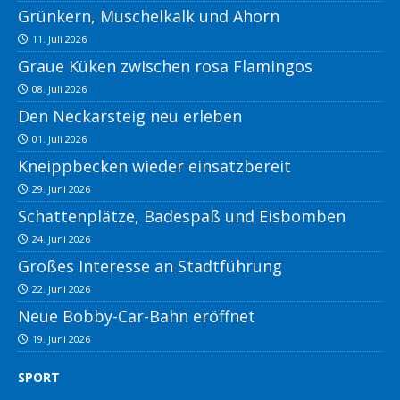
Grünkern, Muschelkalk und Ahorn
11. Juli 2026
Graue Küken zwischen rosa Flamingos
08. Juli 2026
Den Neckarsteig neu erleben
01. Juli 2026
Kneippbecken wieder einsatzbereit
29. Juni 2026
Schattenplätze, Badespaß und Eisbomben
24. Juni 2026
Großes Interesse an Stadtführung
22. Juni 2026
Neue Bobby-Car-Bahn eröffnet
19. Juni 2026
SPORT