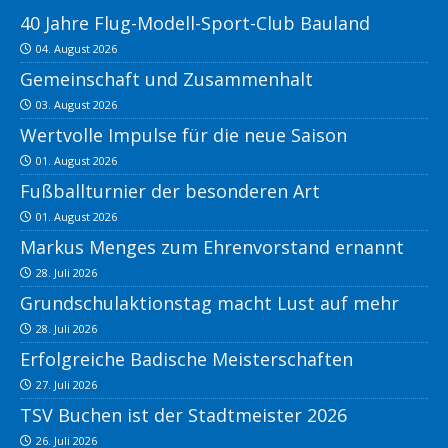
40 Jahre Flug-Modell-Sport-Club Bauland
04. August 2026
Gemeinschaft und Zusammenhalt
03. August 2026
Wertvolle Impulse für die neue Saison
01. August 2026
Fußballturnier der besonderen Art
01. August 2026
Markus Menges zum Ehrenvorstand ernannt
28. Juli 2026
Grundschulaktionstag macht Lust auf mehr
28. Juli 2026
Erfolgreiche Badische Meisterschaften
27. Juli 2026
TSV Buchen ist der Stadtmeister 2026
26. Juli 2026