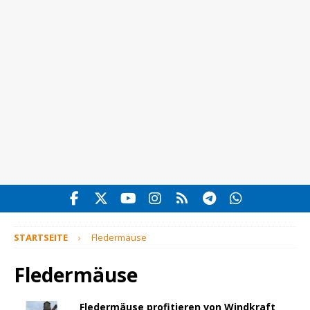
STARTSEITE
Fledermäuse
Fledermäuse
Fledermäuse profitieren von Windkraft