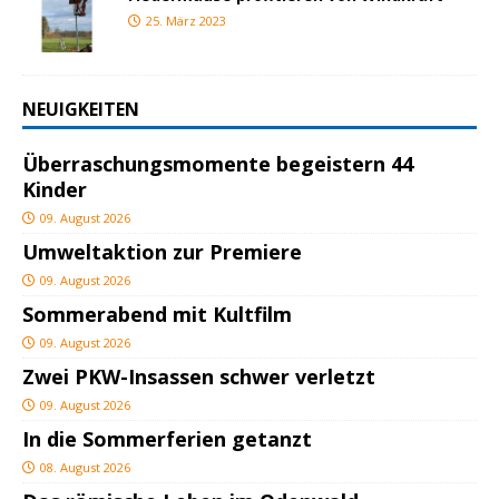
25. März 2023
NEUIGKEITEN
Überraschungsmomente begeistern 44
Kinder
09. August 2026
Umweltaktion zur Premiere
09. August 2026
Sommerabend mit Kultfilm
09. August 2026
Zwei PKW-Insassen schwer verletzt
09. August 2026
In die Sommerferien getanzt
08. August 2026