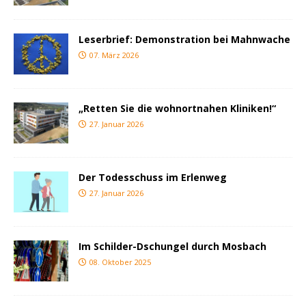
Leserbrief: Demonstration bei Mahnwache
07. März 2026
„Retten Sie die wohnortnahen Kliniken!“
27. Januar 2026
Der Todesschuss im Erlenweg
27. Januar 2026
Im Schilder-Dschungel durch Mosbach
08. Oktober 2025