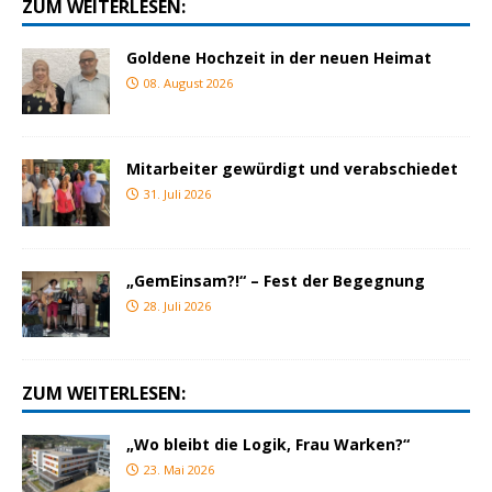
ZUM WEITERLESEN:
Goldene Hochzeit in der neuen Heimat
08. August 2026
Mitarbeiter gewürdigt und verabschiedet
31. Juli 2026
„GemEinsam?!“ – Fest der Begegnung
28. Juli 2026
ZUM WEITERLESEN:
„Wo bleibt die Logik, Frau Warken?“
23. Mai 2026