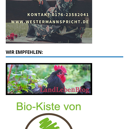
WIR EMPFEHLEN: