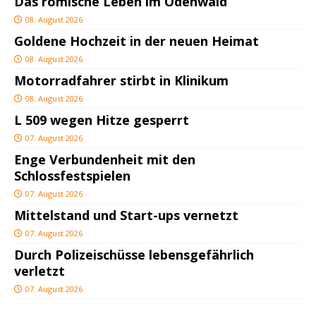
Das römische Leben im Odenwald
08. August 2026
Goldene Hochzeit in der neuen Heimat
08. August 2026
Motorradfahrer stirbt in Klinikum
08. August 2026
L 509 wegen Hitze gesperrt
07. August 2026
Enge Verbundenheit mit den
Schlossfestspielen
07. August 2026
Mittelstand und Start-ups vernetzt
07. August 2026
Durch Polizeischüsse lebensgefährlich
verletzt
07. August 2026