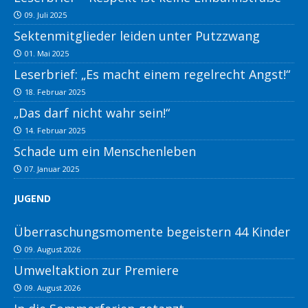
09. Juli 2025
Sektenmitglieder leiden unter Putzzwang
01. Mai 2025
Leserbrief: „Es macht einem regelrecht Angst!“
18. Februar 2025
„Das darf nicht wahr sein!“
14. Februar 2025
Schade um ein Menschenleben
07. Januar 2025
JUGEND
Überraschungsmomente begeistern 44 Kinder
09. August 2026
Umweltaktion zur Premiere
09. August 2026