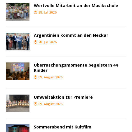
Wertvolle Mitarbeit an der Musikschule
28. Juli 2026
Argentinien kommt an den Neckar
28. Juli 2026
Überraschungsmomente begeistern 44
Kinder
09. August 2026
Umweltaktion zur Premiere
09. August 2026
Sommerabend mit Kultfilm