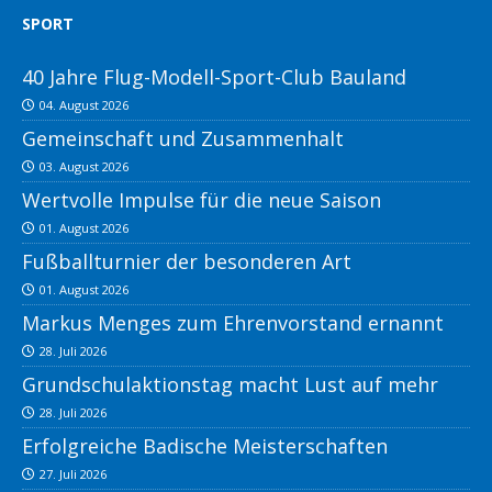
SPORT
40 Jahre Flug-Modell-Sport-Club Bauland
04. August 2026
Gemeinschaft und Zusammenhalt
03. August 2026
Wertvolle Impulse für die neue Saison
01. August 2026
Fußballturnier der besonderen Art
01. August 2026
Markus Menges zum Ehrenvorstand ernannt
28. Juli 2026
Grundschulaktionstag macht Lust auf mehr
28. Juli 2026
Erfolgreiche Badische Meisterschaften
27. Juli 2026