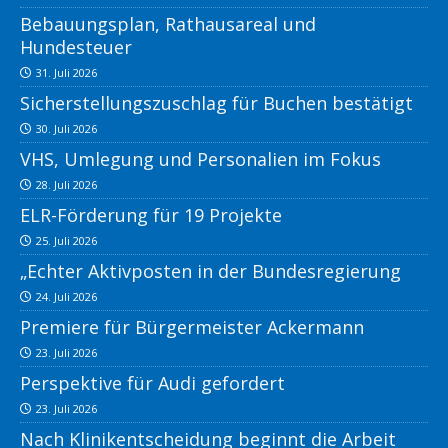
Bebauungsplan, Rathausareal und
Hundesteuer
31. Juli 2026
Sicherstellungszuschlag für Buchen bestätigt
30. Juli 2026
VHS, Umlegung und Personalien im Fokus
28. Juli 2026
ELR-Förderung für 19 Projekte
25. Juli 2026
„Echter Aktivposten in der Bundesregierung
24. Juli 2026
Premiere für Bürgermeister Ackermann
23. Juli 2026
Perspektive für Audi gefordert
23. Juli 2026
Nach Klinikentscheidung beginnt die Arbeit