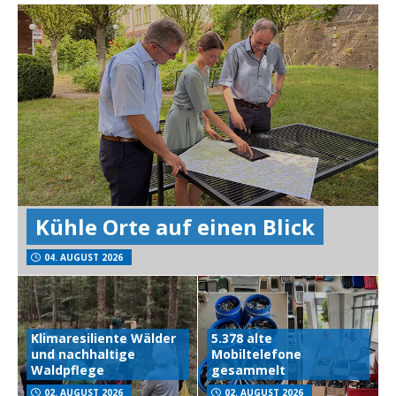
Kühle Orte auf einen Blick
04. AUGUST 2026
Klimaresiliente Wälder
5.378 alte
und nachhaltige
Mobiltelefone
Waldpflege
gesammelt
02. AUGUST 2026
02. AUGUST 2026