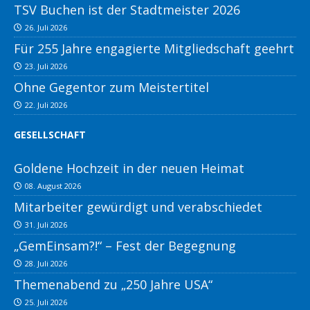
TSV Buchen ist der Stadtmeister 2026
26. Juli 2026
Für 255 Jahre engagierte Mitgliedschaft geehrt
23. Juli 2026
Ohne Gegentor zum Meistertitel
22. Juli 2026
GESELLSCHAFT
Goldene Hochzeit in der neuen Heimat
08. August 2026
Mitarbeiter gewürdigt und verabschiedet
31. Juli 2026
„GemEinsam?!“ – Fest der Begegnung
28. Juli 2026
Themenabend zu „250 Jahre USA“
25. Juli 2026