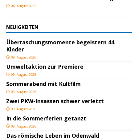
06. August 2021
NEUIGKEITEN
Überraschungsmomente begeistern 44
Kinder
09. August 2026
Umweltaktion zur Premiere
09. August 2026
Sommerabend mit Kultfilm
09. August 2026
Zwei PKW-Insassen schwer verletzt
09. August 2026
In die Sommerferien getanzt
08. August 2026
Das römische Leben im Odenwald