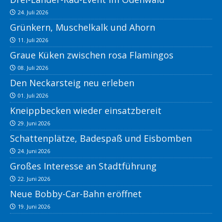
24. Juli 2026
Grünkern, Muschelkalk und Ahorn
11. Juli 2026
Graue Küken zwischen rosa Flamingos
08. Juli 2026
Den Neckarsteig neu erleben
01. Juli 2026
Kneippbecken wieder einsatzbereit
29. Juni 2026
Schattenplätze, Badespaß und Eisbomben
24. Juni 2026
Großes Interesse an Stadtführung
22. Juni 2026
Neue Bobby-Car-Bahn eröffnet
19. Juni 2026