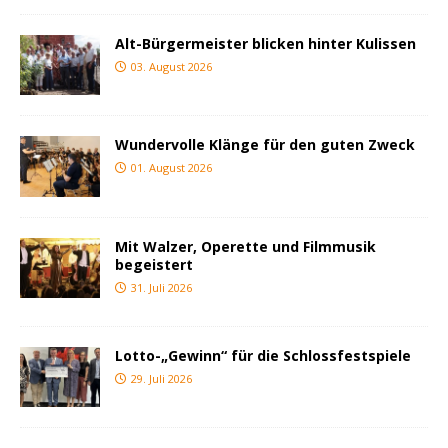
Alt-Bürgermeister blicken hinter Kulissen
03. August 2026
Wundervolle Klänge für den guten Zweck
01. August 2026
Mit Walzer, Operette und Filmmusik
begeistert
31. Juli 2026
Lotto-„Gewinn“ für die Schlossfestspiele
29. Juli 2026