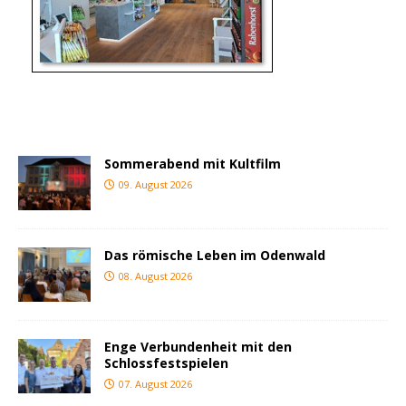
Sommerabend mit Kultfilm
09. August 2026
Das römische Leben im Odenwald
08. August 2026
Enge Verbundenheit mit den
Schlossfestspielen
07. August 2026