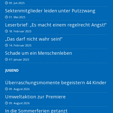
09. Juli 2025
Sektenmitglieder leiden unter Putzzwang
01. Mai 2025
Leserbrief: „Es macht einem regelrecht Angst!“
18. Februar 2025
„Das darf nicht wahr sein!“
14. Februar 2025
Schade um ein Menschenleben
07. Januar 2025
JUGEND
Überraschungsmomente begeistern 44 Kinder
09. August 2026
Umweltaktion zur Premiere
09. August 2026
In die Sommerferien getanzt