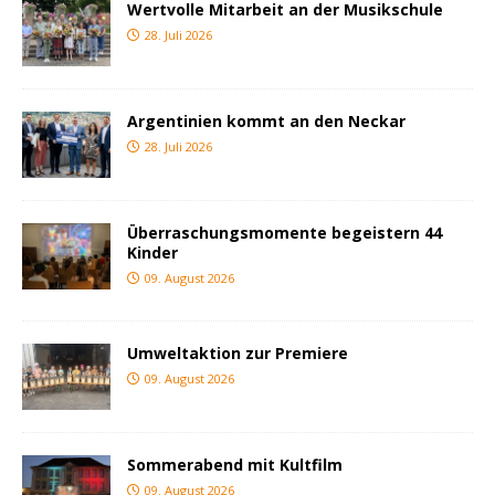
Wertvolle Mitarbeit an der Musikschule
28. Juli 2026
Argentinien kommt an den Neckar
28. Juli 2026
Überraschungsmomente begeistern 44
Kinder
09. August 2026
Umweltaktion zur Premiere
09. August 2026
Sommerabend mit Kultfilm
09. August 2026