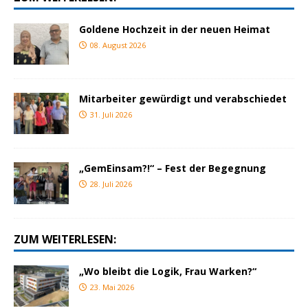
Goldene Hochzeit in der neuen Heimat
08. August 2026
Mitarbeiter gewürdigt und verabschiedet
31. Juli 2026
„GemEinsam?!“ – Fest der Begegnung
28. Juli 2026
ZUM WEITERLESEN:
„Wo bleibt die Logik, Frau Warken?“
23. Mai 2026