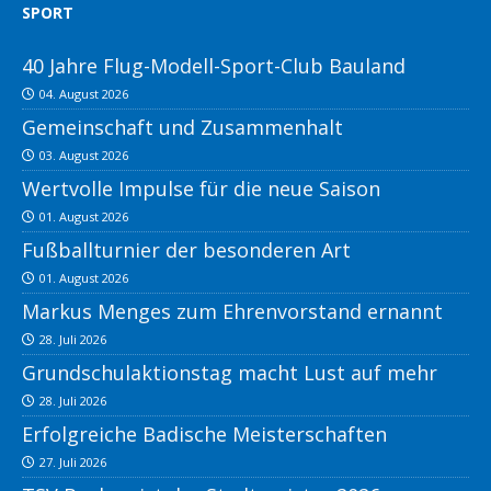
SPORT
40 Jahre Flug-Modell-Sport-Club Bauland
04. August 2026
Gemeinschaft und Zusammenhalt
03. August 2026
Wertvolle Impulse für die neue Saison
01. August 2026
Fußballturnier der besonderen Art
01. August 2026
Markus Menges zum Ehrenvorstand ernannt
28. Juli 2026
Grundschulaktionstag macht Lust auf mehr
28. Juli 2026
Erfolgreiche Badische Meisterschaften
27. Juli 2026