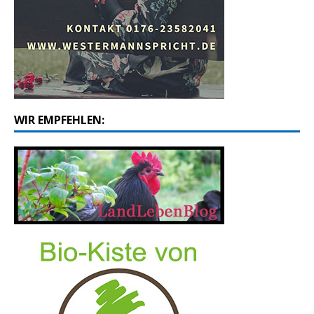
WIR EMPFEHLEN: