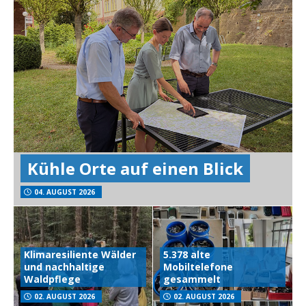
Kühle Orte auf einen Blick
04. AUGUST 2026
Klimaresiliente Wälder
5.378 alte
und nachhaltige
Mobiltelefone
Waldpflege
gesammelt
02. AUGUST 2026
02. AUGUST 2026