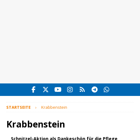
STARTSEITE
Krabbenstein
Krabbenstein
Schnitzel-Aktion als Dankeschön für die Pflege