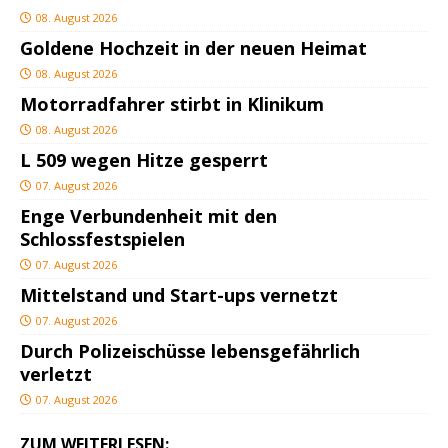
08. August 2026
Goldene Hochzeit in der neuen Heimat
08. August 2026
Motorradfahrer stirbt in Klinikum
08. August 2026
L 509 wegen Hitze gesperrt
07. August 2026
Enge Verbundenheit mit den
Schlossfestspielen
07. August 2026
Mittelstand und Start-ups vernetzt
07. August 2026
Durch Polizeischüsse lebensgefährlich
verletzt
07. August 2026
ZUM WEITERLESEN: