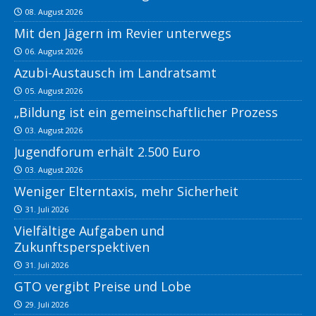
08. August 2026
Mit den Jägern im Revier unterwegs
06. August 2026
Azubi-Austausch im Landratsamt
05. August 2026
„Bildung ist ein gemeinschaftlicher Prozess
03. August 2026
Jugendforum erhält 2.500 Euro
03. August 2026
Weniger Elterntaxis, mehr Sicherheit
31. Juli 2026
Vielfältige Aufgaben und
Zukunftsperspektiven
31. Juli 2026
GTO vergibt Preise und Lobe
29. Juli 2026