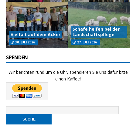
Schafe helfen bei der
Vielfalt auf dem Acker
Landschaftspflege
30. JULI 2026
27. JULI 2026
SPENDEN
Wir berichten rund um die Uhr, spendieren Sie uns dafür bitte
einen Kaffee!