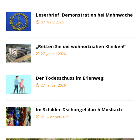
Leserbrief: Demonstration bei Mahnwache
07. März 2026
„Retten Sie die wohnortnahen Kliniken!“
27. Januar 2026
Der Todesschuss im Erlenweg
27. Januar 2026
Im Schilder-Dschungel durch Mosbach
08. Oktober 2025