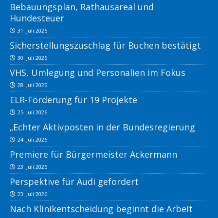
Bebauungsplan, Rathausareal und
Hundesteuer
31. Juli 2026
Sicherstellungszuschlag für Buchen bestätigt
30. Juli 2026
VHS, Umlegung und Personalien im Fokus
28. Juli 2026
ELR-Förderung für 19 Projekte
25. Juli 2026
„Echter Aktivposten in der Bundesregierung
24. Juli 2026
Premiere für Bürgermeister Ackermann
23. Juli 2026
Perspektive für Audi gefordert
23. Juli 2026
Nach Klinikentscheidung beginnt die Arbeit