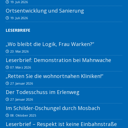
19. Juli 2026
Ortsentwicklung und Sanierung
19. Juli 2026
LESERBRIEFE
„Wo bleibt die Logik, Frau Warken?“
23. Mai 2026
Leserbrief: Demonstration bei Mahnwache
07. März 2026
„Retten Sie die wohnortnahen Kliniken!“
27. Januar 2026
Der Todesschuss im Erlenweg
27. Januar 2026
Im Schilder-Dschungel durch Mosbach
08. Oktober 2025
Leserbrief – Respekt ist keine Einbahnstraße