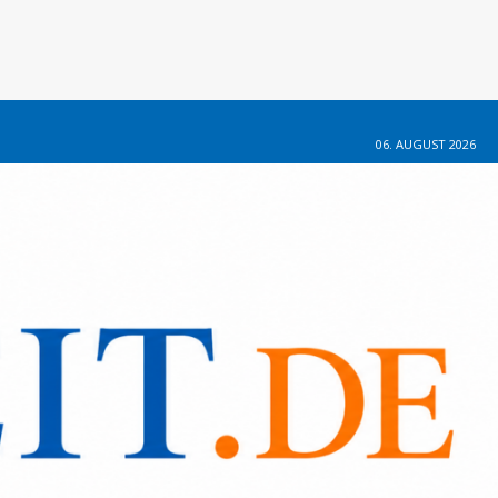
06. AUGUST 2026