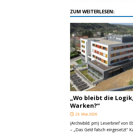
ZUM WEITERLESEN:
„Wo bleibt die Logik
Warken?“
23. Mai 2026
(Archivbild: pm) Leserbrief von 
– „Das Geld falsch eingesetzt“ 