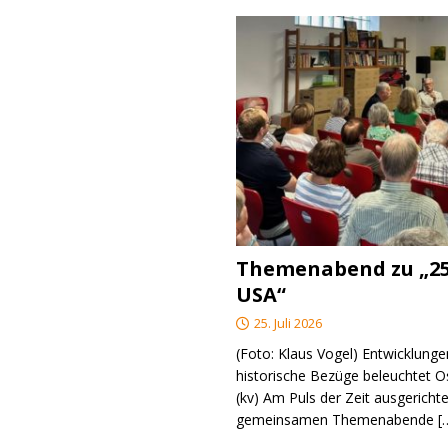
Themenabend zu „25
USA“
25. Juli 2026
(Foto: Klaus Vogel) Entwicklungen
historische Bezüge beleuchtet O
(kv) Am Puls der Zeit ausgerichte
gemeinsamen Themenabende
[