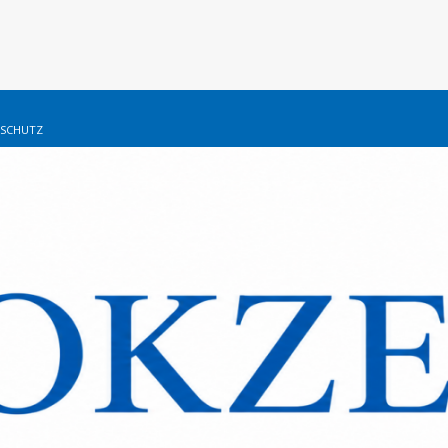
SCHUTZ