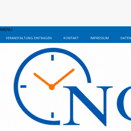
MENU
VERANSTALTUNG EINTRAGEN
KONTAKT
IMPRESSUM
DATEN