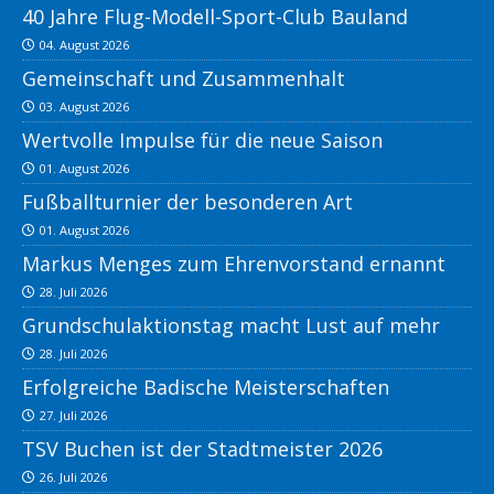
40 Jahre Flug-Modell-Sport-Club Bauland
04. August 2026
Gemeinschaft und Zusammenhalt
03. August 2026
Wertvolle Impulse für die neue Saison
01. August 2026
Fußballturnier der besonderen Art
01. August 2026
Markus Menges zum Ehrenvorstand ernannt
28. Juli 2026
Grundschulaktionstag macht Lust auf mehr
28. Juli 2026
Erfolgreiche Badische Meisterschaften
27. Juli 2026
TSV Buchen ist der Stadtmeister 2026
26. Juli 2026