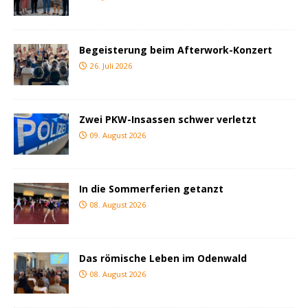
Begeisterung beim Afterwork-Konzert
26. Juli 2026
Zwei PKW-Insassen schwer verletzt
09. August 2026
In die Sommerferien getanzt
08. August 2026
Das römische Leben im Odenwald
08. August 2026