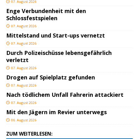
07. August 2026
Enge Verbundenheit mit den
Schlossfestspielen
07. August 2026
Mittelstand und Start-ups vernetzt
07. August 2026
Durch Polizeischüsse lebensgefährlich
verletzt
07. August 2026
Drogen auf Spielplatz gefunden
07. August 2026
Nach tödlichem Unfall Fahrerin attackiert
07. August 2026
Mit den Jägern im Revier unterwegs
06. August 2026
ZUM WEITERLESEN: