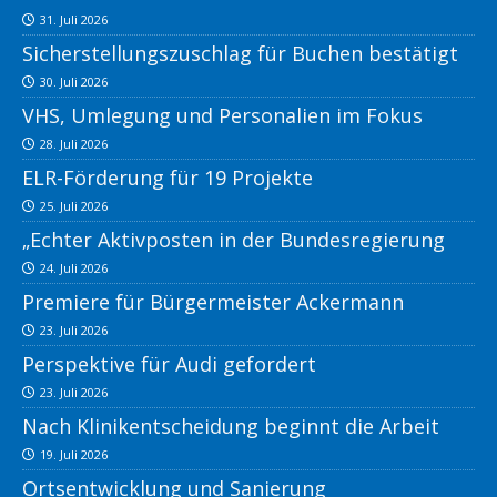
31. Juli 2026
Sicherstellungszuschlag für Buchen bestätigt
30. Juli 2026
VHS, Umlegung und Personalien im Fokus
28. Juli 2026
ELR-Förderung für 19 Projekte
25. Juli 2026
„Echter Aktivposten in der Bundesregierung
24. Juli 2026
Premiere für Bürgermeister Ackermann
23. Juli 2026
Perspektive für Audi gefordert
23. Juli 2026
Nach Klinikentscheidung beginnt die Arbeit
19. Juli 2026
Ortsentwicklung und Sanierung