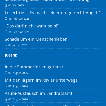
01. Mai 2025
Leserbrief: „Es macht einem regelrecht Angst!“
18. Februar 2025
„Das darf nicht wahr sein!“
14. Februar 2025
Schade um ein Menschenleben
07. Januar 2025
JUGEND
In die Sommerferien getanzt
08. August 2026
Mit den Jägern im Revier unterwegs
06. August 2026
Azubi-Austausch im Landratsamt
05. August 2026