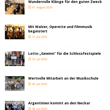
Wundervolle Klänge für den guten Zweck
01. August 2026
Mit Walzer, Operette und Filmmusik
begeistert
31. Juli 2026
Lotto-„Gewinn“ für die Schlossfestspiele
29. Juli 2026
Wertvolle Mitarbeit an der Musikschule
28. Juli 2026
Argentinien kommt an den Neckar
28. Juli 2026