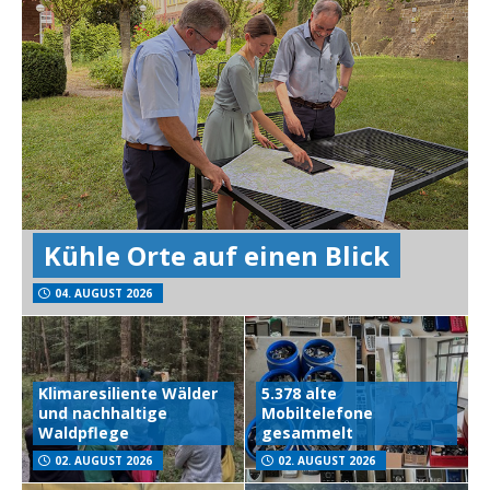
Kühle Orte auf einen Blick
04. AUGUST 2026
Klimaresiliente Wälder
5.378 alte
und nachhaltige
Mobiltelefone
Waldpflege
gesammelt
02. AUGUST 2026
02. AUGUST 2026