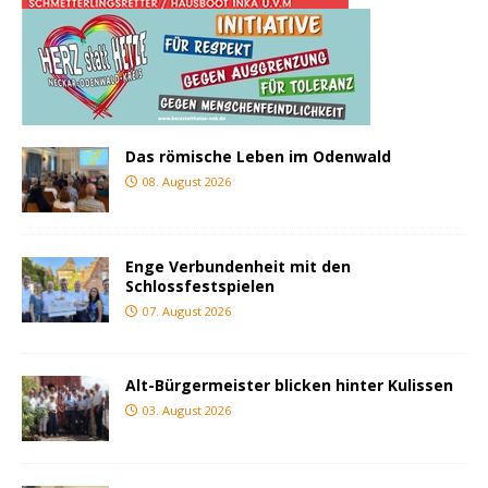
Das römische Leben im Odenwald
08. August 2026
Enge Verbundenheit mit den
Schlossfestspielen
07. August 2026
Alt-Bürgermeister blicken hinter Kulissen
03. August 2026