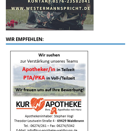
WIR EMPFEHLEN: