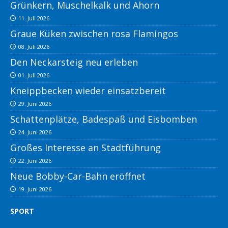
Grünkern, Muschelkalk und Ahorn
11. Juli 2026
Graue Küken zwischen rosa Flamingos
08. Juli 2026
Den Neckarsteig neu erleben
01. Juli 2026
Kneippbecken wieder einsatzbereit
29. Juni 2026
Schattenplätze, Badespaß und Eisbomben
24. Juni 2026
Großes Interesse an Stadtführung
22. Juni 2026
Neue Bobby-Car-Bahn eröffnet
19. Juni 2026
SPORT