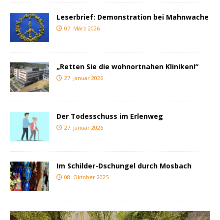
Leserbrief: Demonstration bei Mahnwache
07. März 2026
„Retten Sie die wohnortnahen Kliniken!“
27. Januar 2026
Der Todesschuss im Erlenweg
27. Januar 2026
Im Schilder-Dschungel durch Mosbach
08. Oktober 2025