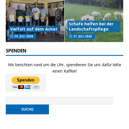
Schafe helfen bei der
Vielfalt auf dem Acker
Landschaftspflege
30. JULI 2026
27. JULI 2026
SPENDEN
Wir berichten rund um die Uhr, spendieren Sie uns dafür bitte
einen Kaffee!