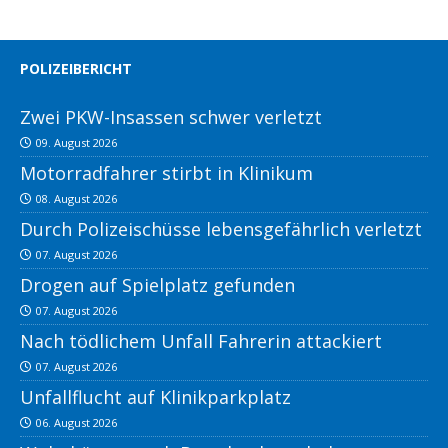
POLIZEIBERICHT
Zwei PKW-Insassen schwer verletzt
09. August 2026
Motorradfahrer stirbt in Klinikum
08. August 2026
Durch Polizeischüsse lebensgefährlich verletzt
07. August 2026
Drogen auf Spielplatz gefunden
07. August 2026
Nach tödlichem Unfall Fahrerin attackiert
07. August 2026
Unfallflucht auf Klinikparkplatz
06. August 2026