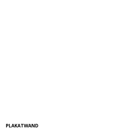
PLAKATWAND