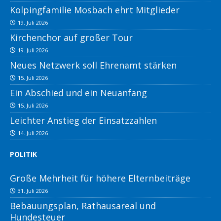
Kolpingfamilie Mosbach ehrt Mitglieder
19. Juli 2026
Kirchenchor auf großer Tour
19. Juli 2026
Neues Netzwerk soll Ehrenamt stärken
15. Juli 2026
Ein Abschied und ein Neuanfang
15. Juli 2026
Leichter Anstieg der Einsatzzahlen
14. Juli 2026
POLITIK
Große Mehrheit für höhere Elternbeiträge
31. Juli 2026
Bebauungsplan, Rathausareal und
Hundesteuer