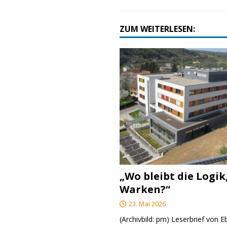
ZUM WEITERLESEN:
„Wo bleibt die Logik
Warken?“
23. Mai 2026
(Archivbild: pm) Leserbrief von 