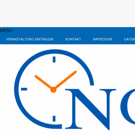
MENU
VERANSTALTUNG EINTRAGEN
KONTAKT
IMPRESSUM
DATEN