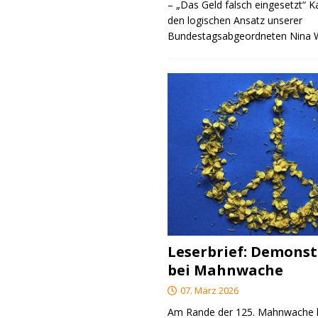
– „Das Geld falsch eingesetzt“ 
den logischen Ansatz unserer
Bundestagsabgeordneten Nina
Leserbrief: Demonst
bei Mahnwache
07. März 2026
Am Rande der 125. Mahnwache