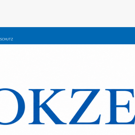
SCHUTZ