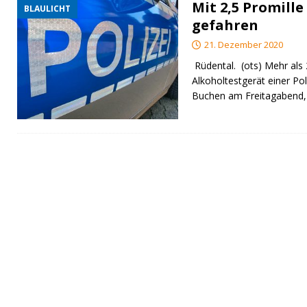
Mit 2,5 Promille
BLAULICHT
gefahren
21. Dezember 2020
Rüdental. (ots) Mehr als 
Alkoholtestgerät einer Poli
Buchen am Freitagabend,