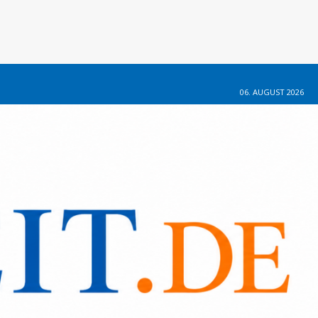
06. AUGUST 2026