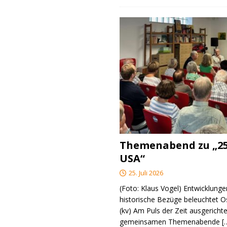
Themenabend zu „25
USA“
25. Juli 2026
(Foto: Klaus Vogel) Entwicklungen
historische Bezüge beleuchtet O
(kv) Am Puls der Zeit ausgerichte
gemeinsamen Themenabende
[