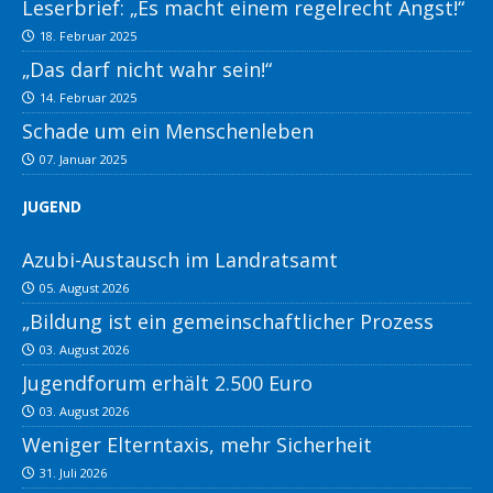
Leserbrief: „Es macht einem regelrecht Angst!“
18. Februar 2025
„Das darf nicht wahr sein!“
14. Februar 2025
Schade um ein Menschenleben
07. Januar 2025
JUGEND
Azubi-Austausch im Landratsamt
05. August 2026
„Bildung ist ein gemeinschaftlicher Prozess
03. August 2026
Jugendforum erhält 2.500 Euro
03. August 2026
Weniger Elterntaxis, mehr Sicherheit
31. Juli 2026