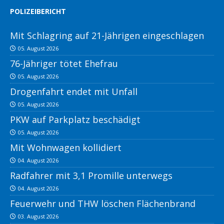
POLIZEIBERICHT
Mit Schlagring auf 21-Jährigen eingeschlagen
05. August 2026
76-Jähriger tötet Ehefrau
05. August 2026
Drogenfahrt endet mit Unfall
05. August 2026
PKW auf Parkplatz beschädigt
05. August 2026
Mit Wohnwagen kollidiert
04. August 2026
Radfahrer mit 3,1 Promille unterwegs
04. August 2026
Feuerwehr und THW löschen Flächenbrand
03. August 2026