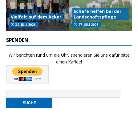
Schafe helfen bei der
Vielfalt auf dem Acker
Landschaftspflege
30. JULI 2026
27. JULI 2026
SPENDEN
Wir berichten rund um die Uhr, spendieren Sie uns dafür bitte
einen Kaffee!