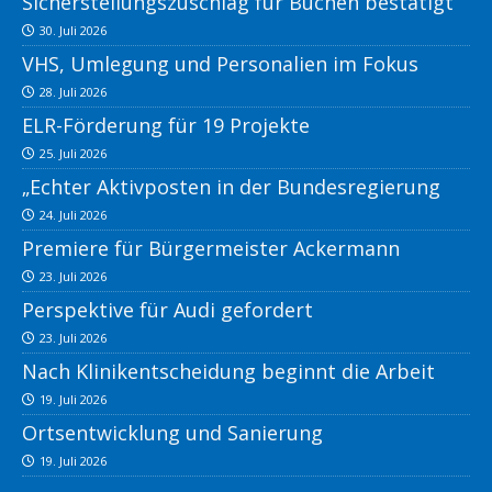
Sicherstellungszuschlag für Buchen bestätigt
30. Juli 2026
VHS, Umlegung und Personalien im Fokus
28. Juli 2026
ELR-Förderung für 19 Projekte
25. Juli 2026
„Echter Aktivposten in der Bundesregierung
24. Juli 2026
Premiere für Bürgermeister Ackermann
23. Juli 2026
Perspektive für Audi gefordert
23. Juli 2026
Nach Klinikentscheidung beginnt die Arbeit
19. Juli 2026
Ortsentwicklung und Sanierung
19. Juli 2026