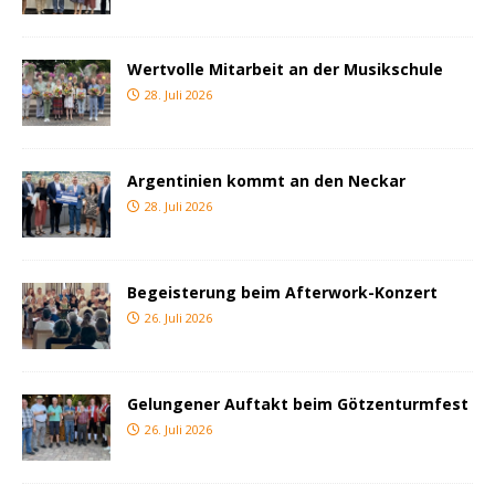
Wertvolle Mitarbeit an der Musikschule
28. Juli 2026
Argentinien kommt an den Neckar
28. Juli 2026
Begeisterung beim Afterwork-Konzert
26. Juli 2026
Gelungener Auftakt beim Götzenturmfest
26. Juli 2026