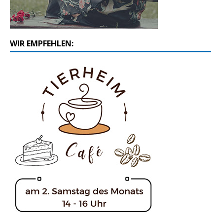
WIR EMPFEHLEN: