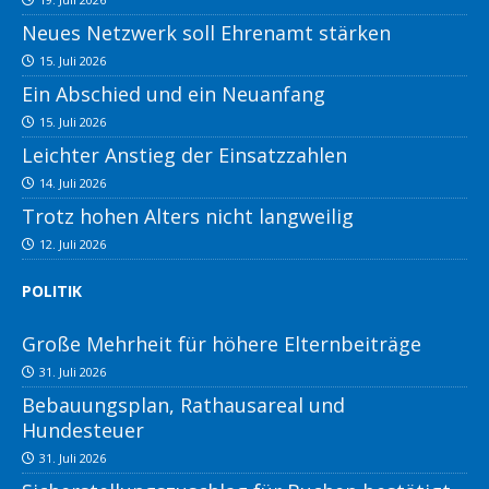
Neues Netzwerk soll Ehrenamt stärken
15. Juli 2026
Ein Abschied und ein Neuanfang
15. Juli 2026
Leichter Anstieg der Einsatzzahlen
14. Juli 2026
Trotz hohen Alters nicht langweilig
12. Juli 2026
POLITIK
Große Mehrheit für höhere Elternbeiträge
31. Juli 2026
Bebauungsplan, Rathausareal und
Hundesteuer
31. Juli 2026