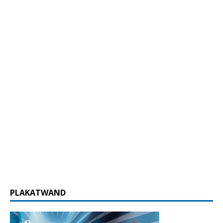
PLAKATWAND