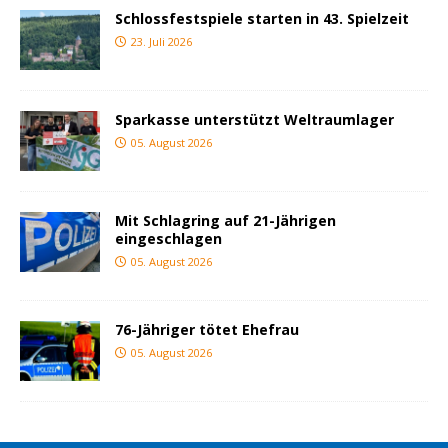
Schlossfestspiele starten in 43. Spielzeit
23. Juli 2026
Sparkasse unterstützt Weltraumlager
05. August 2026
Mit Schlagring auf 21-Jährigen
eingeschlagen
05. August 2026
76-Jähriger tötet Ehefrau
05. August 2026