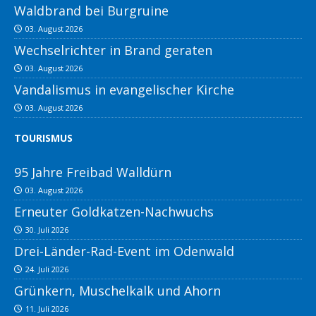
Waldbrand bei Burgruine
03. August 2026
Wechselrichter in Brand geraten
03. August 2026
Vandalismus in evangelischer Kirche
03. August 2026
TOURISMUS
95 Jahre Freibad Walldürn
03. August 2026
Erneuter Goldkatzen-Nachwuchs
30. Juli 2026
Drei-Länder-Rad-Event im Odenwald
24. Juli 2026
Grünkern, Muschelkalk und Ahorn
11. Juli 2026