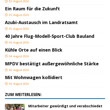
05. August 2026
Ein Raum für die Zukunft
05. August 2026
Azubi-Austausch im Landratsamt
05. August 2026
40 Jahre Flug-Modell-Sport-Club Bauland
04. August 2026
Kühle Orte auf einen Blick
04. August 2026
MPDV bestätigt außergewöhnliche Stärke
04. August 2026
Mit Wohnwagen kollidiert
04. August 2026
ZUM WEITERLESEN:
Mitarbeiter gewürdigt und verabschiedet