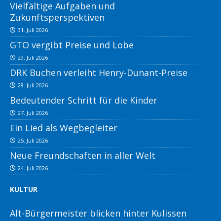
Vielfältige Aufgaben und
Zukunftsperspektiven
31. Juli 2026
GTO vergibt Preise und Lobe
29. Juli 2026
DRK Buchen verleiht Henry-Dunant-Preise
28. Juli 2026
Bedeutender Schritt für die Kinder
27. Juli 2026
Ein Lied als Wegbegleiter
25. Juli 2026
Neue Freundschaften in aller Welt
24. Juli 2026
KULTUR
Alt-Bürgermeister blicken hinter Kulissen