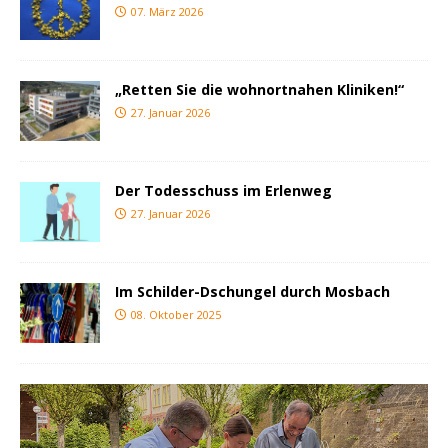
07. März 2026
„Retten Sie die wohnortnahen Kliniken!“
27. Januar 2026
Der Todesschuss im Erlenweg
27. Januar 2026
Im Schilder-Dschungel durch Mosbach
08. Oktober 2025