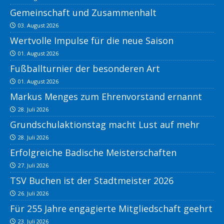
Gemeinschaft und Zusammenhalt
03. August 2026
Wertvolle Impulse für die neue Saison
01. August 2026
Fußballturnier der besonderen Art
01. August 2026
Markus Menges zum Ehrenvorstand ernannt
28. Juli 2026
Grundschulaktionstag macht Lust auf mehr
28. Juli 2026
Erfolgreiche Badische Meisterschaften
27. Juli 2026
TSV Buchen ist der Stadtmeister 2026
26. Juli 2026
Für 255 Jahre engagierte Mitgliedschaft geehrt
23. Juli 2026