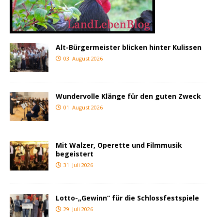
Alt-Bürgermeister blicken hinter Kulissen
03. August 2026
Wundervolle Klänge für den guten Zweck
01. August 2026
Mit Walzer, Operette und Filmmusik
begeistert
31. Juli 2026
Lotto-„Gewinn“ für die Schlossfestspiele
29. Juli 2026