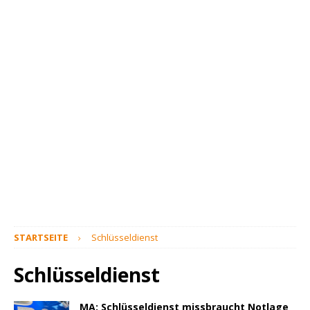
STARTSEITE
Schlüsseldienst
Schlüsseldienst
MA: Schlüsseldienst missbraucht Notlage