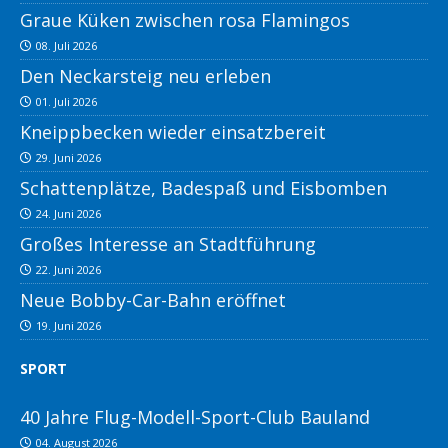
Graue Küken zwischen rosa Flamingos
08. Juli 2026
Den Neckarsteig neu erleben
01. Juli 2026
Kneippbecken wieder einsatzbereit
29. Juni 2026
Schattenplätze, Badespaß und Eisbomben
24. Juni 2026
Großes Interesse an Stadtführung
22. Juni 2026
Neue Bobby-Car-Bahn eröffnet
19. Juni 2026
SPORT
40 Jahre Flug-Modell-Sport-Club Bauland
04. August 2026