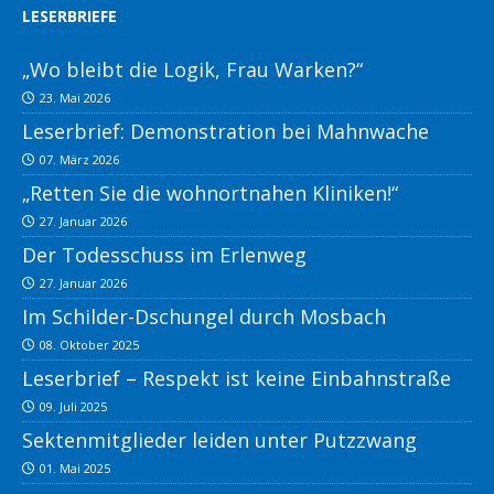
LESERBRIEFE
„Wo bleibt die Logik, Frau Warken?“
23. Mai 2026
Leserbrief: Demonstration bei Mahnwache
07. März 2026
„Retten Sie die wohnortnahen Kliniken!“
27. Januar 2026
Der Todesschuss im Erlenweg
27. Januar 2026
Im Schilder-Dschungel durch Mosbach
08. Oktober 2025
Leserbrief – Respekt ist keine Einbahnstraße
09. Juli 2025
Sektenmitglieder leiden unter Putzzwang
01. Mai 2025