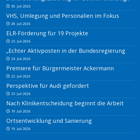
30. Juli 2026
VHS, Umlegung und Personalien im Fokus
28. Juli 2026
ELR-Förderung für 19 Projekte
25. Juli 2026
„Echter Aktivposten in der Bundesregierung
24. Juli 2026
Premiere für Bürgermeister Ackermann
23. Juli 2026
Perspektive für Audi gefordert
23. Juli 2026
Nach Klinikentscheidung beginnt die Arbeit
19. Juli 2026
Ortsentwicklung und Sanierung
19. Juli 2026