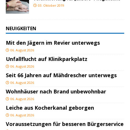
03. Oktober 2019
NEUIGKEITEN
Mit den Jägern im Revier unterwegs
06. August 2026
Unfallflucht auf Klinikparkplatz
06. August 2026
Seit 66 Jahren auf Mähdrescher unterwegs
06. August 2026
Wohnhäuser nach Brand unbewohnbar
06. August 2026
Leiche aus Kocherkanal geborgen
06. August 2026
Voraussetzungen für besseren Bürgerservice