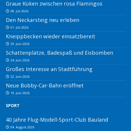
Graue Küken zwischen rosa Flamingos
08. Juli 2026
Den Neckarsteig neu erleben
01. Juli 2026
Kneippbecken wieder einsatzbereit
29. Juni 2026
Schattenplätze, Badespaß und Eisbomben
24. Juni 2026
Großes Interesse an Stadtführung
22. Juni 2026
Neue Bobby-Car-Bahn eröffnet
19. Juni 2026
SPORT
40 Jahre Flug-Modell-Sport-Club Bauland
04. August 2026