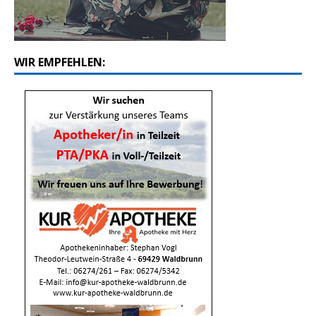
WIR EMPFEHLEN: