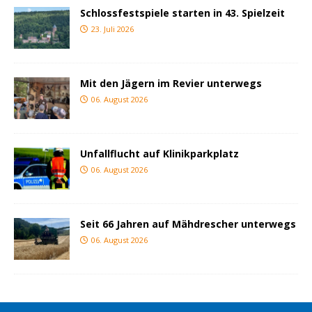
Schlossfestspiele starten in 43. Spielzeit
23. Juli 2026
Mit den Jägern im Revier unterwegs
06. August 2026
Unfallflucht auf Klinikparkplatz
06. August 2026
Seit 66 Jahren auf Mähdrescher unterwegs
06. August 2026