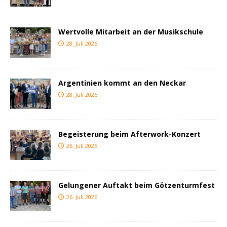
Wertvolle Mitarbeit an der Musikschule
28. Juli 2026
Argentinien kommt an den Neckar
28. Juli 2026
Begeisterung beim Afterwork-Konzert
26. Juli 2026
Gelungener Auftakt beim Götzenturmfest
26. Juli 2026