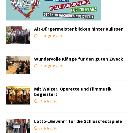
Alt-Bürgermeister blicken hinter Kulissen
03. August 2026
Wundervolle Klänge für den guten Zweck
01. August 2026
Mit Walzer, Operette und Filmmusik
begeistert
31. Juli 2026
Lotto-„Gewinn“ für die Schlossfestspiele
29. Juli 2026