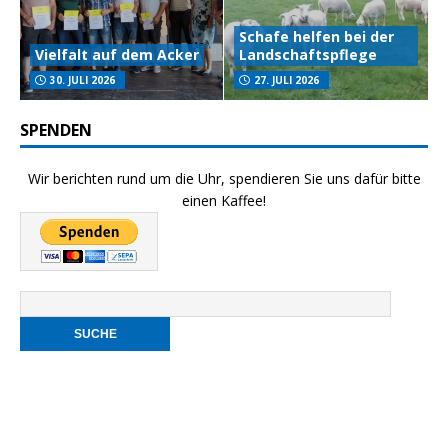
Schafe helfen bei der
Vielfalt auf dem Acker
Landschaftspflege
30. JULI 2026
27. JULI 2026
SPENDEN
Wir berichten rund um die Uhr, spendieren Sie uns dafür bitte
einen Kaffee!