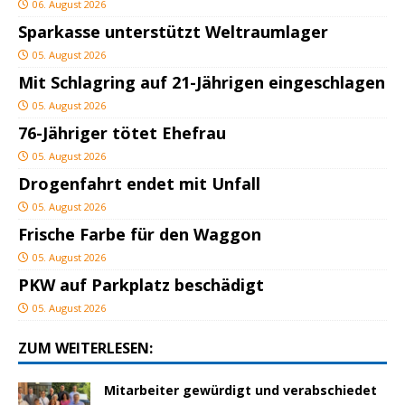
06. August 2026
Sparkasse unterstützt Weltraumlager
05. August 2026
Mit Schlagring auf 21-Jährigen eingeschlagen
05. August 2026
76-Jähriger tötet Ehefrau
05. August 2026
Drogenfahrt endet mit Unfall
05. August 2026
Frische Farbe für den Waggon
05. August 2026
PKW auf Parkplatz beschädigt
05. August 2026
ZUM WEITERLESEN:
Mitarbeiter gewürdigt und verabschiedet