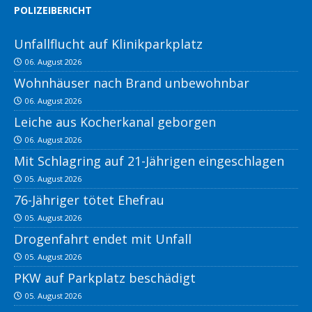
POLIZEIBERICHT
Unfallflucht auf Klinikparkplatz
06. August 2026
Wohnhäuser nach Brand unbewohnbar
06. August 2026
Leiche aus Kocherkanal geborgen
06. August 2026
Mit Schlagring auf 21-Jährigen eingeschlagen
05. August 2026
76-Jähriger tötet Ehefrau
05. August 2026
Drogenfahrt endet mit Unfall
05. August 2026
PKW auf Parkplatz beschädigt
05. August 2026