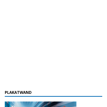
PLAKATWAND