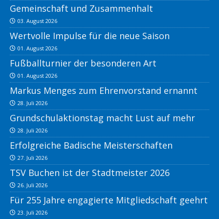
Gemeinschaft und Zusammenhalt
03. August 2026
Wertvolle Impulse für die neue Saison
01. August 2026
Fußballturnier der besonderen Art
01. August 2026
Markus Menges zum Ehrenvorstand ernannt
28. Juli 2026
Grundschulaktionstag macht Lust auf mehr
28. Juli 2026
Erfolgreiche Badische Meisterschaften
27. Juli 2026
TSV Buchen ist der Stadtmeister 2026
26. Juli 2026
Für 255 Jahre engagierte Mitgliedschaft geehrt
23. Juli 2026