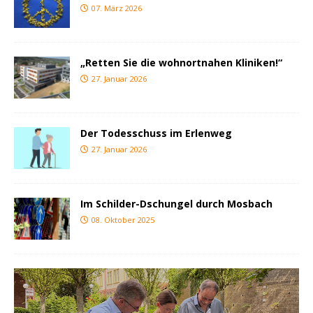
07. März 2026
„Retten Sie die wohnortnahen Kliniken!“
27. Januar 2026
Der Todesschuss im Erlenweg
27. Januar 2026
Im Schilder-Dschungel durch Mosbach
08. Oktober 2025