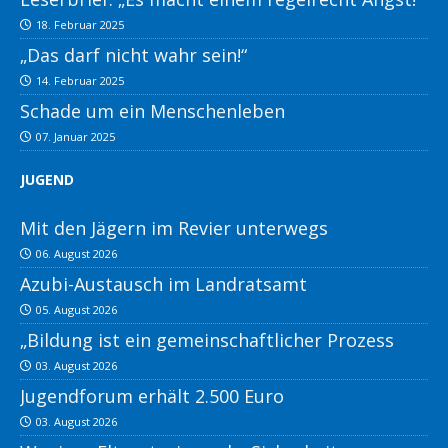
18. Februar 2025
„Das darf nicht wahr sein!“
14. Februar 2025
Schade um ein Menschenleben
07. Januar 2025
JUGEND
Mit den Jägern im Revier unterwegs
06. August 2026
Azubi-Austausch im Landratsamt
05. August 2026
„Bildung ist ein gemeinschaftlicher Prozess
03. August 2026
Jugendforum erhält 2.500 Euro
03. August 2026