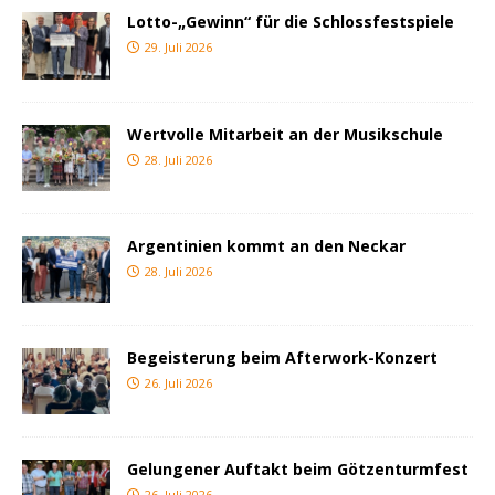
Lotto-„Gewinn“ für die Schlossfestspiele
29. Juli 2026
Wertvolle Mitarbeit an der Musikschule
28. Juli 2026
Argentinien kommt an den Neckar
28. Juli 2026
Begeisterung beim Afterwork-Konzert
26. Juli 2026
Gelungener Auftakt beim Götzenturmfest
26. Juli 2026