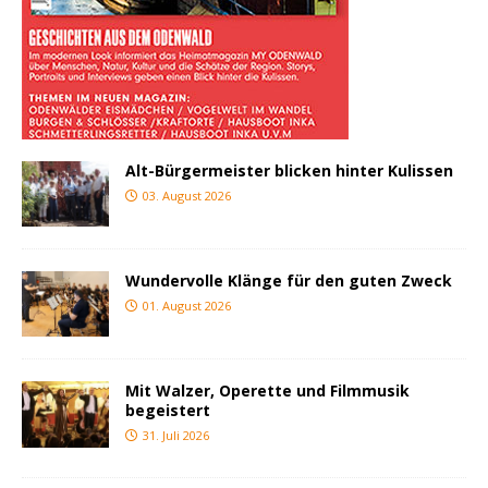
Alt-Bürgermeister blicken hinter Kulissen
03. August 2026
Wundervolle Klänge für den guten Zweck
01. August 2026
Mit Walzer, Operette und Filmmusik
begeistert
31. Juli 2026