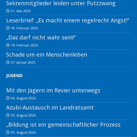
Sektenmitglieder leiden unter Putzzwang
01. Mai 2025
Leserbrief: „Es macht einem regelrecht Angst!“
18. Februar 2025
„Das darf nicht wahr sein!“
14. Februar 2025
Schade um ein Menschenleben
07. Januar 2025
JUGEND
Mit den Jägern im Revier unterwegs
06. August 2026
Azubi-Austausch im Landratsamt
05. August 2026
„Bildung ist ein gemeinschaftlicher Prozess
03. August 2026