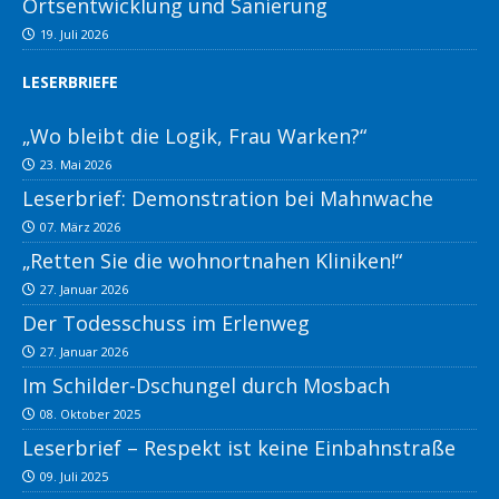
Ortsentwicklung und Sanierung
19. Juli 2026
LESERBRIEFE
„Wo bleibt die Logik, Frau Warken?“
23. Mai 2026
Leserbrief: Demonstration bei Mahnwache
07. März 2026
„Retten Sie die wohnortnahen Kliniken!“
27. Januar 2026
Der Todesschuss im Erlenweg
27. Januar 2026
Im Schilder-Dschungel durch Mosbach
08. Oktober 2025
Leserbrief – Respekt ist keine Einbahnstraße
09. Juli 2025