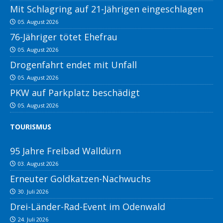
Mit Schlagring auf 21-Jährigen eingeschlagen
05. August 2026
76-Jähriger tötet Ehefrau
05. August 2026
Drogenfahrt endet mit Unfall
05. August 2026
PKW auf Parkplatz beschädigt
05. August 2026
TOURISMUS
95 Jahre Freibad Walldürn
03. August 2026
Erneuter Goldkatzen-Nachwuchs
30. Juli 2026
Drei-Länder-Rad-Event im Odenwald
24. Juli 2026