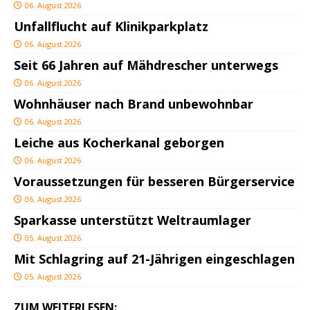
06. August 2026
Unfallflucht auf Klinikparkplatz
06. August 2026
Seit 66 Jahren auf Mähdrescher unterwegs
06. August 2026
Wohnhäuser nach Brand unbewohnbar
06. August 2026
Leiche aus Kocherkanal geborgen
06. August 2026
Voraussetzungen für besseren Bürgerservice
06. August 2026
Sparkasse unterstützt Weltraumlager
05. August 2026
Mit Schlagring auf 21-Jährigen eingeschlagen
05. August 2026
ZUM WEITERLESEN: