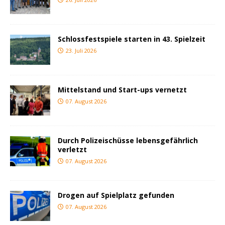
Schlossfestspiele starten in 43. Spielzeit
23. Juli 2026
Mittelstand und Start-ups vernetzt
07. August 2026
Durch Polizeischüsse lebensgefährlich
verletzt
07. August 2026
Drogen auf Spielplatz gefunden
07. August 2026