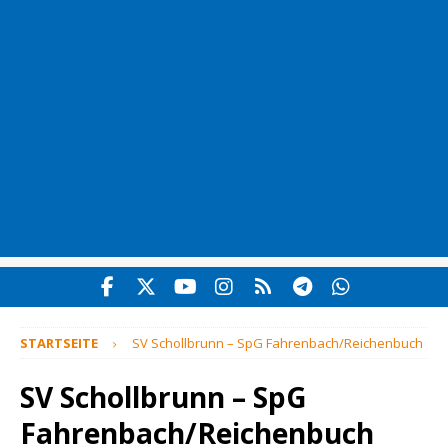
STARTSEITE
SV Schollbrunn – SpG Fahrenbach/Reichenbuch
SV Schollbrunn – SpG
Fahrenbach/Reichenbuch