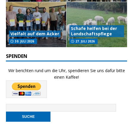
Schafe helfen bei der
Vielfalt auf dem Acker
Landschaftspflege
30. JULI 2026
27. JULI 2026
SPENDEN
Wir berichten rund um die Uhr, spendieren Sie uns dafür bitte
einen Kaffee!