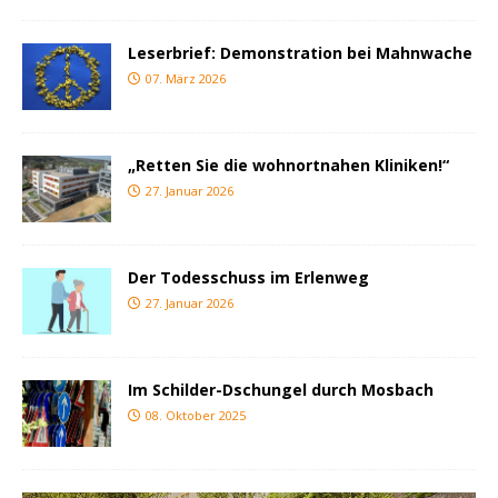
Leserbrief: Demonstration bei Mahnwache
07. März 2026
„Retten Sie die wohnortnahen Kliniken!“
27. Januar 2026
Der Todesschuss im Erlenweg
27. Januar 2026
Im Schilder-Dschungel durch Mosbach
08. Oktober 2025