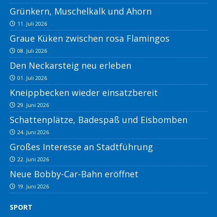
Grünkern, Muschelkalk und Ahorn
11. Juli 2026
Graue Küken zwischen rosa Flamingos
08. Juli 2026
Den Neckarsteig neu erleben
01. Juli 2026
Kneippbecken wieder einsatzbereit
29. Juni 2026
Schattenplätze, Badespaß und Eisbomben
24. Juni 2026
Großes Interesse an Stadtführung
22. Juni 2026
Neue Bobby-Car-Bahn eröffnet
19. Juni 2026
SPORT