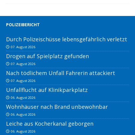
POLIZEIBERICHT
Durch Polizeischüsse lebensgefährlich verletzt
07. August 2026
Drogen auf Spielplatz gefunden
07. August 2026
Nach tödlichem Unfall Fahrerin attackiert
07. August 2026
Unfallflucht auf Klinikparkplatz
06. August 2026
Wohnhäuser nach Brand unbewohnbar
06. August 2026
Leiche aus Kocherkanal geborgen
06. August 2026