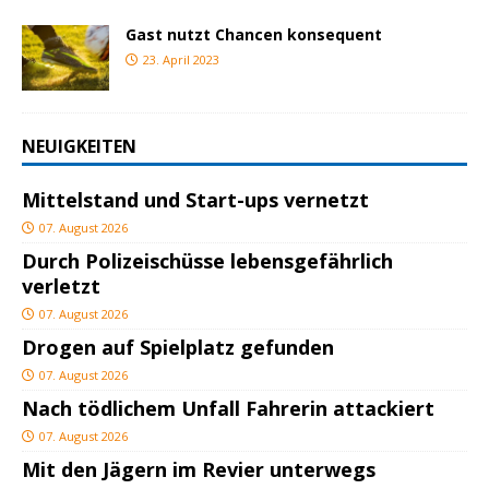
Gast nutzt Chancen konsequent
23. April 2023
NEUIGKEITEN
Mittelstand und Start-ups vernetzt
07. August 2026
Durch Polizeischüsse lebensgefährlich
verletzt
07. August 2026
Drogen auf Spielplatz gefunden
07. August 2026
Nach tödlichem Unfall Fahrerin attackiert
07. August 2026
Mit den Jägern im Revier unterwegs