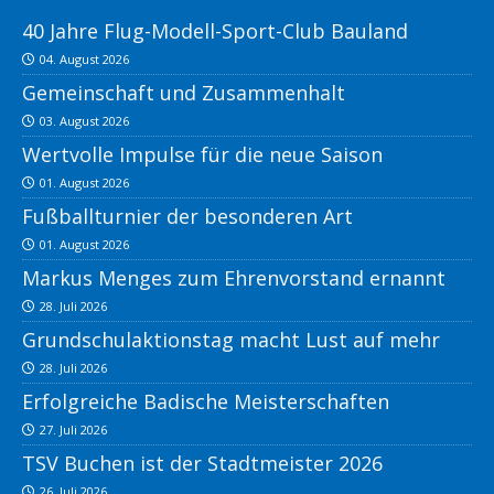
40 Jahre Flug-Modell-Sport-Club Bauland
04. August 2026
Gemeinschaft und Zusammenhalt
03. August 2026
Wertvolle Impulse für die neue Saison
01. August 2026
Fußballturnier der besonderen Art
01. August 2026
Markus Menges zum Ehrenvorstand ernannt
28. Juli 2026
Grundschulaktionstag macht Lust auf mehr
28. Juli 2026
Erfolgreiche Badische Meisterschaften
27. Juli 2026
TSV Buchen ist der Stadtmeister 2026
26. Juli 2026