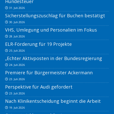
Hundesteuer
31. Juli 2026
Sicherstellungszuschlag für Buchen bestätigt
30. Juli 2026
VHS, Umlegung und Personalien im Fokus
28. Juli 2026
ELR-Förderung für 19 Projekte
25. Juli 2026
„Echter Aktivposten in der Bundesregierung
24. Juli 2026
Premiere für Bürgermeister Ackermann
23. Juli 2026
Perspektive für Audi gefordert
23. Juli 2026
Nach Klinikentscheidung beginnt die Arbeit
19. Juli 2026