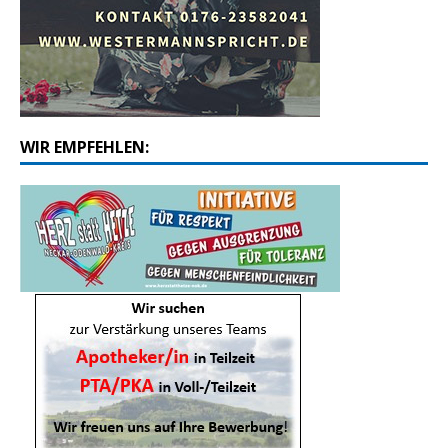
WIR EMPFEHLEN: