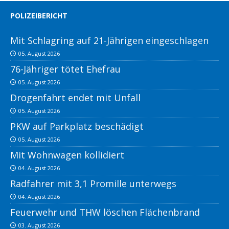
POLIZEIBERICHT
Mit Schlagring auf 21-Jährigen eingeschlagen
05. August 2026
76-Jähriger tötet Ehefrau
05. August 2026
Drogenfahrt endet mit Unfall
05. August 2026
PKW auf Parkplatz beschädigt
05. August 2026
Mit Wohnwagen kollidiert
04. August 2026
Radfahrer mit 3,1 Promille unterwegs
04. August 2026
Feuerwehr und THW löschen Flächenbrand
03. August 2026