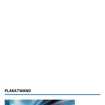
PLAKATWAND