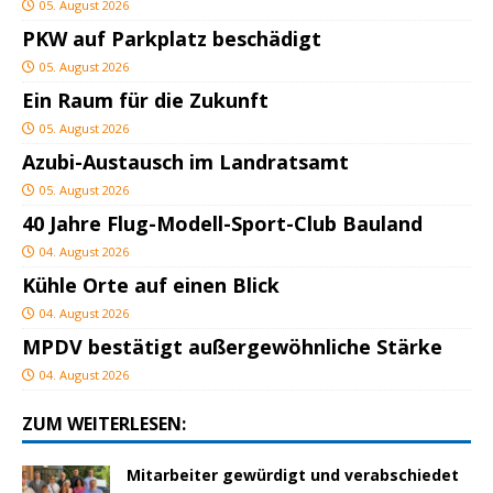
05. August 2026
PKW auf Parkplatz beschädigt
05. August 2026
Ein Raum für die Zukunft
05. August 2026
Azubi-Austausch im Landratsamt
05. August 2026
40 Jahre Flug-Modell-Sport-Club Bauland
04. August 2026
Kühle Orte auf einen Blick
04. August 2026
MPDV bestätigt außergewöhnliche Stärke
04. August 2026
ZUM WEITERLESEN:
Mitarbeiter gewürdigt und verabschiedet