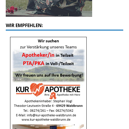
WIR EMPFEHLEN: