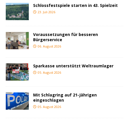
Schlossfestspiele starten in 43. Spielzeit
23. Juli 2026
Voraussetzungen für besseren
Bürgerservice
06. August 2026
Sparkasse unterstützt Weltraumlager
05. August 2026
Mit Schlagring auf 21-Jährigen
eingeschlagen
05. August 2026