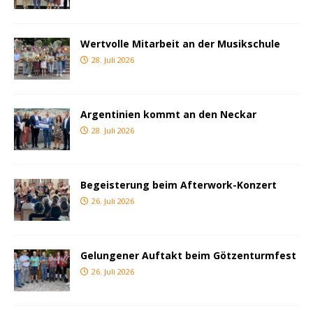
Wertvolle Mitarbeit an der Musikschule
28. Juli 2026
Argentinien kommt an den Neckar
28. Juli 2026
Begeisterung beim Afterwork-Konzert
26. Juli 2026
Gelungener Auftakt beim Götzenturmfest
26. Juli 2026