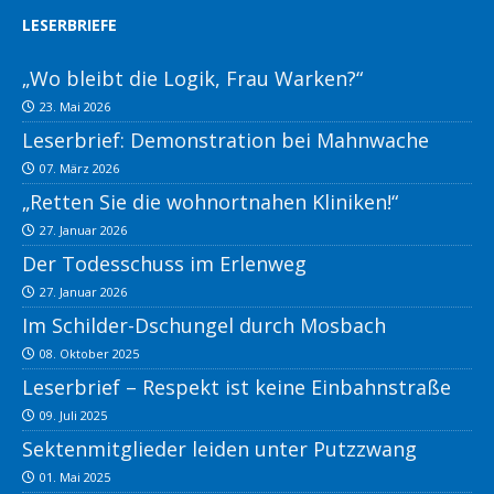
LESERBRIEFE
„Wo bleibt die Logik, Frau Warken?“
23. Mai 2026
Leserbrief: Demonstration bei Mahnwache
07. März 2026
„Retten Sie die wohnortnahen Kliniken!“
27. Januar 2026
Der Todesschuss im Erlenweg
27. Januar 2026
Im Schilder-Dschungel durch Mosbach
08. Oktober 2025
Leserbrief – Respekt ist keine Einbahnstraße
09. Juli 2025
Sektenmitglieder leiden unter Putzzwang
01. Mai 2025