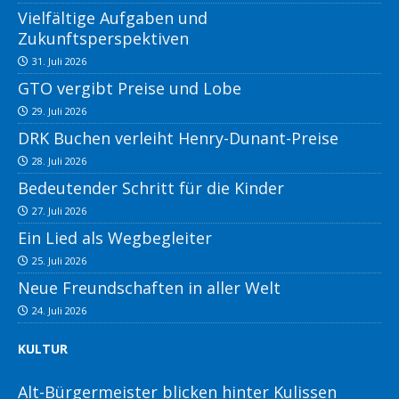
Vielfältige Aufgaben und
Zukunftsperspektiven
31. Juli 2026
GTO vergibt Preise und Lobe
29. Juli 2026
DRK Buchen verleiht Henry-Dunant-Preise
28. Juli 2026
Bedeutender Schritt für die Kinder
27. Juli 2026
Ein Lied als Wegbegleiter
25. Juli 2026
Neue Freundschaften in aller Welt
24. Juli 2026
KULTUR
Alt-Bürgermeister blicken hinter Kulissen