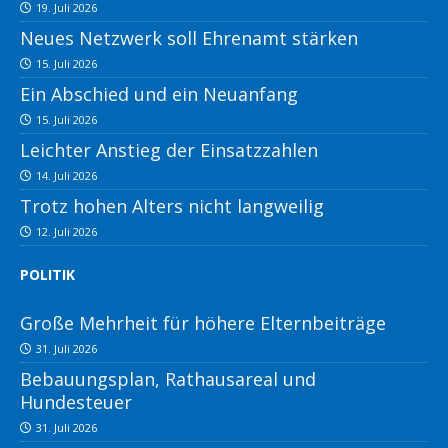
19. Juli 2026
Neues Netzwerk soll Ehrenamt stärken
15. Juli 2026
Ein Abschied und ein Neuanfang
15. Juli 2026
Leichter Anstieg der Einsatzzahlen
14. Juli 2026
Trotz hohen Alters nicht langweilig
12. Juli 2026
POLITIK
Große Mehrheit für höhere Elternbeiträge
31. Juli 2026
Bebauungsplan, Rathausareal und
Hundesteuer
31. Juli 2026