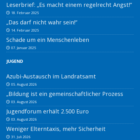
Leserbrief: „Es macht einem regelrecht Angst!“
18. Februar 2025
„Das darf nicht wahr sein!“
14. Februar 2025
Schade um ein Menschenleben
07. Januar 2025
JUGEND
Azubi-Austausch im Landratsamt
05. August 2026
„Bildung ist ein gemeinschaftlicher Prozess
03. August 2026
Jugendforum erhält 2.500 Euro
03. August 2026
Weniger Elterntaxis, mehr Sicherheit
31. Juli 2026