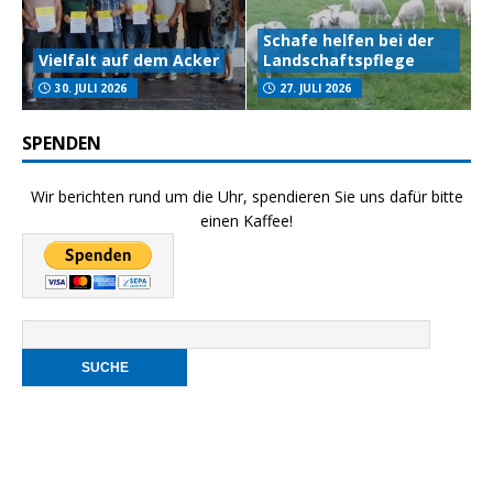
Schafe helfen bei der
Vielfalt auf dem Acker
Landschaftspflege
30. JULI 2026
27. JULI 2026
SPENDEN
Wir berichten rund um die Uhr, spendieren Sie uns dafür bitte
einen Kaffee!