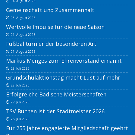
04. August 2026
Gemeinschaft und Zusammenhalt
03. August 2026
Wertvolle Impulse für die neue Saison
01. August 2026
Fußballturnier der besonderen Art
01. August 2026
Markus Menges zum Ehrenvorstand ernannt
28. Juli 2026
Grundschulaktionstag macht Lust auf mehr
28. Juli 2026
Erfolgreiche Badische Meisterschaften
27. Juli 2026
TSV Buchen ist der Stadtmeister 2026
26. Juli 2026
Für 255 Jahre engagierte Mitgliedschaft geehrt