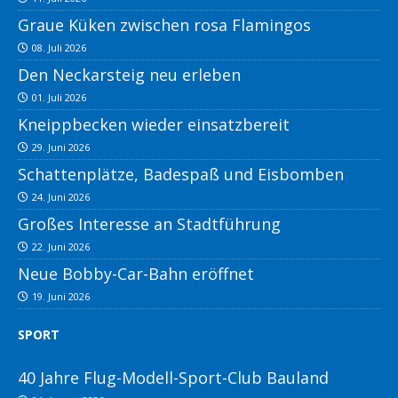
Graue Küken zwischen rosa Flamingos
08. Juli 2026
Den Neckarsteig neu erleben
01. Juli 2026
Kneippbecken wieder einsatzbereit
29. Juni 2026
Schattenplätze, Badespaß und Eisbomben
24. Juni 2026
Großes Interesse an Stadtführung
22. Juni 2026
Neue Bobby-Car-Bahn eröffnet
19. Juni 2026
SPORT
40 Jahre Flug-Modell-Sport-Club Bauland