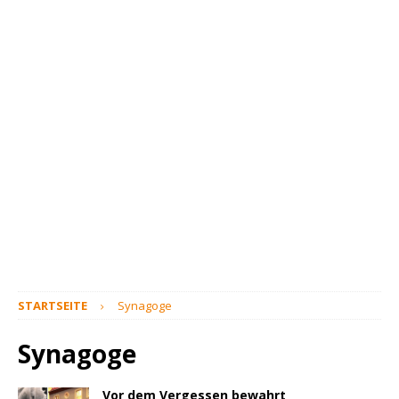
STARTSEITE
Synagoge
Synagoge
Vor dem Vergessen bewahrt