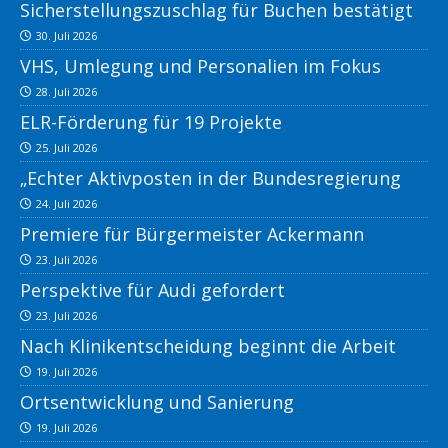
Sicherstellungszuschlag für Buchen bestätigt
30. Juli 2026
VHS, Umlegung und Personalien im Fokus
28. Juli 2026
ELR-Förderung für 19 Projekte
25. Juli 2026
„Echter Aktivposten in der Bundesregierung
24. Juli 2026
Premiere für Bürgermeister Ackermann
23. Juli 2026
Perspektive für Audi gefordert
23. Juli 2026
Nach Klinikentscheidung beginnt die Arbeit
19. Juli 2026
Ortsentwicklung und Sanierung
19. Juli 2026