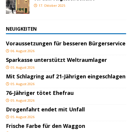
17. Oktober 2025
NEUIGKEITEN
Voraussetzungen für besseren Bürgerservice
06. August 2026
Sparkasse unterstützt Weltraumlager
05. August 2026
Mit Schlagring auf 21-Jährigen eingeschlagen
05. August 2026
76-Jähriger tötet Ehefrau
05. August 2026
Drogenfahrt endet mit Unfall
05. August 2026
Frische Farbe für den Waggon