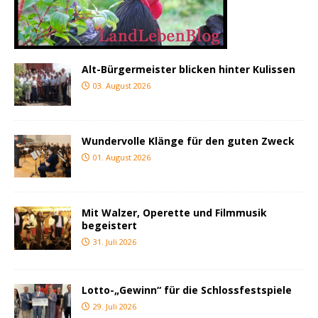
Alt-Bürgermeister blicken hinter Kulissen
03. August 2026
Wundervolle Klänge für den guten Zweck
01. August 2026
Mit Walzer, Operette und Filmmusik
begeistert
31. Juli 2026
Lotto-„Gewinn“ für die Schlossfestspiele
29. Juli 2026