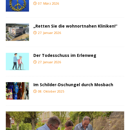
07. März 2026
„Retten Sie die wohnortnahen Kliniken!“
27. Januar 2026
Der Todesschuss im Erlenweg
27. Januar 2026
Im Schilder-Dschungel durch Mosbach
08. Oktober 2025