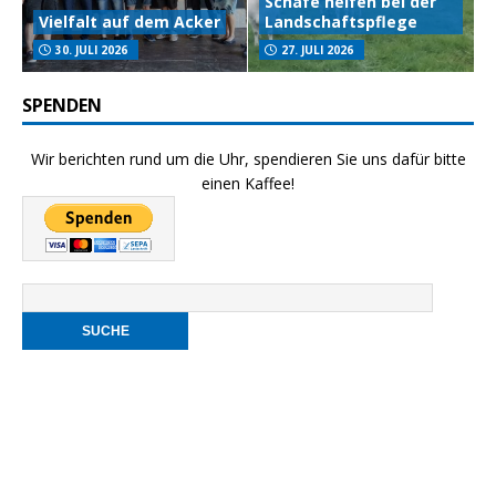
Schafe helfen bei der
Vielfalt auf dem Acker
Landschaftspflege
30. JULI 2026
27. JULI 2026
SPENDEN
Wir berichten rund um die Uhr, spendieren Sie uns dafür bitte
einen Kaffee!