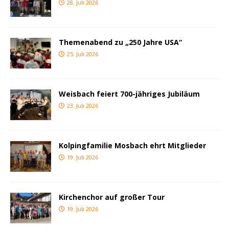
28. Juli 2026
Themenabend zu „250 Jahre USA“
25. Juli 2026
Weisbach feiert 700-jähriges Jubiläum
23. Juli 2026
Kolpingfamilie Mosbach ehrt Mitglieder
19. Juli 2026
Kirchenchor auf großer Tour
19. Juli 2026