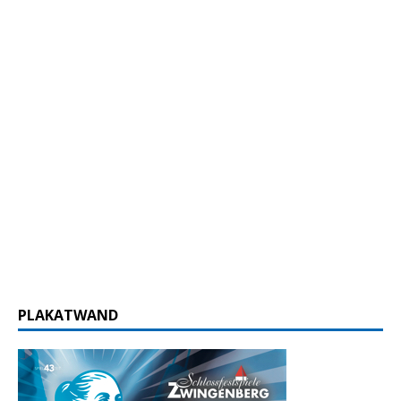
PLAKATWAND