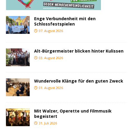
Enge Verbundenheit mit den
Schlossfestspielen
07. August 2026
Alt-Bürgermeister blicken hinter Kulissen
03. August 2026
Wundervolle Klänge für den guten Zweck
01. August 2026
Mit Walzer, Operette und Filmmusik
begeistert
31. Juli 2026