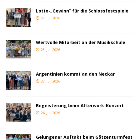
Lotto-„Gewinn“ für die Schlossfestspiele
29. Juli 2026
Wertvolle Mitarbeit an der Musikschule
28. Juli 2026
Argentinien kommt an den Neckar
28. Juli 2026
Begeisterung beim Afterwork-Konzert
26. Juli 2026
Gelungener Auftakt beim Götzenturmfest