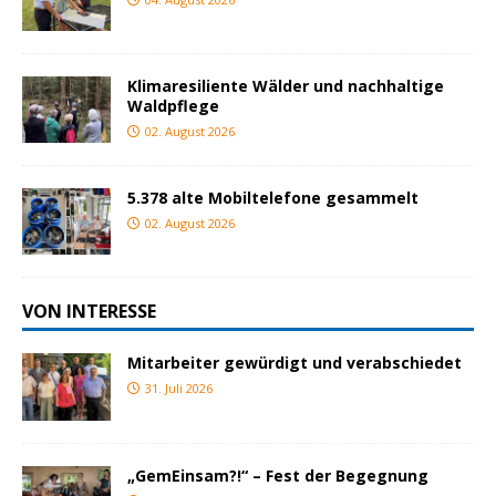
Klimaresiliente Wälder und nachhaltige
Waldpflege
02. August 2026
5.378 alte Mobiltelefone gesammelt
02. August 2026
VON INTERESSE
Mitarbeiter gewürdigt und verabschiedet
31. Juli 2026
„GemEinsam?!“ – Fest der Begegnung