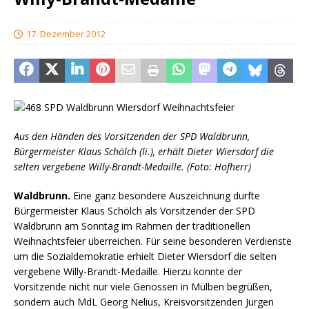
17. Dezember 2012
Aus den Händen des Vorsitzenden der SPD Waldbrunn,
Bürgermeister Klaus Schölch (li.), erhält Dieter Wiersdorf die
selten vergebene Willy-Brandt-Medaille. (Foto: Hofherr)
Waldbrunn.
Eine ganz besondere Auszeichnung durfte
Bürgermeister Klaus Schölch als Vorsitzender der SPD
Waldbrunn am Sonntag im Rahmen der traditionellen
Weihnachtsfeier überreichen. Für seine besonderen Verdienste
um die Sozialdemokratie erhielt Dieter Wiersdorf die selten
vergebene Willy-Brandt-Medaille. Hierzu konnte der
Vorsitzende nicht nur viele Genossen in Mülben begrüßen,
sondern auch MdL Georg Nelius, Kreisvorsitzenden Jürgen