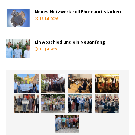
Neues Netzwerk soll Ehrenamt stärken
15. Juli 2026
Ein Abschied und ein Neuanfang
15. Juli 2026