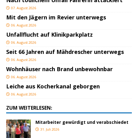
07. August 2026
Mit den Jägern im Revier unterwegs
06. August 2026
Unfallflucht auf Klinikparkplatz
06. August 2026
Seit 66 Jahren auf Mähdrescher unterwegs
06. August 2026
Wohnhäuser nach Brand unbewohnbar
06. August 2026
Leiche aus Kocherkanal geborgen
06. August 2026
ZUM WEITERLESEN:
Mitarbeiter gewürdigt und verabschiedet
31. Juli 2026