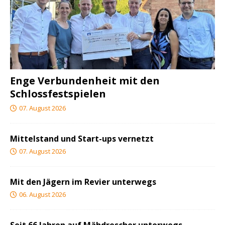
Enge Verbundenheit mit den
Schlossfestspielen
07. August 2026
Mittelstand und Start-ups vernetzt
07. August 2026
Mit den Jägern im Revier unterwegs
06. August 2026