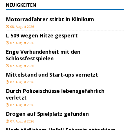
NEUIGKEITEN
Motorradfahrer stirbt in Klinikum
08. August 2026
L 509 wegen Hitze gesperrt
07. August 2026
Enge Verbundenheit mit den
Schlossfestspielen
07. August 2026
Mittelstand und Start-ups vernetzt
07. August 2026
Durch Polizeischüsse lebensgefährlich
verletzt
07. August 2026
Drogen auf Spielplatz gefunden
07. August 2026
Nach tödlichem Unfall Fahrerin attackiert