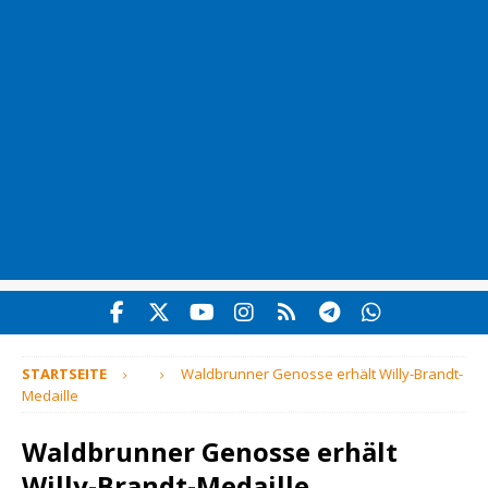
STARTSEITE
Waldbrunner Genosse erhält Willy-Brandt-
Medaille
Waldbrunner Genosse erhält
Willy-Brandt-Medaille