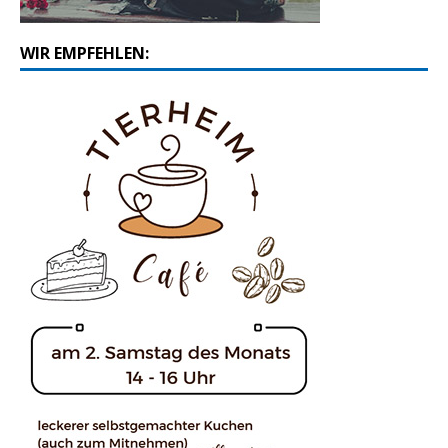
WIR EMPFEHLEN: