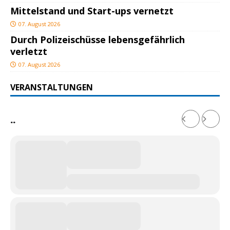
Mittelstand und Start-ups vernetzt
07. August 2026
Durch Polizeischüsse lebensgefährlich
verletzt
07. August 2026
VERANSTALTUNGEN
..