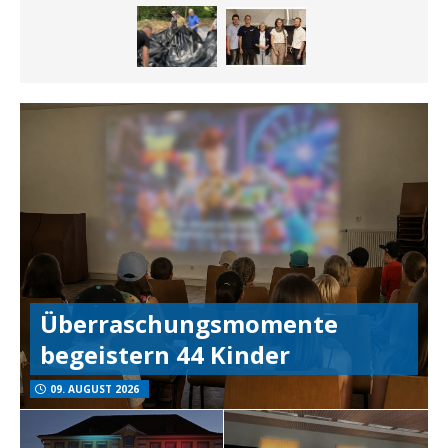
Überraschungsmomente
begeistern 44 Kinder
09. AUGUST 2026