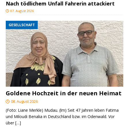
Nach tödlichem Unfall Fahrerin attackiert
07. August 2026
GESELLSCHAFT
Goldene Hochzeit in der neuen Heimat
08. August 2026
(Foto: Liane Merkle) Mudau. (lm) Seit 47 Jahren leben Fatima
und Miloudi Benalia in Deutschland bzw. im Odenwald. Vor
über
[…]