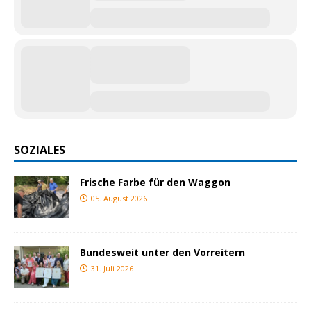
SOZIALES
Frische Farbe für den Waggon
05. August 2026
Bundesweit unter den Vorreitern
31. Juli 2026