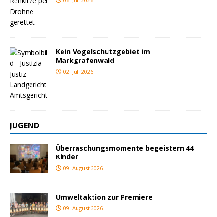
06. Juli 2026
Kein Vogelschutzgebiet im
Markgrafenwald
02. Juli 2026
JUGEND
Überraschungsmomente begeistern 44
Kinder
09. August 2026
Umweltaktion zur Premiere
09. August 2026