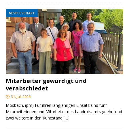
GESELLSCHAFT
Mitarbeiter gewürdigt und
verabschiedet
31. Juli 2026
Mosbach. (pm) Für ihren langjährigen Einsatz sind fünf
Mitarbeiterinnen und Mitarbeiter des Landratsamts geehrt und
zwei weitere in den Ruhestand
[…]