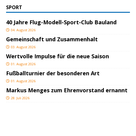
SPORT
40 Jahre Flug-Modell-Sport-Club Bauland
04. August 2026
Gemeinschaft und Zusammenhalt
03. August 2026
Wertvolle Impulse für die neue Saison
01. August 2026
Fußballturnier der besonderen Art
01. August 2026
Markus Menges zum Ehrenvorstand ernannt
28. Juli 2026