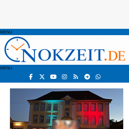
MENU
MENU