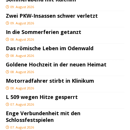
09. August 2026
Zwei PKW-Insassen schwer verletzt
09. August 2026
In die Sommerferien getanzt
08. August 2026
Das römische Leben im Odenwald
08. August 2026
Goldene Hochzeit in der neuen Heimat
08. August 2026
Motorradfahrer stirbt in Klinikum
08. August 2026
L 509 wegen Hitze gesperrt
07. August 2026
Enge Verbundenheit mit den
Schlossfestspielen
07. August 2026