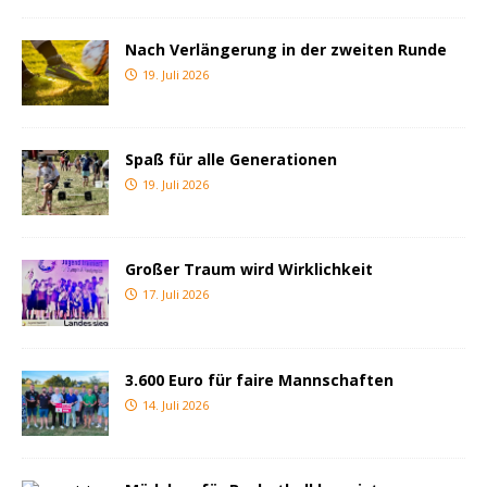
Nach Verlängerung in der zweiten Runde
19. Juli 2026
Spaß für alle Generationen
19. Juli 2026
Großer Traum wird Wirklichkeit
17. Juli 2026
3.600 Euro für faire Mannschaften
14. Juli 2026