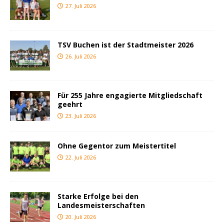
27. Juli 2026
TSV Buchen ist der Stadtmeister 2026
26. Juli 2026
Für 255 Jahre engagierte Mitgliedschaft
geehrt
23. Juli 2026
Ohne Gegentor zum Meistertitel
22. Juli 2026
Starke Erfolge bei den
Landesmeisterschaften
20. Juli 2026