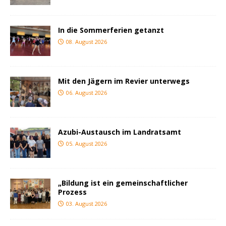
In die Sommerferien getanzt
08. August 2026
Mit den Jägern im Revier unterwegs
06. August 2026
Azubi-Austausch im Landratsamt
05. August 2026
„Bildung ist ein gemeinschaftlicher
Prozess
03. August 2026