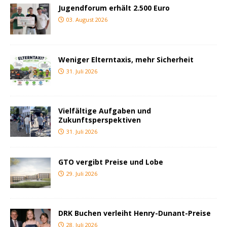
Jugendforum erhält 2.500 Euro
03. August 2026
Weniger Elterntaxis, mehr Sicherheit
31. Juli 2026
Vielfältige Aufgaben und
Zukunftsperspektiven
31. Juli 2026
GTO vergibt Preise und Lobe
29. Juli 2026
DRK Buchen verleiht Henry-Dunant-Preise
28. Juli 2026