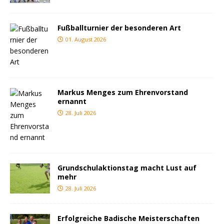
Fußballturnier der besonderen Art
01. August 2026
Markus Menges zum Ehrenvorstand
ernannt
28. Juli 2026
Grundschulaktionstag macht Lust auf
mehr
28. Juli 2026
Erfolgreiche Badische Meisterschaften