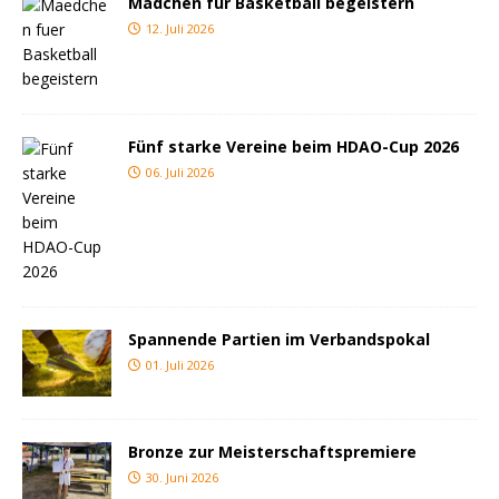
Mädchen für Basketball begeistern
12. Juli 2026
Fünf starke Vereine beim HDAO-Cup 2026
06. Juli 2026
Spannende Partien im Verbandspokal
01. Juli 2026
Bronze zur Meisterschaftspremiere
30. Juni 2026