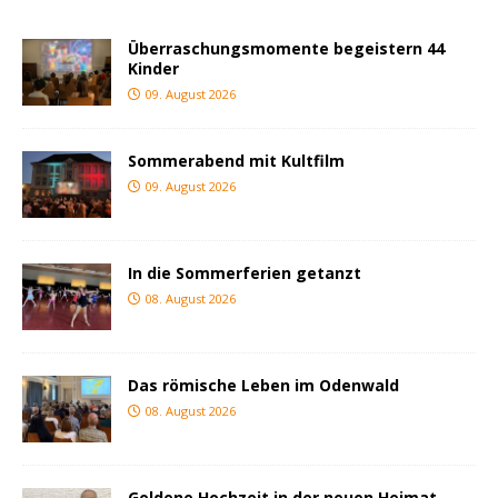
Überraschungsmomente begeistern 44
Kinder
09. August 2026
Sommerabend mit Kultfilm
09. August 2026
In die Sommerferien getanzt
08. August 2026
Das römische Leben im Odenwald
08. August 2026
Goldene Hochzeit in der neuen Heimat