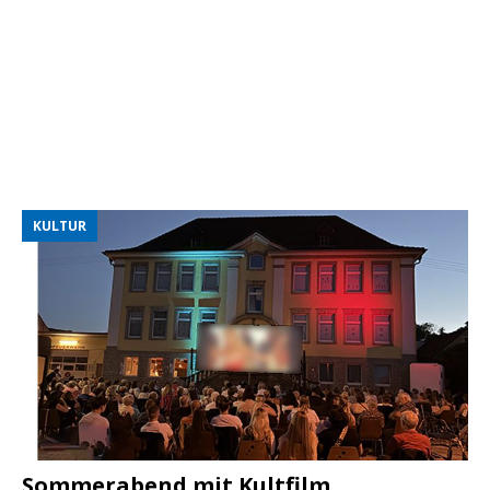
KULTUR
Sommerabend mit Kultfilm