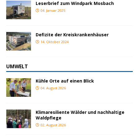
Leserbrief zum Windpark Mosbach
04. Januar 2025
Defizite der Kreiskrankenhäuser
14. Oktober 2024
UMWELT
Kühle Orte auf einen Blick
04. August 2026
Klimaresiliente Wälder und nachhaltige
Waldpflege
02. August 2026