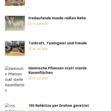
Freilaufende Hunde reißen Rehe
10. Juli 2026
Tatkraft, Teamgeist und Freude
09. Juli 2026
Heimische Pflanzen statt sterile
Rasenflächen
09. Juli 2026
155 Rehkitze per Drohne gerettet