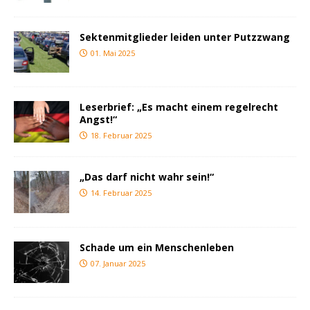
Sektenmitglieder leiden unter Putzzwang
01. Mai 2025
Leserbrief: „Es macht einem regelrecht
Angst!“
18. Februar 2025
„Das darf nicht wahr sein!“
14. Februar 2025
Schade um ein Menschenleben
07. Januar 2025