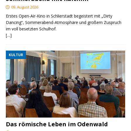
09. August 2026
Erstes Open-Air-Kino in Schlierstadt begeistert mit „Dirty
Dancing“, Sommerabend-Atmosphäre und großem Zuspruch
im voll besetzten Schulhof.
[…]
KULTUR
Das römische Leben im Odenwald