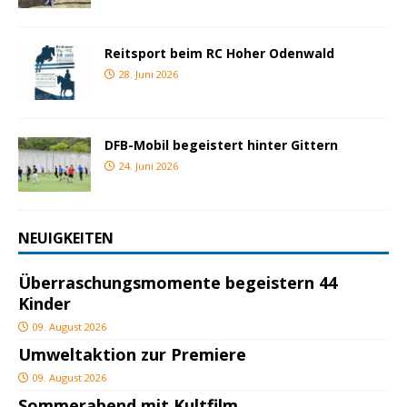
Reitsport beim RC Hoher Odenwald
28. Juni 2026
DFB-Mobil begeistert hinter Gittern
24. Juni 2026
NEUIGKEITEN
Überraschungsmomente begeistern 44
Kinder
09. August 2026
Umweltaktion zur Premiere
09. August 2026
Sommerabend mit Kultfilm