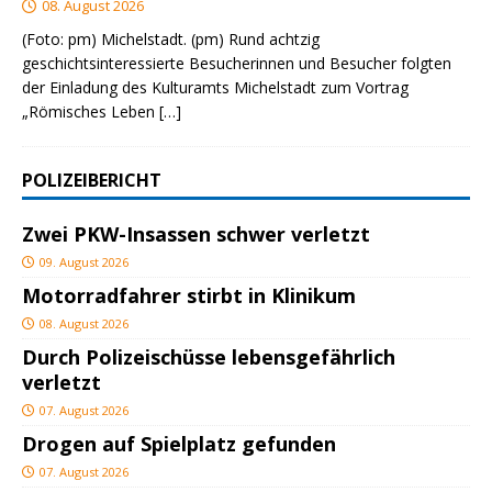
08. August 2026
(Foto: pm) Michelstadt. (pm) Rund achtzig
geschichtsinteressierte Besucherinnen und Besucher folgten
der Einladung des Kulturamts Michelstadt zum Vortrag
„Römisches Leben
[…]
POLIZEIBERICHT
Zwei PKW-Insassen schwer verletzt
09. August 2026
Motorradfahrer stirbt in Klinikum
08. August 2026
Durch Polizeischüsse lebensgefährlich
verletzt
07. August 2026
Drogen auf Spielplatz gefunden
07. August 2026