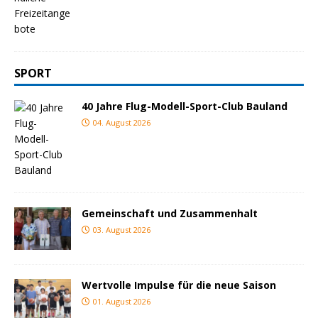
SPORT
40 Jahre Flug-Modell-Sport-Club Bauland
04. August 2026
Gemeinschaft und Zusammenhalt
03. August 2026
Wertvolle Impulse für die neue Saison
01. August 2026