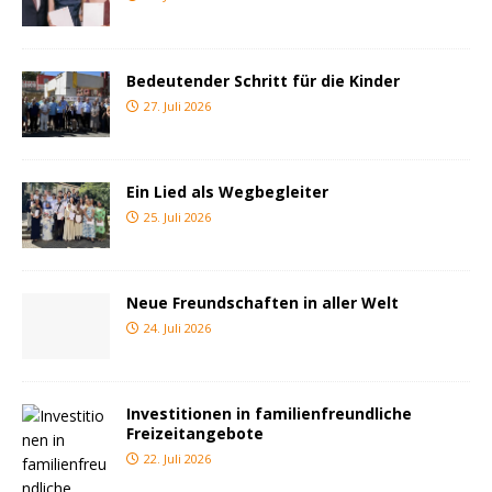
Bedeutender Schritt für die Kinder
27. Juli 2026
Ein Lied als Wegbegleiter
25. Juli 2026
Neue Freundschaften in aller Welt
24. Juli 2026
Investitionen in familienfreundliche
Freizeitangebote
22. Juli 2026