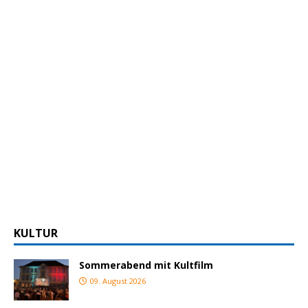
KULTUR
Sommerabend mit Kultfilm
09. August 2026