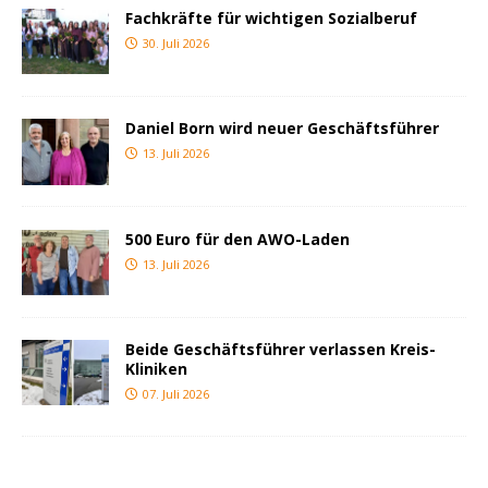
Fachkräfte für wichtigen Sozialberuf
30. Juli 2026
Daniel Born wird neuer Geschäftsführer
13. Juli 2026
500 Euro für den AWO-Laden
13. Juli 2026
Beide Geschäftsführer verlassen Kreis-
Kliniken
07. Juli 2026