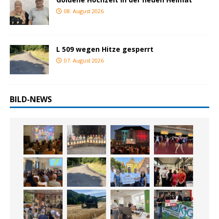
08. August 2026
L 509 wegen Hitze gesperrt
07. August 2026
BILD-NEWS