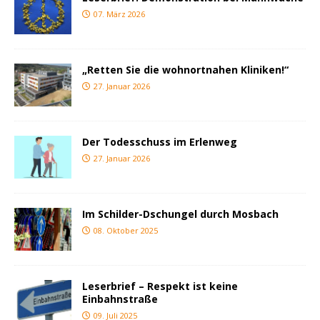
07. März 2026
„Retten Sie die wohnortnahen Kliniken!“
27. Januar 2026
Der Todesschuss im Erlenweg
27. Januar 2026
Im Schilder-Dschungel durch Mosbach
08. Oktober 2025
Leserbrief – Respekt ist keine
Einbahnstraße
09. Juli 2025