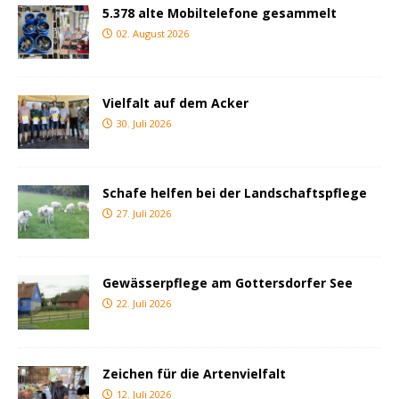
5.378 alte Mobiltelefone gesammelt
02. August 2026
Vielfalt auf dem Acker
30. Juli 2026
Schafe helfen bei der Landschaftspflege
27. Juli 2026
Gewässerpflege am Gottersdorfer See
22. Juli 2026
Zeichen für die Artenvielfalt
12. Juli 2026