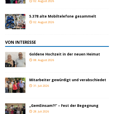
02. August 2026
5.378 alte Mobiltelefone gesammelt
02. August 2026
VON INTERESSE
Goldene Hochzeit in der neuen Heimat
08. August 2026
Mitarbeiter gewürdigt und verabschiedet
31. Juli 2026
„GemEinsam?!“ – Fest der Begegnung
28. Juli 2026