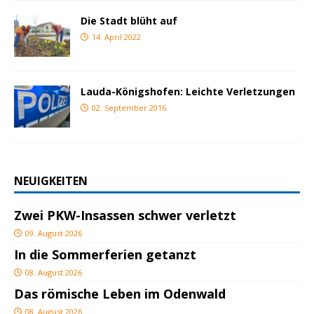
Die Stadt blüht auf
14. April 2022
Lauda-Königshofen: Leichte Verletzungen
02. September 2016
NEUIGKEITEN
Zwei PKW-Insassen schwer verletzt
09. August 2026
In die Sommerferien getanzt
08. August 2026
Das römische Leben im Odenwald
08. August 2026