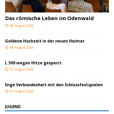
Das römische Leben im Odenwald
08. August 2026
Goldene Hochzeit in der neuen Heimat
08. August 2026
L 509 wegen Hitze gesperrt
07. August 2026
Enge Verbundenheit mit den Schlossfestspielen
07. August 2026
JUGEND