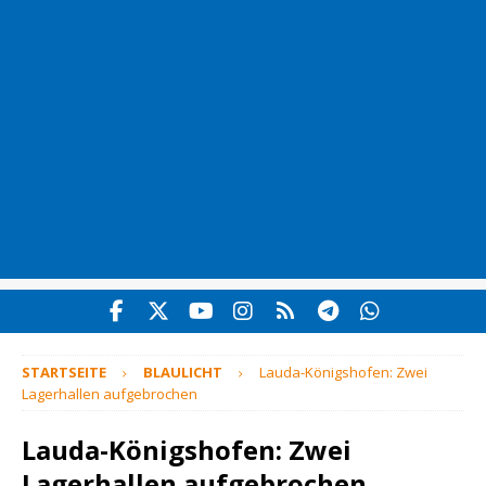
STARTSEITE
BLAULICHT
Lauda-Königshofen: Zwei
Lagerhallen aufgebrochen
Lauda-Königshofen: Zwei
Lagerhallen aufgebrochen