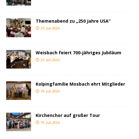
Themenabend zu „250 Jahre USA“
25. Juli 2026
Weisbach feiert 700-jähriges Jubiläum
23. Juli 2026
Kolpingfamilie Mosbach ehrt Mitglieder
19. Juli 2026
Kirchenchor auf großer Tour
19. Juli 2026