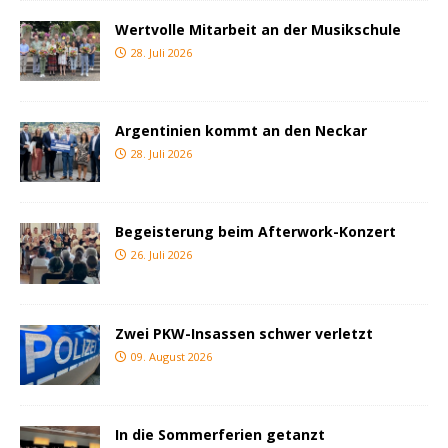
Wertvolle Mitarbeit an der Musikschule
28. Juli 2026
Argentinien kommt an den Neckar
28. Juli 2026
Begeisterung beim Afterwork-Konzert
26. Juli 2026
Zwei PKW-Insassen schwer verletzt
09. August 2026
In die Sommerferien getanzt