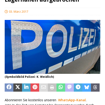
03. März 2017
(Symboldbild Polizei: K. Weidlich)
Abonnieren Sie kostenlos unseren
WhatsApp-Kanal
.