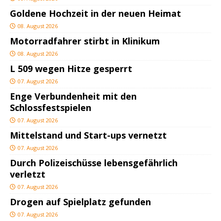
Goldene Hochzeit in der neuen Heimat
08. August 2026
Motorradfahrer stirbt in Klinikum
08. August 2026
L 509 wegen Hitze gesperrt
07. August 2026
Enge Verbundenheit mit den
Schlossfestspielen
07. August 2026
Mittelstand und Start-ups vernetzt
07. August 2026
Durch Polizeischüsse lebensgefährlich
verletzt
07. August 2026
Drogen auf Spielplatz gefunden
07. August 2026