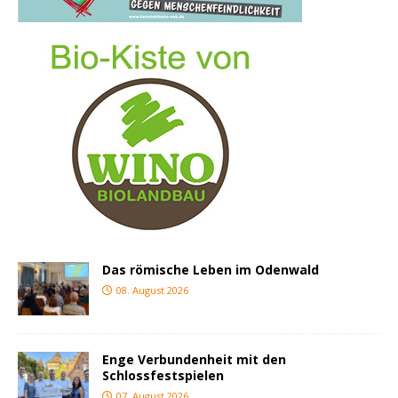
Das römische Leben im Odenwald
08. August 2026
Enge Verbundenheit mit den
Schlossfestspielen
07. August 2026