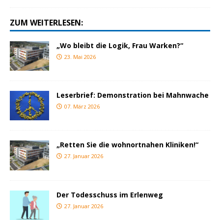
ZUM WEITERLESEN:
„Wo bleibt die Logik, Frau Warken?“
23. Mai 2026
Leserbrief: Demonstration bei Mahnwache
07. März 2026
„Retten Sie die wohnortnahen Kliniken!“
27. Januar 2026
Der Todesschuss im Erlenweg
27. Januar 2026