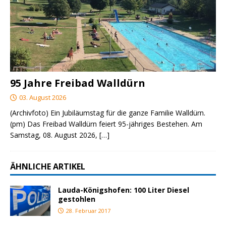
95 Jahre Freibad Walldürn
03. August 2026
(Archivfoto) Ein Jubiläumstag für die ganze Familie Walldürn.
(pm) Das Freibad Walldürn feiert 95-jähriges Bestehen. Am
Samstag, 08. August 2026,
[…]
ÄHNLICHE ARTIKEL
Lauda-Königshofen: 100 Liter Diesel
gestohlen
28. Februar 2017