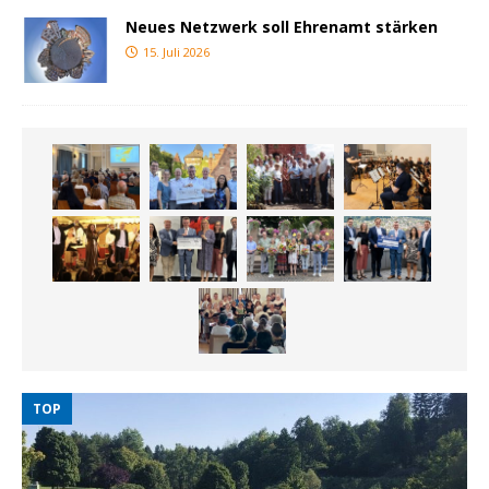
Neues Netzwerk soll Ehrenamt stärken
15. Juli 2026
TOP