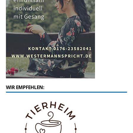
WIR EMPFEHLEN: