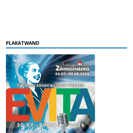
PLAKATWAND