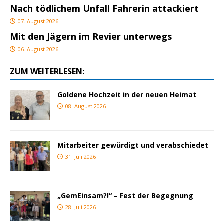
Nach tödlichem Unfall Fahrerin attackiert
07. August 2026
Mit den Jägern im Revier unterwegs
06. August 2026
ZUM WEITERLESEN:
Goldene Hochzeit in der neuen Heimat
08. August 2026
Mitarbeiter gewürdigt und verabschiedet
31. Juli 2026
„GemEinsam?!“ – Fest der Begegnung
28. Juli 2026