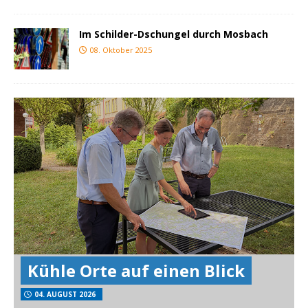
Im Schilder-Dschungel durch Mosbach
08. Oktober 2025
Kühle Orte auf einen Blick
04. AUGUST 2026