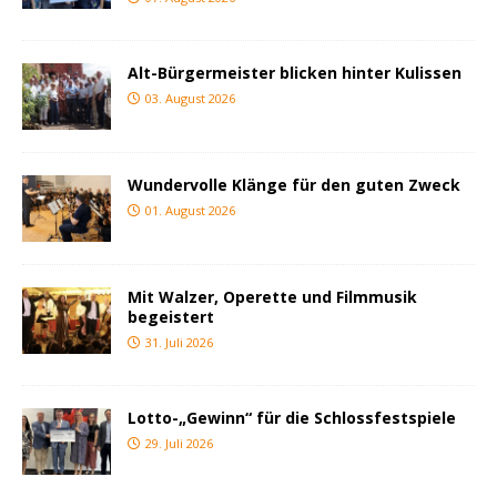
Alt-Bürgermeister blicken hinter Kulissen
03. August 2026
Wundervolle Klänge für den guten Zweck
01. August 2026
Mit Walzer, Operette und Filmmusik
begeistert
31. Juli 2026
Lotto-„Gewinn“ für die Schlossfestspiele
29. Juli 2026