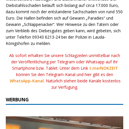
Diebstahlsschaden beläuft sich bislang auf circa 17.000 Euro,
dazu kommt noch der entstandene Sachschaden von rund 550
Euro. Die Hallen befinden sich auf Gewann „Paradies“ und
Gewann „Schlappenacker“. Wer Hinweise zu den Tätern oder
zum Verbleib des Diebesgutes geben kann, wird gebeten, sich
unter Telefon 09343 6213-24 bei der Polizei in Lauda-
Königshofen zu melden.
Ab sofort erhalten Sie unsere Schlagzeilen unmittelbar nach
der Veröffentlichung per Telegram oder Whatsapp auf Ihr
Smartphone bzw. Tablet. Unter dem Link
t.me/NOKZEIT
können Sie den Telegram-Kanal und hier gibt es den
WhatsApp-Kanal
. Natürlich stehen beide Kanäle kostenlos
zur Verfügung.
WERBUNG