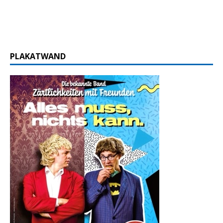
PLAKATWAND