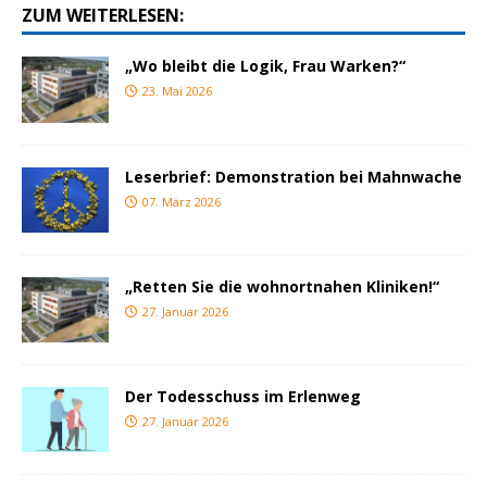
ZUM WEITERLESEN:
„Wo bleibt die Logik, Frau Warken?“
23. Mai 2026
Leserbrief: Demonstration bei Mahnwache
07. März 2026
„Retten Sie die wohnortnahen Kliniken!“
27. Januar 2026
Der Todesschuss im Erlenweg
27. Januar 2026