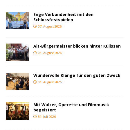
Enge Verbundenheit mit den
Schlossfestspielen
07. August 2026
Alt-Bürgermeister blicken hinter Kulissen
03. August 2026
Wundervolle Klänge für den guten Zweck
01. August 2026
Mit Walzer, Operette und Filmmusik
begeistert
31. Juli 2026