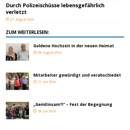
Durch Polizeischüsse lebensgefährlich
verletzt
07. August 2026
ZUM WEITERLESEN:
Goldene Hochzeit in der neuen Heimat
08. August 2026
Mitarbeiter gewürdigt und verabschiedet
31. Juli 2026
„GemEinsam?!“ – Fest der Begegnung
28. Juli 2026