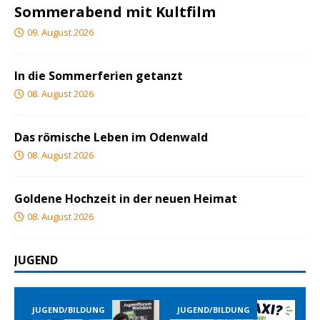
Sommerabend mit Kultfilm
09. August 2026
In die Sommerferien getanzt
08. August 2026
Das römische Leben im Odenwald
08. August 2026
Goldene Hochzeit in der neuen Heimat
08. August 2026
JUGEND
JUGEND/BILDUNG
JUGEND/BILDUNG