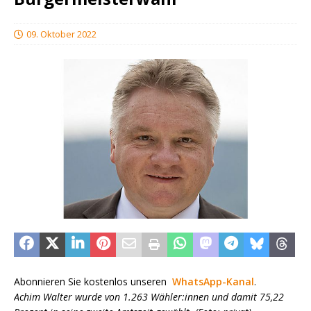
09. Oktober 2022
Abonnieren Sie kostenlos unseren
WhatsApp-Kanal
.
Achim Walter wurde von 1.263 Wähler:innen und damit 75,22