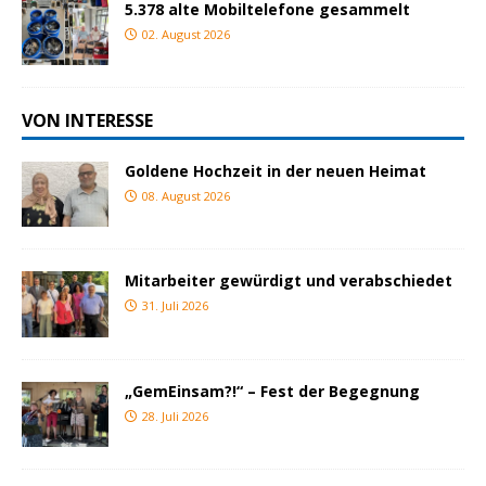
5.378 alte Mobiltelefone gesammelt
02. August 2026
VON INTERESSE
Goldene Hochzeit in der neuen Heimat
08. August 2026
Mitarbeiter gewürdigt und verabschiedet
31. Juli 2026
„GemEinsam?!“ – Fest der Begegnung
28. Juli 2026