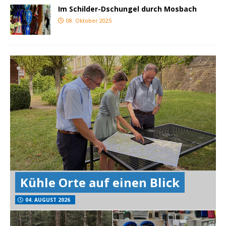
Im Schilder-Dschungel durch Mosbach
08. Oktober 2025
Kühle Orte auf einen Blick
04. AUGUST 2026