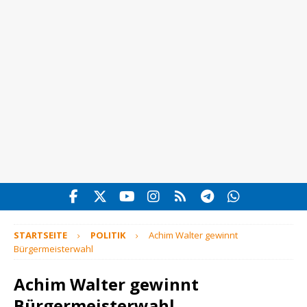
STARTSEITE
POLITIK
Achim Walter gewinnt
Bürgermeisterwahl
Achim Walter gewinnt
Bürgermeisterwahl