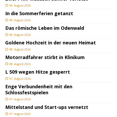
09. August 2026
In die Sommerferien getanzt
08. August 2026
Das römische Leben im Odenwald
08. August 2026
Goldene Hochzeit in der neuen Heimat
08. August 2026
Motorradfahrer stirbt in Klinikum
08. August 2026
L 509 wegen Hitze gesperrt
07. August 2026
Enge Verbundenheit mit den
Schlossfestspielen
07. August 2026
Mittelstand und Start-ups vernetzt
07. August 2026