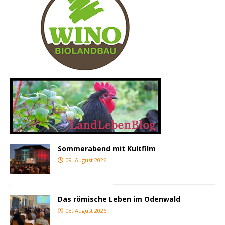
Sommerabend mit Kultfilm
09. August 2026
Das römische Leben im Odenwald
08. August 2026