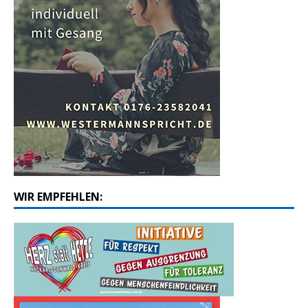
WIR EMPFEHLEN: