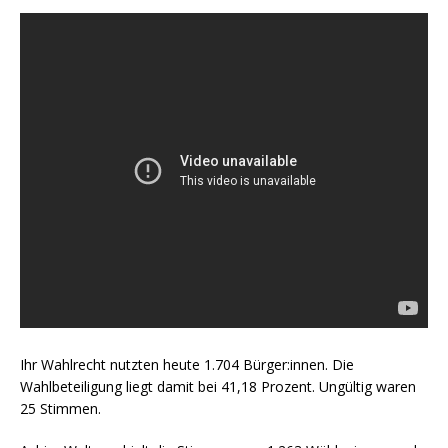
Ihr Wahlrecht nutzten heute 1.704 Bürger:innen. Die
Wahlbeteiligung liegt damit bei 41,18 Prozent. Ungültig waren
25 Stimmen.