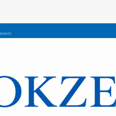
SCHUTZ