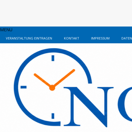
MENU
VERANSTALTUNG EINTRAGEN
KONTAKT
IMPRESSUM
DATEN