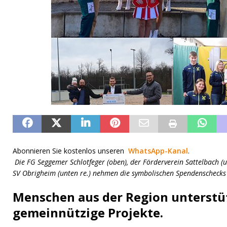
Abonnieren Sie kostenlos unseren
WhatsApp-Kanal
.
Die FG Seggemer Schlotfeger (oben), der Förderverein Sattelbach (u
SV Obrigheim (unten re.) nehmen die symbolischen Spendenschecks 
Menschen aus der Region unterst
gemeinnützige Projekte.