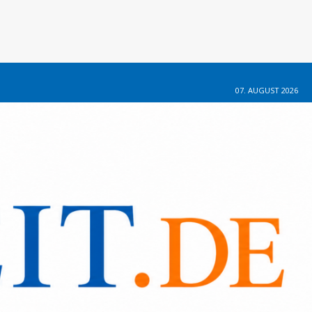
07. AUGUST 2026