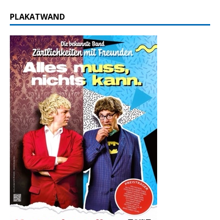
PLAKATWAND