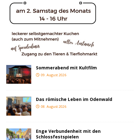
Sommerabend mit Kultfilm
09. August 2026
Das römische Leben im Odenwald
08. August 2026
Enge Verbundenheit mit den
Schlossfestspielen