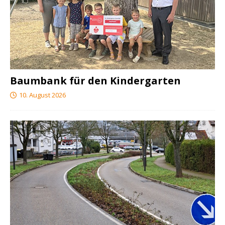
Baumbank für den Kindergarten
10. August 2026