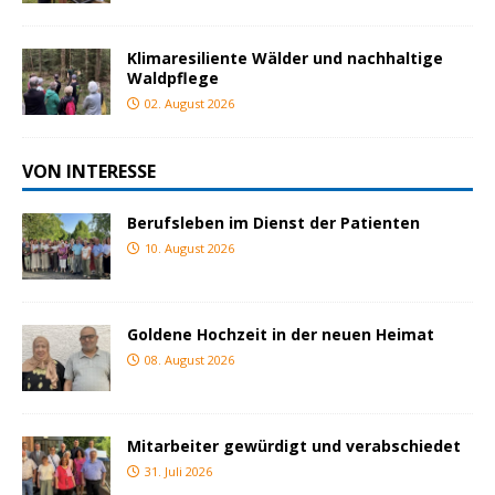
Klimaresiliente Wälder und nachhaltige
Waldpflege
02. August 2026
VON INTERESSE
Berufsleben im Dienst der Patienten
10. August 2026
Goldene Hochzeit in der neuen Heimat
08. August 2026
Mitarbeiter gewürdigt und verabschiedet
31. Juli 2026