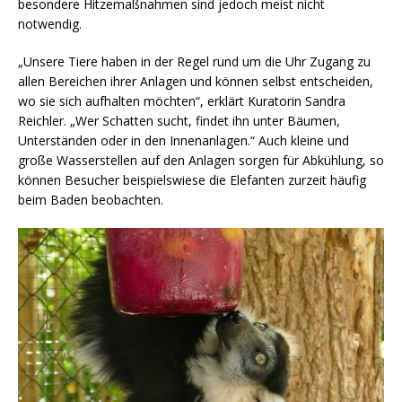
besondere Hitzemaßnahmen sind jedoch meist nicht
notwendig.
„Unsere Tiere haben in der Regel rund um die Uhr Zugang zu
allen Bereichen ihrer Anlagen und können selbst entscheiden,
wo sie sich aufhalten möchten“, erklärt Kuratorin Sandra
Reichler. „Wer Schatten sucht, findet ihn unter Bäumen,
Unterständen oder in den Innenanlagen.“ Auch kleine und
große Wasserstellen auf den Anlagen sorgen für Abkühlung, so
können Besucher beispielswiese die Elefanten zurzeit häufig
beim Baden beobachten.