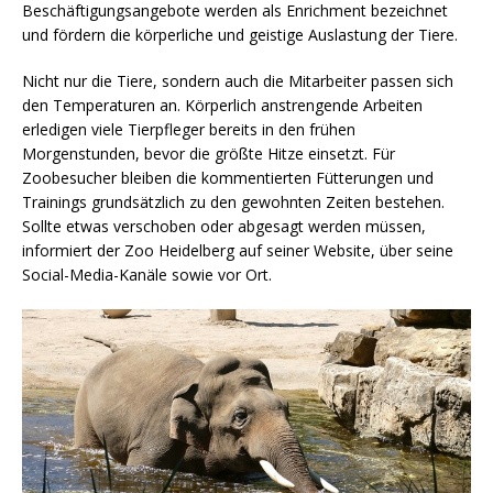
Beschäftigungsangebote werden als Enrichment bezeichnet
und fördern die körperliche und geistige Auslastung der Tiere.
Nicht nur die Tiere, sondern auch die Mitarbeiter passen sich
den Temperaturen an. Körperlich anstrengende Arbeiten
erledigen viele Tierpfleger bereits in den frühen
Morgenstunden, bevor die größte Hitze einsetzt. Für
Zoobesucher bleiben die kommentierten Fütterungen und
Trainings grundsätzlich zu den gewohnten Zeiten bestehen.
Sollte etwas verschoben oder abgesagt werden müssen,
informiert der Zoo Heidelberg auf seiner Website, über seine
Social-Media-Kanäle sowie vor Ort.