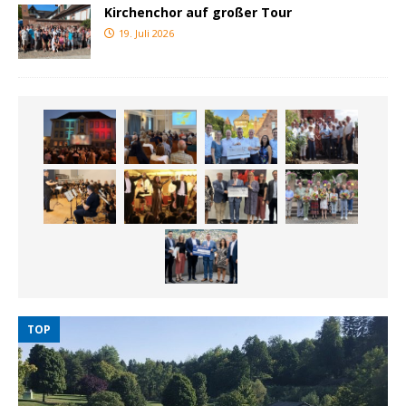
Kirchenchor auf großer Tour
19. Juli 2026
TOP