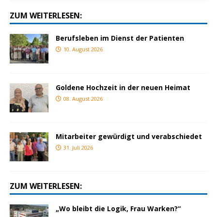
ZUM WEITERLESEN:
Berufsleben im Dienst der Patienten
10. August 2026
Goldene Hochzeit in der neuen Heimat
08. August 2026
Mitarbeiter gewürdigt und verabschiedet
31. Juli 2026
ZUM WEITERLESEN:
„Wo bleibt die Logik, Frau Warken?“