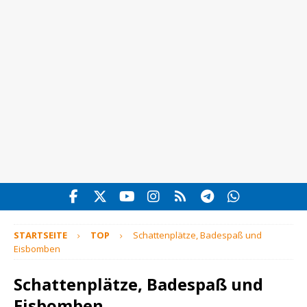
STARTSEITE
TOP
Schattenplätze, Badespaß und
Eisbomben
Schattenplätze, Badespaß und
Eisbomben