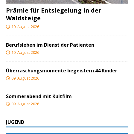
Prämie für Entsiegelung in der
Waldsteige
10. August 2026
Berufsleben im Dienst der Patienten
10. August 2026
Überraschungsmomente begeistern 44 Kinder
09. August 2026
Sommerabend mit Kultfilm
09. August 2026
JUGEND