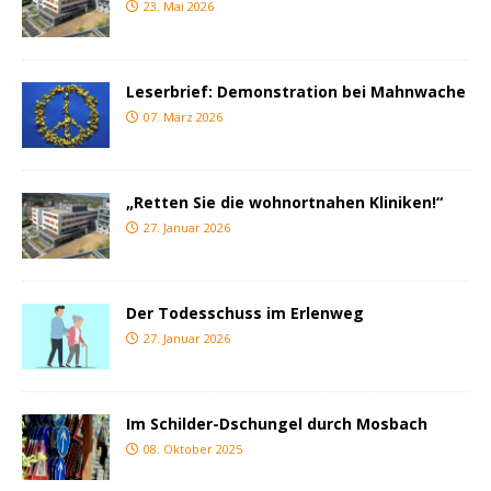
23. Mai 2026
Leserbrief: Demonstration bei Mahnwache
07. März 2026
„Retten Sie die wohnortnahen Kliniken!“
27. Januar 2026
Der Todesschuss im Erlenweg
27. Januar 2026
Im Schilder-Dschungel durch Mosbach
08. Oktober 2025