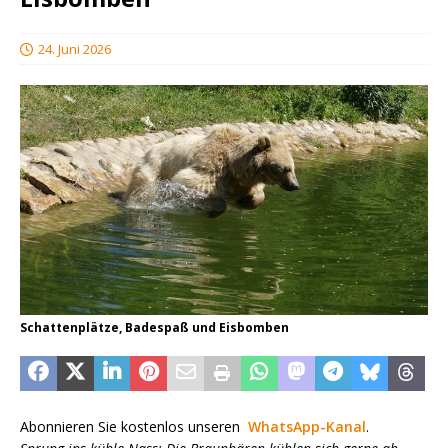
24. Juni 2026
Schattenplätze, Badespaß und Eisbomben
Abonnieren Sie kostenlos unseren
WhatsApp-Kanal
.