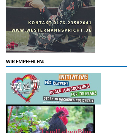
WIR EMPFEHLEN: