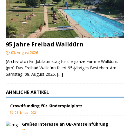
95 Jahre Freibad Walldürn
03. August 2026
(Archivfoto) Ein Jubiläumstag für die ganze Familie Walldürn.
(pm) Das Freibad Walldürn feiert 95-jähriges Bestehen. Am
Samstag, 08. August 2026,
[…]
ÄHNLICHE ARTIKEL
Crowdfunding für Kinderspielplatz
25. Januar 2021
Großes Interesse an OB-Amtseinführung