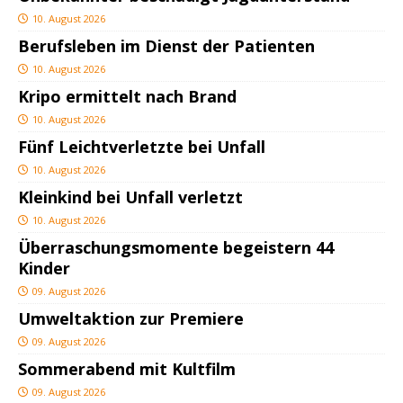
10. August 2026
Berufsleben im Dienst der Patienten
10. August 2026
Kripo ermittelt nach Brand
10. August 2026
Fünf Leichtverletzte bei Unfall
10. August 2026
Kleinkind bei Unfall verletzt
10. August 2026
Überraschungsmomente begeistern 44
Kinder
09. August 2026
Umweltaktion zur Premiere
09. August 2026
Sommerabend mit Kultfilm
09. August 2026