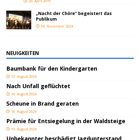
20. April 2019
„Nacht der Chöre“ begeistert das
Publikum
04. November 2024
NEUIGKEITEN
Baumbank für den Kindergarten
10. August 2026
Nach Unfall geflüchtet
10. August 2026
Scheune in Brand geraten
10. August 2026
Prämie für Entsiegelung in der Waldsteige
10. August 2026
Unbekannter beschädigt Jagdunterstand