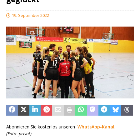
19. September 2022
Abonnieren Sie kostenlos unseren
WhatsApp-Kanal
.
(Foto: privat)