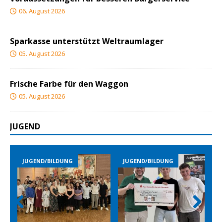
06. August 2026
Sparkasse unterstützt Weltraumlager
05. August 2026
Frische Farbe für den Waggon
05. August 2026
JUGEND
JUGEND/BILDUNG
JUGEND/BILDUNG
Prev
Nex