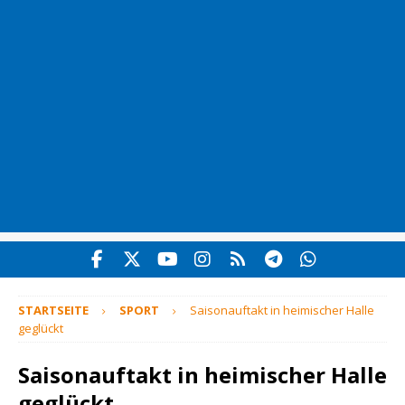
STARTSEITE
SPORT
Saisonauftakt in heimischer Halle
geglückt
Saisonauftakt in heimischer Halle
geglückt