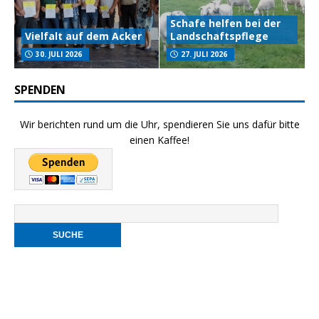
Schafe helfen bei der
Vielfalt auf dem Acker
Landschaftspflege
30. JULI 2026
27. JULI 2026
SPENDEN
Wir berichten rund um die Uhr, spendieren Sie uns dafür bitte
einen Kaffee!