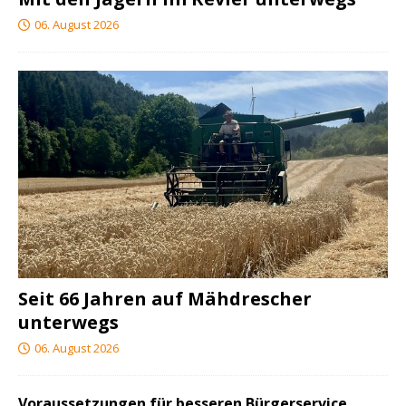
06. August 2026
Seit 66 Jahren auf Mähdrescher
unterwegs
06. August 2026
Voraussetzungen für besseren Bürgerservice