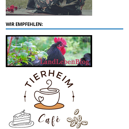
WIR EMPFEHLEN: