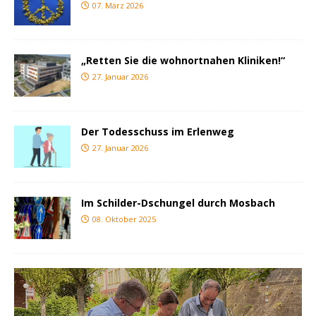
07. März 2026
„Retten Sie die wohnortnahen Kliniken!“
27. Januar 2026
Der Todesschuss im Erlenweg
27. Januar 2026
Im Schilder-Dschungel durch Mosbach
08. Oktober 2025