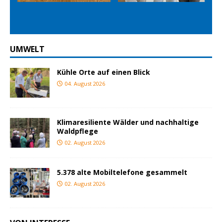
ious
t
UMWELT
Kühle Orte auf einen Blick
04. August 2026
Klimaresiliente Wälder und nachhaltige
Waldpflege
02. August 2026
5.378 alte Mobiltelefone gesammelt
02. August 2026