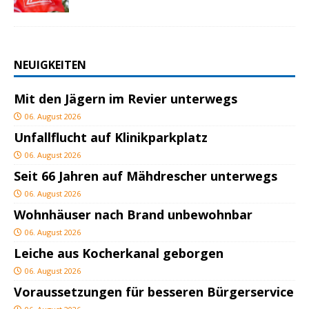
NEUIGKEITEN
Mit den Jägern im Revier unterwegs
06. August 2026
Unfallflucht auf Klinikparkplatz
06. August 2026
Seit 66 Jahren auf Mähdrescher unterwegs
06. August 2026
Wohnhäuser nach Brand unbewohnbar
06. August 2026
Leiche aus Kocherkanal geborgen
06. August 2026
Voraussetzungen für besseren Bürgerservice