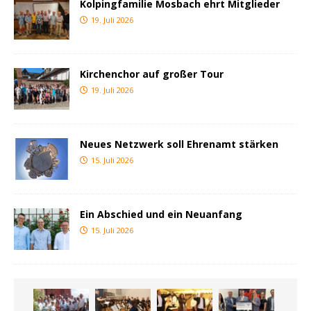
Kolpingfamilie Mosbach ehrt Mitglieder
19. Juli 2026
Kirchenchor auf großer Tour
19. Juli 2026
Neues Netzwerk soll Ehrenamt stärken
15. Juli 2026
Ein Abschied und ein Neuanfang
15. Juli 2026