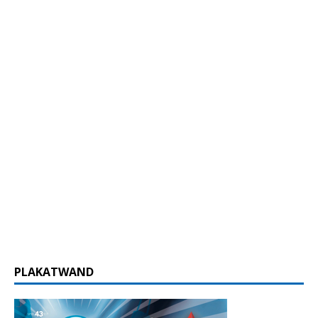
PLAKATWAND