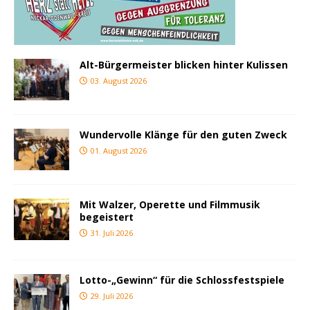
Alt-Bürgermeister blicken hinter Kulissen
03. August 2026
Wundervolle Klänge für den guten Zweck
01. August 2026
Mit Walzer, Operette und Filmmusik
begeistert
31. Juli 2026
Lotto-„Gewinn“ für die Schlossfestspiele
29. Juli 2026