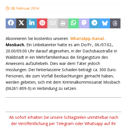
08. Februar 2014
Abonnieren Sie kostenlos unseren
WhatsApp-Kanal
.
Mosbach.
Ein Unbekannter hatte es am Do/Fr., 06./07.02.,
20.00/09.00 Uhr darauf abgesehen, in der Dachsbaustraße in
Waldstadt in ein Mehrfamilienhaus die Eingangstüre des
Anwesens aufzuhebeln. Dies war dem Täter jedoch
misslungen. Der hinterlassene Schaden beträgt ca. 300 Euro.
Personen, die zum Vorfall Beobachtungen gemacht haben,
werden gebeten, sich mit dem Kriminalkommissariat Mosbach
(06261-809-0) in Verbindung zu setzen.
Ab sofort erhalten Sie unsere Schlagzeilen unmittelbar nach
der Veröffentlichung per Telegram oder Whatsapp auf Ihr