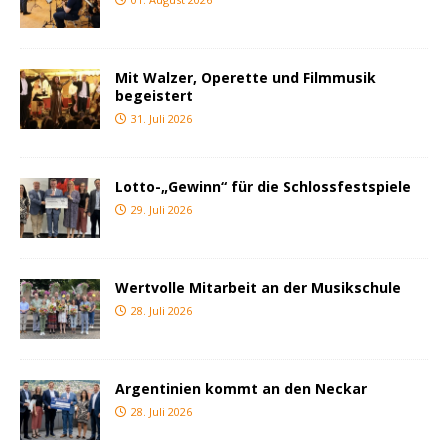
Mit Walzer, Operette und Filmmusik
begeistert
31. Juli 2026
Lotto-„Gewinn“ für die Schlossfestspiele
29. Juli 2026
Wertvolle Mitarbeit an der Musikschule
28. Juli 2026
Argentinien kommt an den Neckar
28. Juli 2026