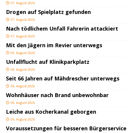
07. August 2026
Drogen auf Spielplatz gefunden
07. August 2026
Nach tödlichem Unfall Fahrerin attackiert
07. August 2026
Mit den Jägern im Revier unterwegs
06. August 2026
Unfallflucht auf Klinikparkplatz
06. August 2026
Seit 66 Jahren auf Mähdrescher unterwegs
06. August 2026
Wohnhäuser nach Brand unbewohnbar
06. August 2026
Leiche aus Kocherkanal geborgen
06. August 2026
Voraussetzungen für besseren Bürgerservice