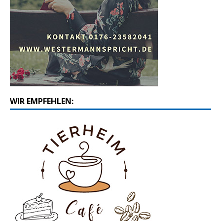
WIR EMPFEHLEN: