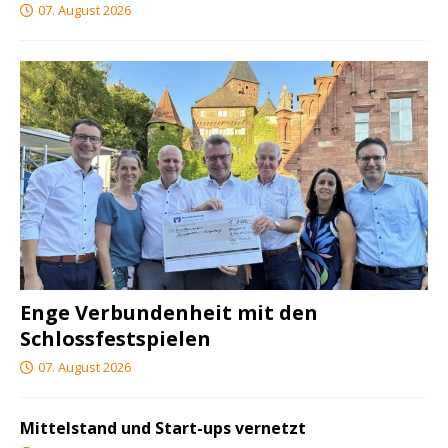
07. August 2026
Enge Verbundenheit mit den
Schlossfestspielen
07. August 2026
Mittelstand und Start-ups vernetzt