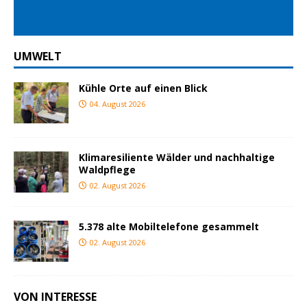
UMWELT
Kühle Orte auf einen Blick
04. August 2026
Klimaresiliente Wälder und nachhaltige
Waldpflege
02. August 2026
5.378 alte Mobiltelefone gesammelt
02. August 2026
VON INTERESSE