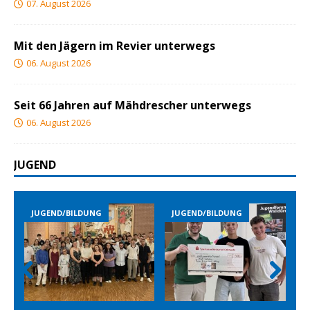
07. August 2026
Mit den Jägern im Revier unterwegs
06. August 2026
Seit 66 Jahren auf Mähdrescher unterwegs
06. August 2026
JUGEND
JUGEND/BILDUNG
JUGEND/BILDUNG
Prev
Nex
ious
t