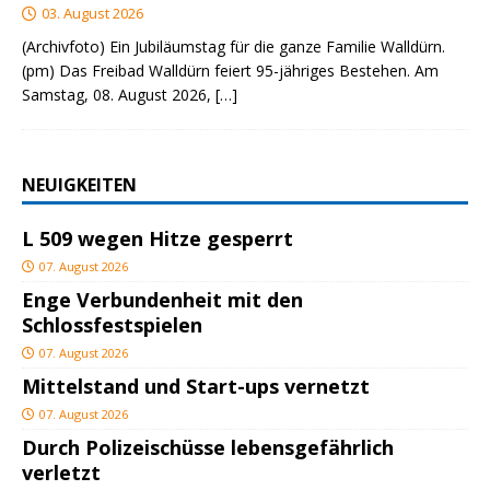
03. August 2026
(Archivfoto) Ein Jubiläumstag für die ganze Familie Walldürn.
(pm) Das Freibad Walldürn feiert 95-jähriges Bestehen. Am
Samstag, 08. August 2026,
[…]
NEUIGKEITEN
L 509 wegen Hitze gesperrt
07. August 2026
Enge Verbundenheit mit den
Schlossfestspielen
07. August 2026
Mittelstand und Start-ups vernetzt
07. August 2026
Durch Polizeischüsse lebensgefährlich
verletzt