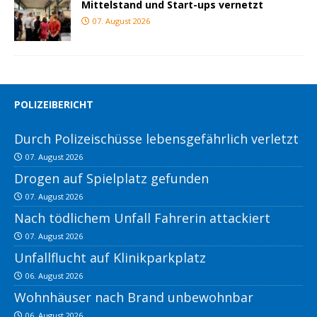
Mittelstand und Start-ups vernetzt
07. August 2026
POLIZEIBERICHT
Durch Polizeischüsse lebensgefährlich verletzt
07. August 2026
Drogen auf Spielplatz gefunden
07. August 2026
Nach tödlichem Unfall Fahrerin attackiert
07. August 2026
Unfallflucht auf Klinikparkplatz
06. August 2026
Wohnhäuser nach Brand unbewohnbar
06. August 2026