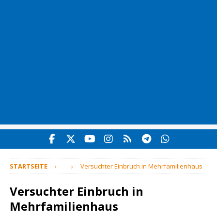
STARTSEITE
Versuchter Einbruch in Mehrfamilienhaus
Versuchter Einbruch in
Mehrfamilienhaus