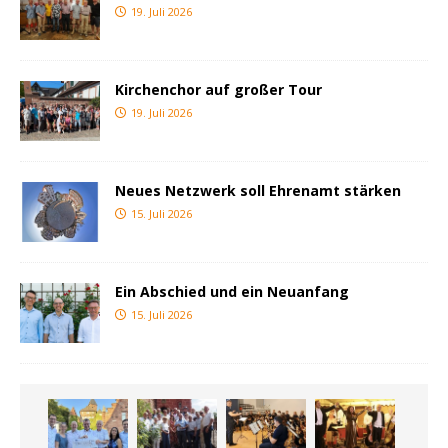
19. Juli 2026
Kirchenchor auf großer Tour
19. Juli 2026
Neues Netzwerk soll Ehrenamt stärken
15. Juli 2026
Ein Abschied und ein Neuanfang
15. Juli 2026