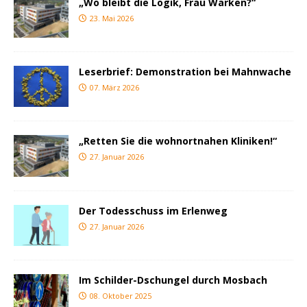
„Wo bleibt die Logik, Frau Warken?“
23. Mai 2026
Leserbrief: Demonstration bei Mahnwache
07. März 2026
„Retten Sie die wohnortnahen Kliniken!“
27. Januar 2026
Der Todesschuss im Erlenweg
27. Januar 2026
Im Schilder-Dschungel durch Mosbach
08. Oktober 2025