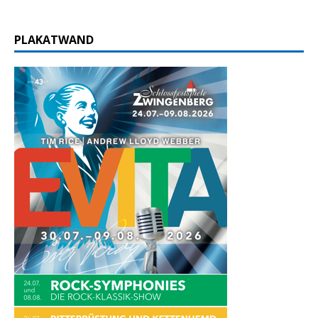
PLAKATWAND