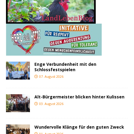
Enge Verbundenheit mit den
Schlossfestspielen
07. August 2026
Alt-Bürgermeister blicken hinter Kulissen
03. August 2026
Wundervolle Klänge für den guten Zweck
01. August 2026