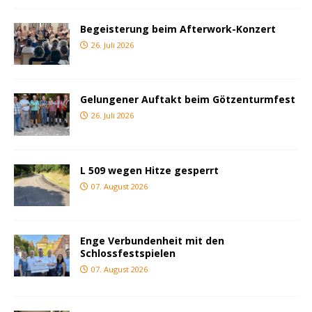
Begeisterung beim Afterwork-Konzert
26. Juli 2026
Gelungener Auftakt beim Götzenturmfest
26. Juli 2026
L 509 wegen Hitze gesperrt
07. August 2026
Enge Verbundenheit mit den
Schlossfestspielen
07. August 2026