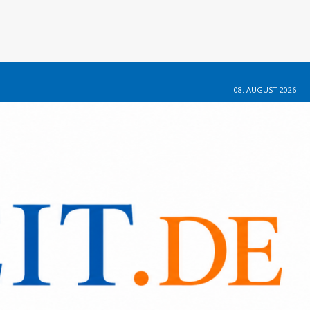
08. AUGUST 2026