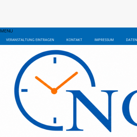
MENU
VERANSTALTUNG EINTRAGEN
KONTAKT
IMPRESSUM
DATEN