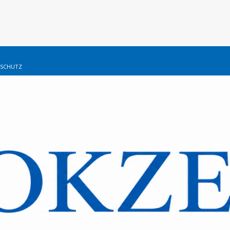
SCHUTZ