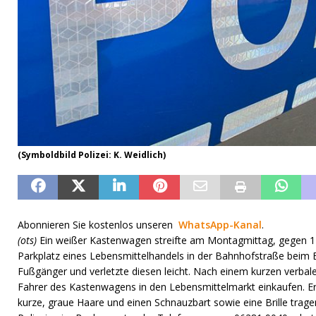
(Symboldbild Polizei: K. Weidlich)
Abonnieren Sie kostenlos unseren
WhatsApp-Kanal
.
(ots)
Ein weißer Kastenwagen streifte am Montagmittag, gegen 1
Parkplatz eines Lebensmittelhandels in der Bahnhofstraße beim E
Fußgänger und verletzte diesen leicht. Nach einem kurzen verbal
Fahrer des Kastenwagens in den Lebensmittelmarkt einkaufen. Er so
kurze, graue Haare und einen Schnauzbart sowie eine Brille trag